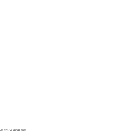
MEIRO A AVALIAR