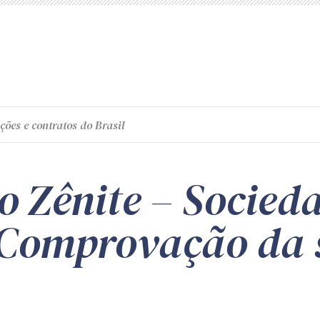
ções e contratos do Brasil
o Zênite – Socied
 Comprovação da 