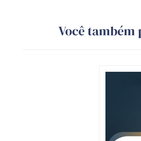
Você também 