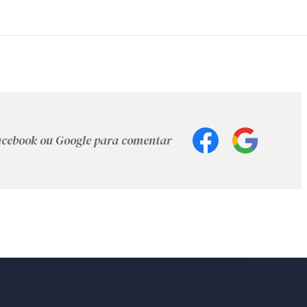
Facebook ou Google para comentar