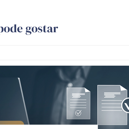
pode gostar