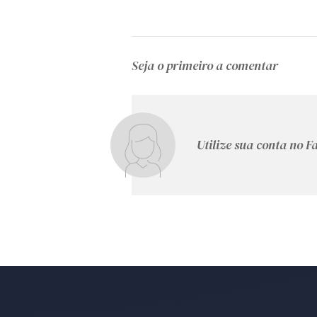
Seja o primeiro a comentar
Utilize sua conta no 