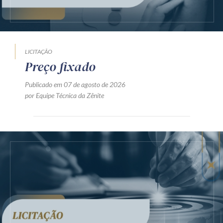
LICITAÇÃO
Preço fixado
Publicado em 07 de agosto de 2026
por Equipe Técnica da Zênite