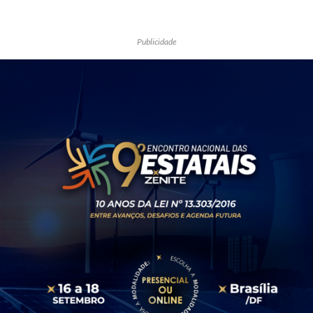
Publicidade