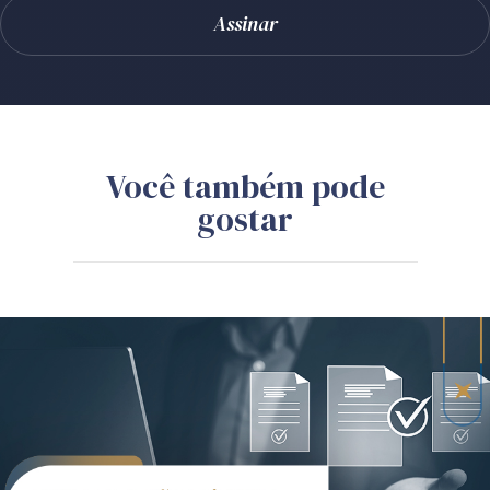
Você também pode
gostar