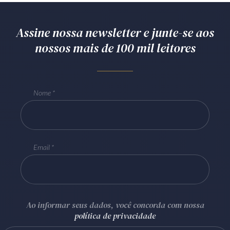
Assine nossa newsletter e junte-se aos
nossos mais de 100 mil leitores
Nome
Email
Ao informar seus dados, você concorda com nossa
política de privacidade