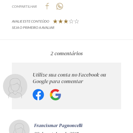
COMPARTILHAR
AVALIE ESTE CONTEÚDO
SEJA O PRIMEIRO A AVALIAR
2 comentários
Utilize sua conta no Facebook ou
Google para comentar
Francismar Pagnoncelli