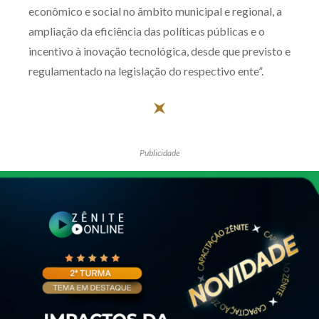
econômico e social no âmbito municipal e regional, a
ampliação da eficiência das políticas públicas e o
incentivo à inovação tecnológica, desde que previsto e
regulamentado na legislação do respectivo ente”.
Publicidade