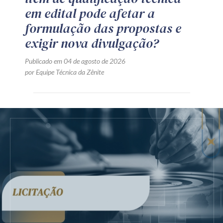
em edital pode afetar a
formulação das propostas e
exigir nova divulgação?
Publicado em 04 de agosto de 2026
por Equipe Técnica da Zênite