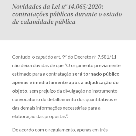
Novidades da Lei nº 14.065/2020:
contratações públicas durante o estado
de calamidade pública
Contudo, o
caput
do art. 9º do Decreto nº 7.581/11
não deixa dúvidas de que “O orçamento previamente
estimado para a contratação
será tornado público
apenas e imediatamente após a adjudicação do
objeto,
sem prejuízo da divulgação no instrumento
convocatório do detalhamento dos quantitativos e
das demais informações necessárias para a
elaboração das propostas”.
De acordo com o regulamento, apenas em três