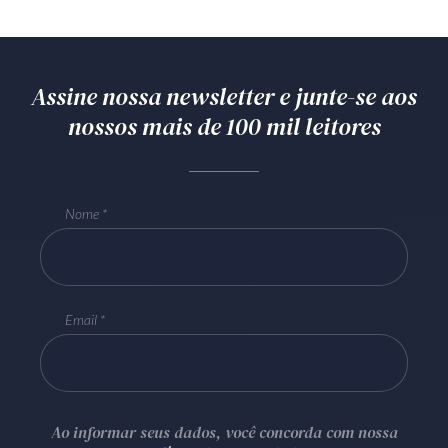
Assine nossa newsletter e junte-se aos
nossos mais de 100 mil leitores
Nome
Email
Ao informar seus dados, você concorda com nossa