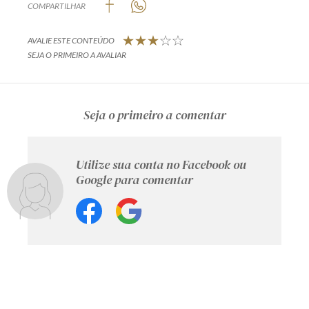
COMPARTILHAR
AVALIE ESTE CONTEÚDO
SEJA O PRIMEIRO A AVALIAR
Seja o primeiro a comentar
Utilize sua conta no Facebook ou
Google para comentar