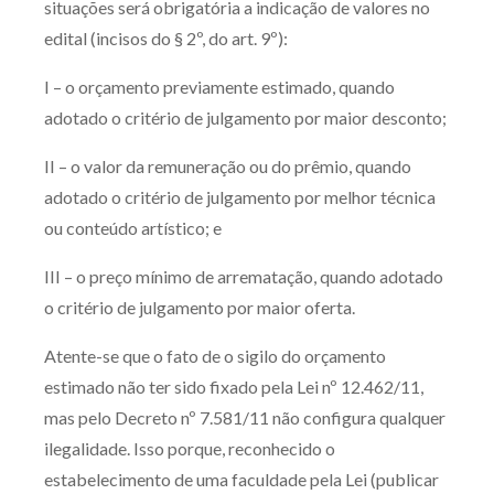
situações será obrigatória a indicação de valores no
edital (incisos do § 2º, do art. 9º):
I – o orçamento previamente estimado, quando
adotado o critério de julgamento por maior desconto;
II – o valor da remuneração ou do prêmio, quando
adotado o critério de julgamento por melhor técnica
ou conteúdo artístico; e
III – o preço mínimo de arrematação, quando adotado
o critério de julgamento por maior oferta.
Atente-se que o fato de o sigilo do orçamento
estimado não ter sido fixado pela Lei nº 12.462/11,
mas pelo Decreto nº 7.581/11 não configura qualquer
ilegalidade. Isso porque, reconhecido o
estabelecimento de uma faculdade pela Lei (publicar