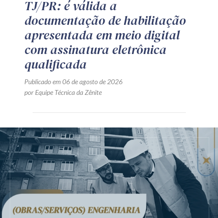
TJ/PR: é válida a
documentação de habilitação
apresentada em meio digital
com assinatura eletrônica
qualificada
Publicado em 06 de agosto de 2026
por Equipe Técnica da Zênite