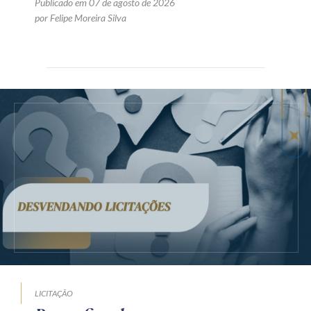
Publicado em 07 de agosto de 2026
por Felipe Moreira Silva
LICITAÇÃO