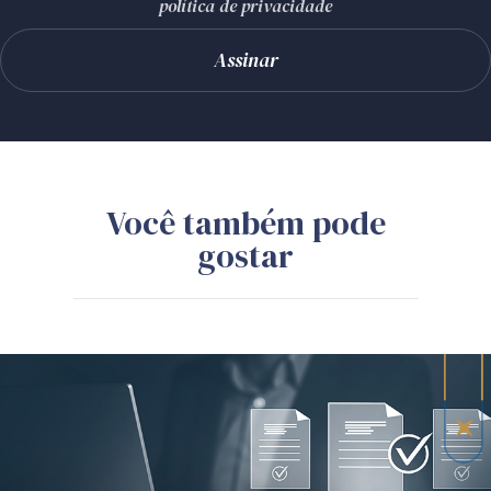
política de privacidade
Você também pode
gostar