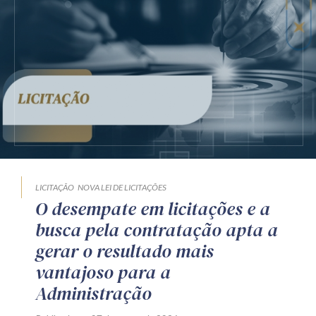
LICITAÇÃO
NOVA LEI DE LICITAÇÕES
O desempate em licitações e a
busca pela contratação apta a
gerar o resultado mais
vantajoso para a
Administração