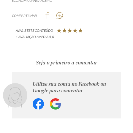
ECONÔMICO-FINANCEIRO
COMPARTILHAR
AVALIE ESTE CONTEÚDO
1 AVALIAÇÃO / MÉDIA 5,0
Seja o primeiro a comentar
Utilize sua conta no Facebook ou
Google para comentar