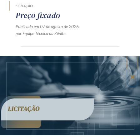
LICITAÇÃO
Preço fixado
Publicado em 07 de agosto de 2026
por Equipe Técnica da Zênite