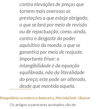
contra elevações de preços que
tornem mais onerosas as
prestações a que esteja obrigado,
o que se fará por meio de revisão
ou de repactuação, como, ainda,
contra o desgaste do poder
aquisitivo da moeda, o que se
garantirá por meio de reajuste.
Importante frisar: a
intangibilidade é da equação
equilibrada, não da literalidade
do preço; este pode ser alterado,
desde que mantida aquela.
Reequilíbrio-econômico-financeiro_MarinêsDotti-1
Baixar
Os artigos e pareceres assinados são de