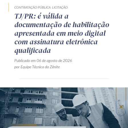
CONTRATAÇÃO PÚBLICA
LICITAÇÃO
TJ/PR: é válida a
documentação de habilitação
apresentada em meio digital
com assinatura eletrônica
qualificada
Publicado em 06 de agosto de 2026
por Equipe Técnica da Zênite