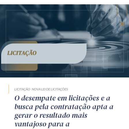
LICITAÇÃO
NOVA LEI DE LICITAÇÕES
O desempate em licitações e a
busca pela contratação apta a
gerar o resultado mais
vantajoso para a