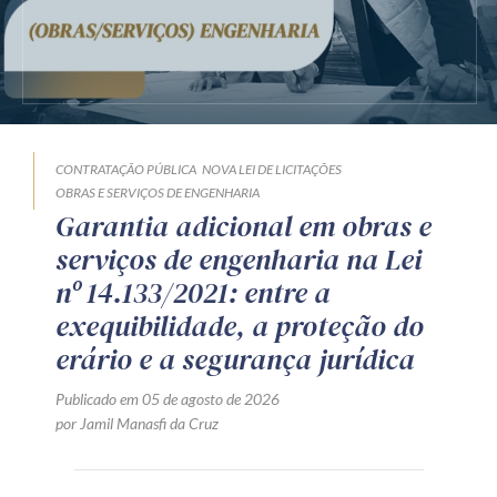
CONTRATAÇÃO PÚBLICA
NOVA LEI DE LICITAÇÕES
OBRAS E SERVIÇOS DE ENGENHARIA
Garantia adicional em obras e
serviços de engenharia na Lei
nº 14.133/2021: entre a
exequibilidade, a proteção do
erário e a segurança jurídica
Publicado em 05 de agosto de 2026
por Jamil Manasfi da Cruz