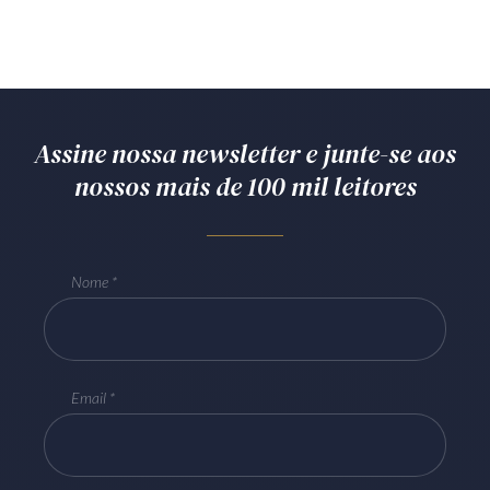
Assine nossa newsletter e junte-se aos
nossos mais de 100 mil leitores
Nome
Email