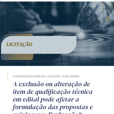
CONTRATAÇÃO PÚBLICA
LICITAÇÃO
PUBLICIDADE
A exclusão ou alteração de
item de qualificação técnica
em edital pode afetar a
formulação das propostas e