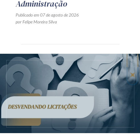
Administração
Publicado em 07 de agosto de 2026
por Felipe Moreira Silva