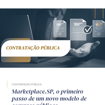
CONTRATAÇÃO PÚBLICA
Marketplace.SP, o primeiro
passo de um novo modelo de