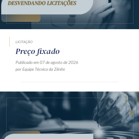
LICITAÇÃO
Preço fixado
Publicado em 07 de agosto de 2026
por Equipe Técnica da Zênite