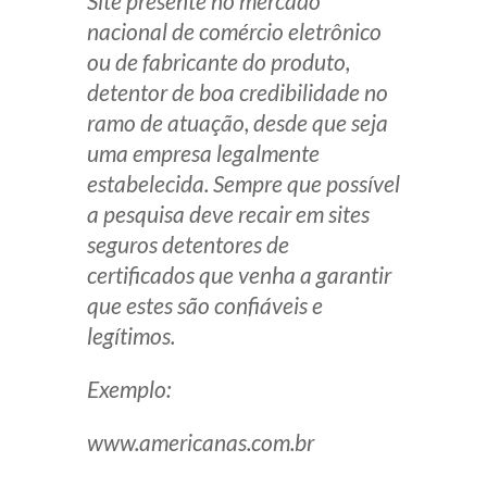
Site presente no mercado
nacional de comércio eletrônico
ou de fabricante do produto,
detentor de boa credibilidade no
ramo de atuação, desde que seja
uma empresa legalmente
estabelecida. Sempre que possível
a pesquisa deve recair em sites
seguros detentores de
certificados que venha a garantir
que estes são confiáveis e
legítimos.
Exemplo:
www.americanas.com.br