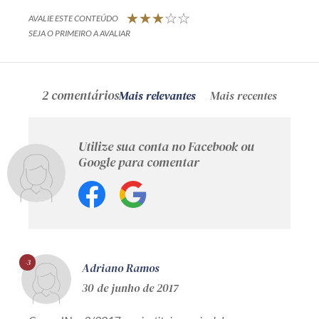
AVALIE ESTE CONTEÚDO
SEJA O PRIMEIRO A AVALIAR
2 comentários
Mais relevantes
Mais recentes
Utilize sua conta no Facebook ou
Google para comentar
-3
Adriano Ramos
30 de junho de 2017