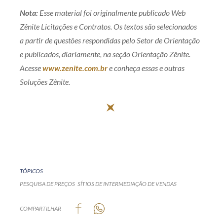
Nota:
Esse material foi originalmente publicado Web
Zênite Licitações e Contratos. Os textos são selecionados
a partir de questões respondidas pelo Setor de Orientação
e publicados, diariamente, na seção Orientação Zênite.
Acesse
www.zenite.com.br
e conheça essas e outras
Soluções Zênite.
TÓPICOS
PESQUISA DE PREÇOS
SÍTIOS DE INTERMEDIAÇÃO DE VENDAS
COMPARTILHAR