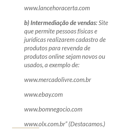
www.lancehoracerta.com
b) Intermediação de vendas:
Site
que permite pessoas físicas e
jurídicas realizarem cadastro de
produtos para revenda de
produtos online sejam novos ou
usados, a exemplo de:
www.mercadolivre.com.br
www.ebay.com
www.bomnegocio.com
www.olx.com.br” (Destacamos.)