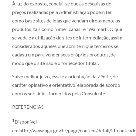
À luz do exposto, conclui-se que as pesquisas de
preços realizadas pela Administração podem ter
como base sites de lojas que vendam diretamente os
produtos, tais como “Americanas” e “Walmart”. O que
se veda é a utilização de sites de intermediação, assim
considerados aqueles que admitem que terceiros se
cadastrem para vender seus próprios produtos, de
modo que o site não é o fornecedor titular.
Salvo melhor juízo, essa é a orientação da Zênite, de
caráter opinativo e orientativo, elaborada de acordo
com os subsídios fornecidos pela Consulente.
REFERÊNCIAS
1
Disponível
em http://www.agu.gov.br/page/content/detail/id_conteu