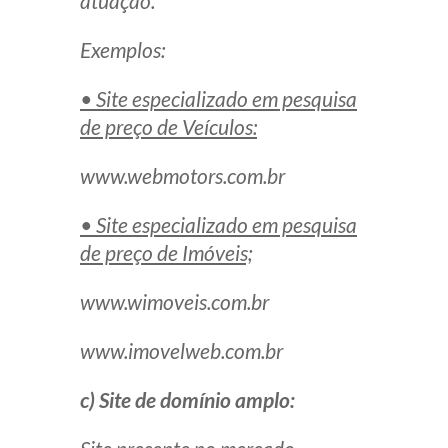
atuação.
Exemplos:
• Site especializado em pesquisa
de preço de Veículos:
www.webmotors.com.br
• Site especializado em pesquisa
de preço de Imóveis;
www.wimoveis.com.br
www.imovelweb.com.br
c) Site de domínio amplo: