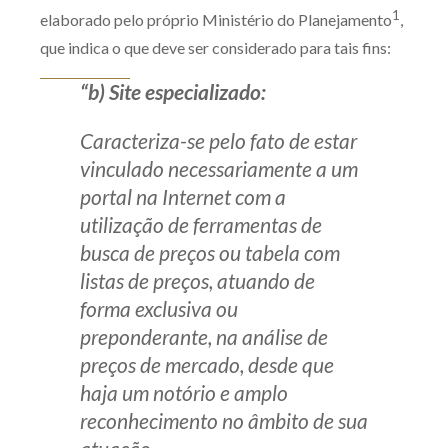
1
elaborado pelo próprio Ministério do Planejamento
,
que indica o que deve ser considerado para tais fins:
“b) Site especializado:
Caracteriza-se pelo fato de estar
vinculado necessariamente a um
portal na Internet com a
utilização de ferramentas de
busca de preços ou tabela com
listas de preços, atuando de
forma exclusiva ou
preponderante, na análise de
preços de mercado, desde que
haja um notório e amplo
reconhecimento no âmbito de sua