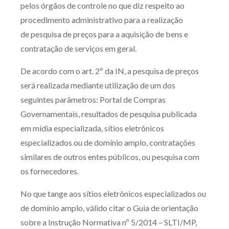
pelos órgãos de controle no que diz respeito ao
procedimento administrativo para a realização
de pesquisa de preços para a aquisição de bens e
contratação de serviços em geral.
De acordo com o art. 2º da IN, a pesquisa de preços
será realizada mediante utilização de um dos
seguintes parâmetros: Portal de Compras
Governamentais, resultados de pesquisa publicada
em mídia especializada, sítios eletrônicos
especializados ou de domínio amplo, contratações
similares de outros entes públicos, ou pesquisa com
os fornecedores.
No que tange aos sítios eletrônicos especializados ou
de domínio amplo, válido citar o Guia de orientação
sobre a Instrução Normativa nº 5/2014 – SLTI/MP,