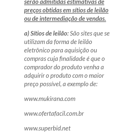
serão admitidas estimativas de
preços obtidas em sítios de leilão
ou de intermediação de vendas.
a) Sítios de leilão:
São sites que se
utilizam da forma de leilão
eletrônico para aquisição ou
compras cuja finalidade é que o
comprador do produto venha a
adquirir o produto com o maior
preço possível, a exemplo de:
www.mukirana.com
www.ofertafacil.com.br
www.superbid.net