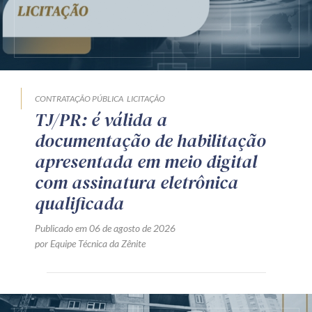
CONTRATAÇÃO PÚBLICA
LICITAÇÃO
TJ/PR: é válida a
documentação de habilitação
apresentada em meio digital
com assinatura eletrônica
qualificada
Publicado em 06 de agosto de 2026
por Equipe Técnica da Zênite