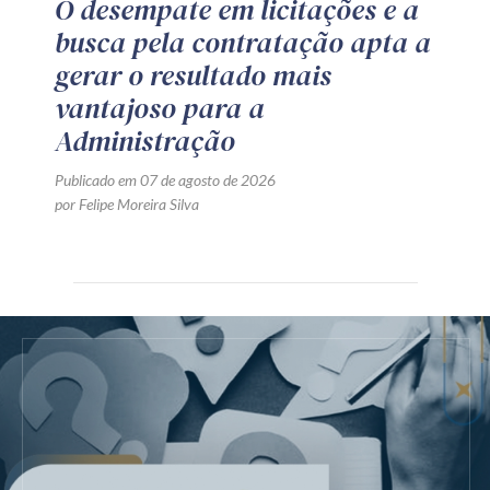
O desempate em licitações e a
busca pela contratação apta a
gerar o resultado mais
vantajoso para a
Administração
Publicado em 07 de agosto de 2026
por Felipe Moreira Silva