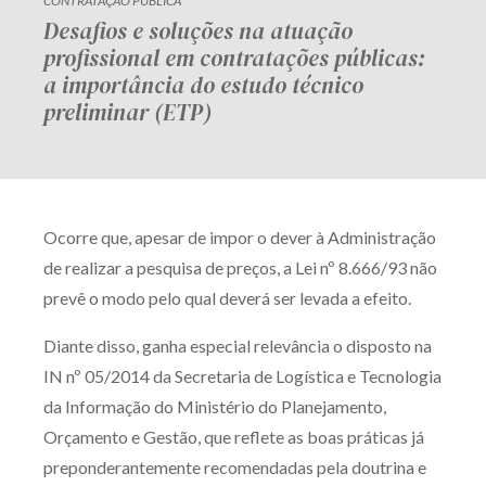
CONTRATAÇÃO PÚBLICA
Desafios e soluções na atuação
profissional em contratações públicas:
a importância do estudo técnico
preliminar (ETP)
Ocorre que, apesar de impor o dever à Administração
de realizar a pesquisa de preços, a Lei nº 8.666/93 não
prevê o modo pelo qual deverá ser levada a efeito.
Diante disso, ganha especial relevância o disposto na
IN nº 05/2014 da Secretaria de Logística e Tecnologia
da Informação do Ministério do Planejamento,
Orçamento e Gestão, que reflete as boas práticas já
preponderantemente recomendadas pela doutrina e