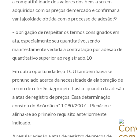
a compatibilidade dos valores dos bens a serem
adquiridos com os preços de mercado e confirmar a
vantajosidade obtida com o processo de adesão;9
– obrigação de respeitar os termos consignados em
ata, especialmente seu quantitativo, sendo
manifestamente vedada a contratação por adesão de
quantitativo superior ao registrado.10
Em outra oportunidade, o TCU também havia se
pronunciado acerca da necessidade da elaboração de
termo de referência/projeto básico quando da adesão
a atas de registro de preços. Essa determinação
constou do Acórdão nº 1.090/2007 – Plenário e
alinha-se ao primeiro requisito anteriormente
indicado.
A regular adesão a atas de registro de preços de