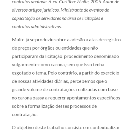
contratos anotada. 6. ed. Curitiba: Zênite, 2005. Autor de
diversos artigos jurídicos. Ministrante de eventos de
capacitação de servidores na área de licitações e
contratos administrativos.
Muito já se produziu sobre a adesão a atas de registro
de preços por órgãos ou entidades que não
participaram da licitação, procedimento denominado
vulgarmente como carona, sem que isso tenha
esgotado o tema. Pelo contrário, a partir do exercício
de nossas atividades diárias, percebemos que o
grande volume de contratações realizadas com base
no carona passa a requerer apontamentos específicos
sobre a formalização desses processos de
contratação.
O objetivo deste trabalho consiste em contextualizar