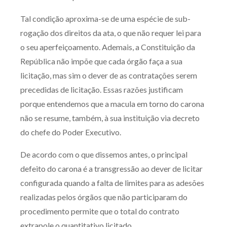
Tal condição aproxima-se de uma espécie de sub-
rogação dos direitos da ata, o que não requer lei para
o seu aperfeiçoamento. Ademais, a Constituição da
República não impõe que cada órgão faça a sua
licitação, mas sim o dever de as contratações serem
precedidas de licitação. Essas razões justificam
porque entendemos que a macula em torno do carona
não se resume, também, à sua instituição via decreto
do chefe do Poder Executivo.
De acordo com o que dissemos antes, o principal
defeito do carona é a transgressão ao dever de licitar
configurada quando a falta de limites para as adesões
realizadas pelos órgãos que não participaram do
procedimento permite que o total do contrato
extrapole o quantitativo licitado.