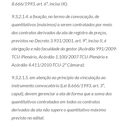
8.666/1993, art. 6º, inciso IX);
9.3.2.1.4. a fixação, no termo de convocação, de
quantitativos (máximos) a serem contratados por meio
dos contratos derivados da ata de registro de preços,
previstos no Decreto 3.931/2001, art. 9º, inciso II, é
obrigação e não faculdade do gestor (Acórdão 991/2009-
TCU-Plenário, Acórdão 1.100/2007-TCU-Plenário e
Acórdão 4.411/2010-TCU-2ª Câmara);
9.3.2.1.5. em atenção ao princípio da vinculação ao
instrumento convocatório (Lei 8.666/1993, art. 3º,
caput), devem gerenciar a ata de forma que a soma dos
quantitativos contratados em todos os contratos
derivados da ata não supere o quantitativo máximo
previsto no edital;