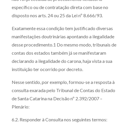
específico ou de contratação direta com base no
disposto nos arts. 24 ou 25 da Lei nº 8.666/93.
Exatamente essa condição tem justificado diversas
manifestações doutrinárias apontando a ilegalidade
desse procedimento.1 Do mesmo modo, tribunais de
contas dos estados também já se manifestaram
declarando a ilegalidade do carona, haja vista a sua
instituição ter ocorrido por decreto.
Nesse sentido, por exemplo, formou-se a resposta à
consulta exarada pelo Tribunal de Contas do Estado
de Santa Catarina na Decisão nº 2.392/2007 –
Plenário:
6.2. Responder à Consulta nos seguintes termos: