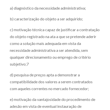
a) diagnóstico da necessidade administrativa;
b) caracterização do objeto a ser adquirido;
c) motivação técnica capaz de justificar a contratação
do objeto registrado na ata a que se pretende aderir
como a solução mais adequada em vista da
necessidade administrativa a ser atendida, sem
qualquer direcionamento ou emprego de critério
subjetivo;7
d) pesquisa de preços apta a demonstrar a
compatibilidade dos valores a serem contratados
com aqueles correntes no mercado fornecedor;
e) motivação da vantajosidade do procedimento de
adesão em vista de eventual instauração de