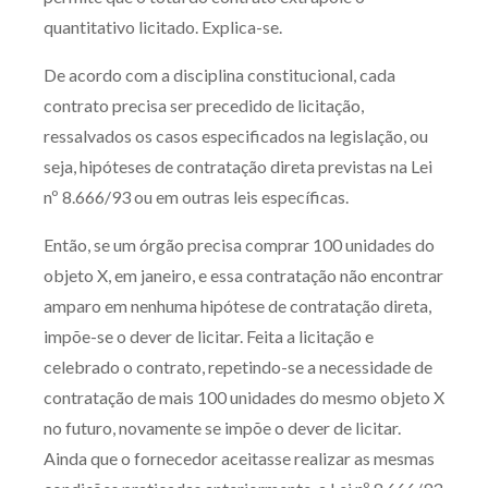
quantitativo licitado. Explica-se.
De acordo com a disciplina constitucional, cada
contrato precisa ser precedido de licitação,
ressalvados os casos especificados na legislação, ou
seja, hipóteses de contratação direta previstas na Lei
nº 8.666/93 ou em outras leis específicas.
Então, se um órgão precisa comprar 100 unidades do
objeto X, em janeiro, e essa contratação não encontrar
amparo em nenhuma hipótese de contratação direta,
impõe-se o dever de licitar. Feita a licitação e
celebrado o contrato, repetindo-se a necessidade de
contratação de mais 100 unidades do mesmo objeto X
no futuro, novamente se impõe o dever de licitar.
Ainda que o fornecedor aceitasse realizar as mesmas