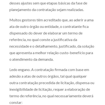
desses ajustes sem que etapas básicas da fase de
planejamento da contratação sejam realizadas.
Muitos gestores têm acreditado que, ao aderir a uma
ata de outro órgão ou entidade, o contratante fica
dispensado do dever de elaborar um termo de
referência, no qual conste a justificativa da
necessidade e o detalhamento, justificado, da solução
que apresenta a melhor relação custo-benefício para
o atendimento da demanda.
Ledo engano. A contratação firmada com base em
adesão a atas de outros órgãos, tal qual qualquer
outra contratação precedida de licitação, dispensa ou
inexigibilidade de licitação, requer a elaboração de
termo de referência, no qual necessariamente deverá
constar: