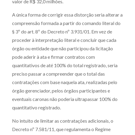
valor de R$ 32,0 milhões.
A única forma de corrigir essa distorção seria alterar a
compreensão formada a partir do comando literal do
§ 3º do art. 8º do Decreto nº 3.931/01. Em vez de
proceder à interpretação literal e concluir que cada
órgão ou entidade que não participou da licitação
pode aderir à ata e firmar contratos com
quantitativos de até 100% do total registrado, seria
preciso passar a compreender que o total das
contratações com base naquela ata, realizadas pelo
órgão gerenciador, pelos órgãos participantes e
eventuais caronas não poderia ultrapassar 100% do
quantitativo registrado.
No intuito de limitar as contratações adicionais, o
Decreto nº 7.581/11, que regulamenta o Regime