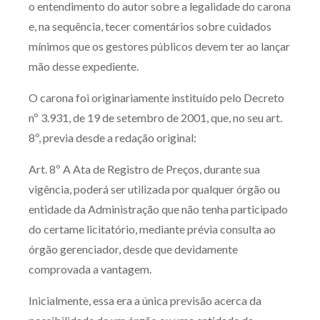
o entendimento do autor sobre a legalidade do carona
e, na sequência, tecer comentários sobre cuidados
mínimos que os gestores públicos devem ter ao lançar
mão desse expediente.
O carona foi originariamente instituído pelo Decreto
nº 3.931, de 19 de setembro de 2001, que, no seu art.
8º, previa desde a redação original:
Art. 8º A Ata de Registro de Preços, durante sua
vigência, poderá ser utilizada por qualquer órgão ou
entidade da Administração que não tenha participado
do certame licitatório, mediante prévia consulta ao
órgão gerenciador, desde que devidamente
comprovada a vantagem.
Inicialmente, essa era a única previsão acerca da