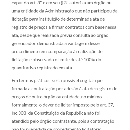
caput do art. 8º e em seu § 3º autoriza um órgão ou
uma entidade da Administração que não participou da
licitação para instituição de determinada ata de
registro de preços a firmar contratos com base nessa
ata, desde que realizada prévia consulta ao órgão
gerenciador, demonstrada a vantagem desse
procedimento em comparação à realização de
licitação e observado o limite de até 100% do
quantitativo registrado em ata.
Em termos práticos, seria possível cogitar que,
firmada a contratação por adesão à ata de registro de
preços de outro órgão ou entidade, no mínimo
formalmente, o dever de licitar imposto pelo art. 37,
inc. XXI, da Constituição da República não foi
atendido pelo órgão contratante, pois a contratação
não foi precedida de procedimento licitatório