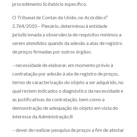
procedimento licitatório específico.
O Tribunal de Contas da União, no Acórdão nº
2.764/2010 – Plenário, determinou à entidade
jurisdicionada a observância de requisitos mínimos a
serem atendidos quando da adesão a atas de registro
de preços firmadas por outros órgãos:
– necessidade de elaborar, em momento prévio à
contratação por adesão à ata de registro de preços,
termo de caracterização do objeto a ser adquirido, no
qual restem indicados o diagnóstico da necessidade e
as justificativas da contratação, bem como a
demonstração de adequação do objeto em vista do
interesse da Administração;8
– dever de realizar pesquisa de preços a fim de atestar