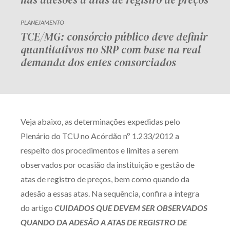
PLANEJAMENTO
TCE/MG: consórcio público deve definir
quantitativos no SRP com base na real
demanda dos entes consorciados
Veja abaixo, as determinações expedidas pelo
Plenário do TCU no Acórdão nº 1.233/2012 a
respeito dos procedimentos e limites a serem
observados por ocasião da instituição e gestão de
atas de registro de preços, bem como quando da
adesão a essas atas. Na sequência, confira a íntegra
do artigo
CUIDADOS QUE DEVEM SER OBSERVADOS
QUANDO DA ADESÃO A ATAS DE REGISTRO DE