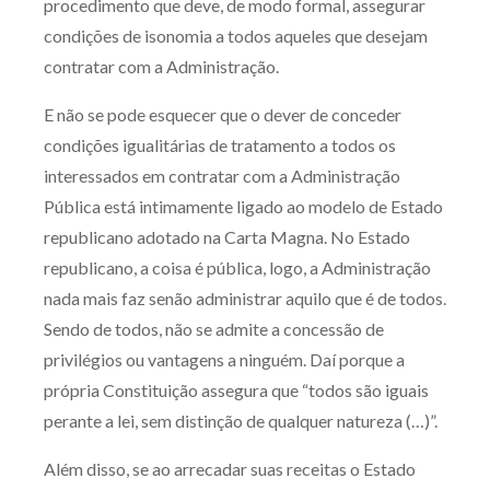
procedimento que deve, de modo formal, assegurar
condições de isonomia a todos aqueles que desejam
contratar com a Administração.
E não se pode esquecer que o dever de conceder
condições igualitárias de tratamento a todos os
interessados em contratar com a Administração
Pública está intimamente ligado ao modelo de Estado
republicano adotado na Carta Magna. No Estado
republicano, a coisa é pública, logo, a Administração
nada mais faz senão administrar aquilo que é de todos.
Sendo de todos, não se admite a concessão de
privilégios ou vantagens a ninguém. Daí porque a
própria Constituição assegura que “todos são iguais
perante a lei, sem distinção de qualquer natureza (…)”.
Além disso, se ao arrecadar suas receitas o Estado