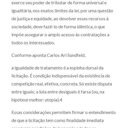
exerce seu poder de tributar de forma universal e
igualitária, nos exatos limites da lei, por uma questão
de justiça e equidade, ao devolver esses recursos à
sociedade, deve fazê-lo de forma idêntica, o que
impõe assegurar o amplo acesso às contratações a
todos os interessados.
Conforme aponta Carlos Ari Sundfeld,
a igualdade de tratamento é a espinha dorsal da
licitação. É condição indispensável da existência de
competição real, efetiva, concreta. Só existe disputa
entre iguais; a luta entre desiguais é farsa (ou, na
hipótese melhor: utopia).4
Essas considerações permitem firmar o entendimento
de que a licitação tem como finalidade imediata