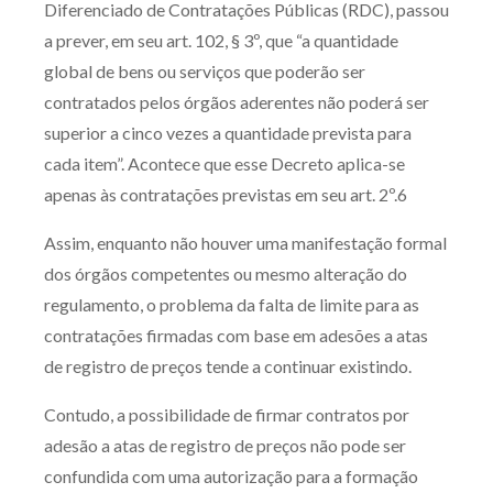
Diferenciado de Contratações Públicas (RDC), passou
a prever, em seu art. 102, § 3º, que “a quantidade
global de bens ou serviços que poderão ser
contratados pelos órgãos aderentes não poderá ser
superior a cinco vezes a quantidade prevista para
cada item”. Acontece que esse Decreto aplica-se
apenas às contratações previstas em seu art. 2º.6
Assim, enquanto não houver uma manifestação formal
dos órgãos competentes ou mesmo alteração do
regulamento, o problema da falta de limite para as
contratações firmadas com base em adesões a atas
de registro de preços tende a continuar existindo.
Contudo, a possibilidade de firmar contratos por
adesão a atas de registro de preços não pode ser
confundida com uma autorização para a formação