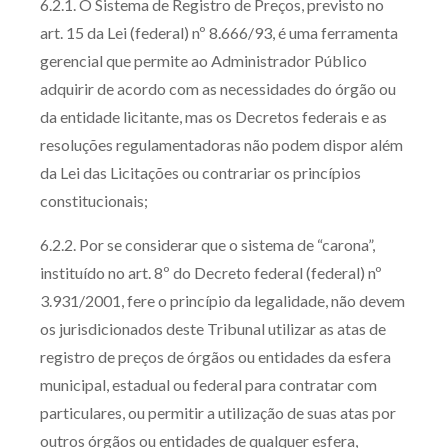
6.2.1. O Sistema de Registro de Preços, previsto no
art. 15 da Lei (federal) nº 8.666/93, é uma ferramenta
gerencial que permite ao Administrador Público
adquirir de acordo com as necessidades do órgão ou
da entidade licitante, mas os Decretos federais e as
resoluções regulamentadoras não podem dispor além
da Lei das Licitações ou contrariar os princípios
constitucionais;
6.2.2. Por se considerar que o sistema de “carona”,
instituído no art. 8º do Decreto federal (federal) nº
3.931/2001, fere o princípio da legalidade, não devem
os jurisdicionados deste Tribunal utilizar as atas de
registro de preços de órgãos ou entidades da esfera
municipal, estadual ou federal para contratar com
particulares, ou permitir a utilização de suas atas por
outros órgãos ou entidades de qualquer esfera,