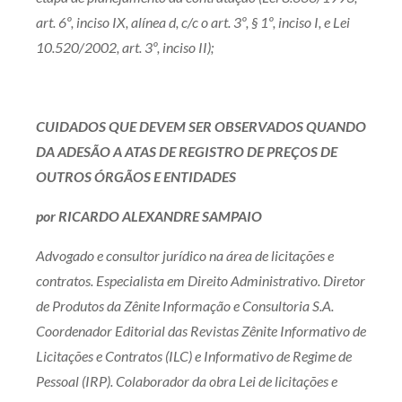
art. 6º, inciso IX, alínea d, c/c o art. 3º, § 1º, inciso I, e Lei
10.520/2002, art. 3º, inciso II);
CUIDADOS QUE DEVEM SER OBSERVADOS QUANDO
DA ADESÃO A ATAS DE REGISTRO DE PREÇOS DE
OUTROS ÓRGÃOS E ENTIDADES
por RICARDO ALEXANDRE SAMPAIO
Advogado e consultor jurídico na área de licitações e
contratos. Especialista em Direito Administrativo. Diretor
de Produtos da Zênite Informação e Consultoria S.A.
Coordenador Editorial das Revistas Zênite Informativo de
Licitações e Contratos (ILC) e Informativo de Regime de
Pessoal (IRP). Colaborador da obra Lei de licitações e