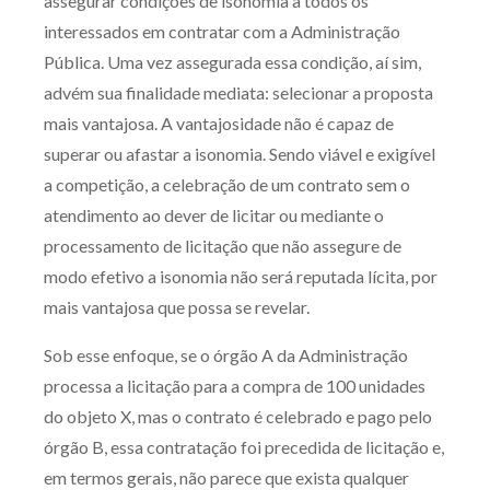
assegurar condições de isonomia a todos os
interessados em contratar com a Administração
Pública. Uma vez assegurada essa condição, aí sim,
advém sua finalidade mediata: selecionar a proposta
mais vantajosa. A vantajosidade não é capaz de
superar ou afastar a isonomia. Sendo viável e exigível
a competição, a celebração de um contrato sem o
atendimento ao dever de licitar ou mediante o
processamento de licitação que não assegure de
modo efetivo a isonomia não será reputada lícita, por
mais vantajosa que possa se revelar.
Sob esse enfoque, se o órgão A da Administração
processa a licitação para a compra de 100 unidades
do objeto X, mas o contrato é celebrado e pago pelo
órgão B, essa contratação foi precedida de licitação e,
em termos gerais, não parece que exista qualquer