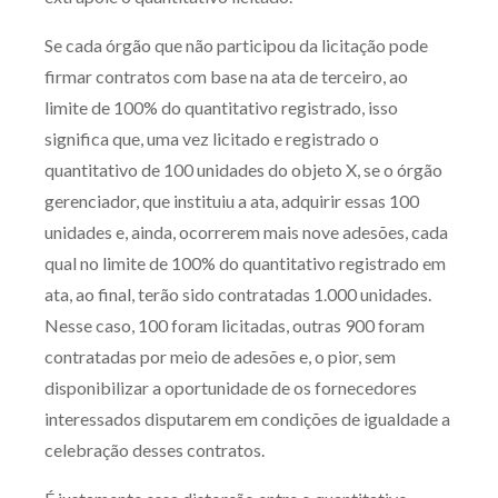
Se cada órgão que não participou da licitação pode
firmar contratos com base na ata de terceiro, ao
limite de 100% do quantitativo registrado, isso
significa que, uma vez licitado e registrado o
quantitativo de 100 unidades do objeto X, se o órgão
gerenciador, que instituiu a ata, adquirir essas 100
unidades e, ainda, ocorrerem mais nove adesões, cada
qual no limite de 100% do quantitativo registrado em
ata, ao final, terão sido contratadas 1.000 unidades.
Nesse caso, 100 foram licitadas, outras 900 foram
contratadas por meio de adesões e, o pior, sem
disponibilizar a oportunidade de os fornecedores
interessados disputarem em condições de igualdade a
celebração desses contratos.