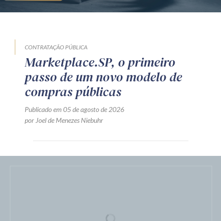
CONTRATAÇÃO PÚBLICA
Marketplace.SP, o primeiro
passo de um novo modelo de
compras públicas
Publicado em 05 de agosto de 2026
por Joel de Menezes Niebuhr