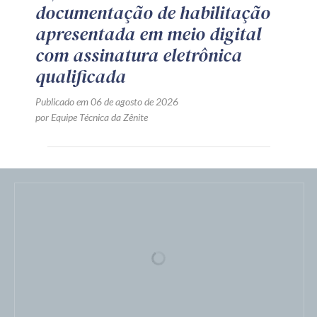
LICITAÇÃO
Preço fixado
Publicado em 07 de agosto de 2026
por Equipe Técnica da Zênite