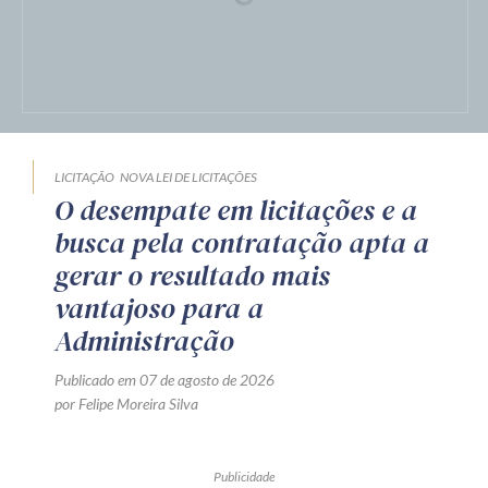
LICITAÇÃO
NOVA LEI DE LICITAÇÕES
O desempate em licitações e a