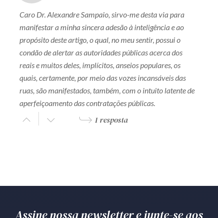
Caro Dr. Alexandre Sampaio, sirvo-me desta via para
manifestar a minha sincera adesão à inteligência e ao
propósito deste artigo, o qual, no meu sentir, possui o
condão de alertar as autoridades públicas acerca dos
reais e muitos deles, implícitos, anseios populares, os
quais, certamente, por meio das vozes incansáveis das
ruas, são manifestados, também, com o intuito latente de
aperfeiçoamento das contratações públicas.
1 resposta
Assine nossa newsletter e junte-se aos