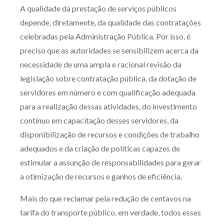
A qualidade da prestação de serviços públicos
depende, diretamente, da qualidade das contratações
celebradas pela Administração Pública. Por isso, é
preciso que as autoridades se sensibilizem acerca da
necessidade de uma ampla e racional revisão da
legislação sobre contratação pública, da dotação de
servidores em número e com qualificação adequada
para a realização dessas atividades, do investimento
contínuo em capacitação desses servidores, da
disponibilização de recursos e condições de trabalho
adequados e da criação de políticas capazes de
estimular a assunção de responsabilidades para gerar
a otimização de recursos e ganhos de eficiência.
Mais do que reclamar pela redução de centavos na
tarifa do transporte público, em verdade, todos esses