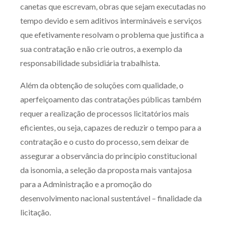
canetas que escrevam, obras que sejam executadas no
tempo devido e sem aditivos intermináveis e serviços
que efetivamente resolvam o problema que justifica a
sua contratação e não crie outros, a exemplo da
responsabilidade subsidiária trabalhista.
Além da obtenção de soluções com qualidade, o
aperfeiçoamento das contratações públicas também
requer a realização de processos licitatórios mais
eficientes, ou seja, capazes de reduzir o tempo para a
contratação e o custo do processo, sem deixar de
assegurar a observância do princípio constitucional
da isonomia, a seleção da proposta mais vantajosa
para a Administração e a promoção do
desenvolvimento nacional sustentável – finalidade da
licitação.