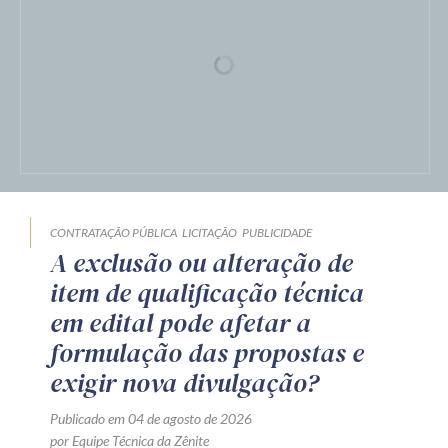
com assinatura eletrônica
qualificada
Publicado em 06 de agosto de 2026
por Equipe Técnica da Zênite