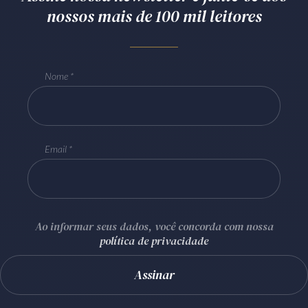
nossos mais de 100 mil leitores
Nome
Email
Ao informar seus dados, você concorda com nossa
política de privacidade