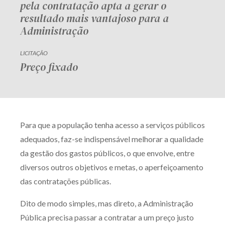
pela contratação apta a gerar o
resultado mais vantajoso para a
Administração
LICITAÇÃO
Preço fixado
Para que a população tenha acesso a serviços públicos
adequados, faz-se indispensável melhorar a qualidade
da gestão dos gastos públicos, o que envolve, entre
diversos outros objetivos e metas, o aperfeiçoamento
das contratações públicas.
Dito de modo simples, mas direto, a Administração
Pública precisa passar a contratar a um preço justo