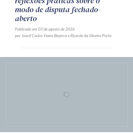
erário e a segurança jurídica
Publicado em 05 de agosto de 2026
por Jamil Manasfi da Cruz