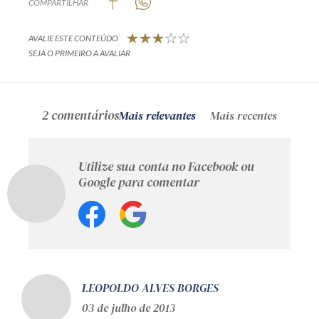
COMPARTILHAR
AVALIE ESTE CONTEÚDO
SEJA O PRIMEIRO A AVALIAR
2 comentários
Mais relevantes
Mais recentes
Utilize sua conta no Facebook ou
Google para comentar
LEOPOLDO ALVES BORGES
03 de julho de 2013