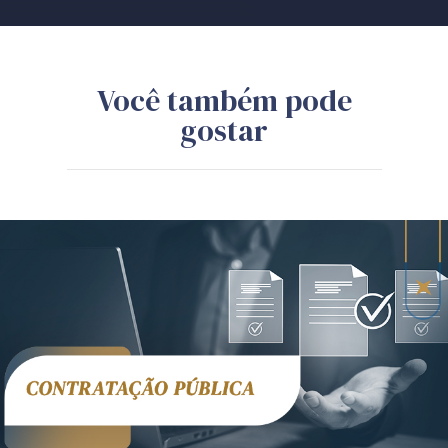
Você também pode
gostar