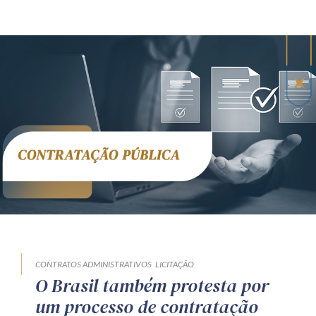
CONTRATOS ADMINISTRATIVOS
LICITAÇÃO
O Brasil também protesta por
um processo de contratação