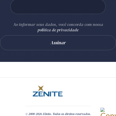
Ao informar seus dados, você concorda com nossa
política de privacidade
© 2000-2026 Zênite. Todos os direitos reservados.