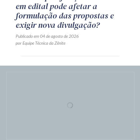
em edital pode afetar a
formulação das propostas e
exigir nova divulgação?
Publicado em 04 de agosto de 2026
por Equipe Técnica da Zênite