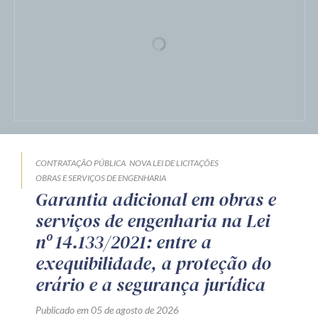
CONTRATAÇÃO PÚBLICA
NOVA LEI DE LICITAÇÕES
OBRAS E SERVIÇOS DE ENGENHARIA
Garantia adicional em obras e
serviços de engenharia na Lei
nº 14.133/2021: entre a
exequibilidade, a proteção do
erário e a segurança jurídica
Publicado em 05 de agosto de 2026