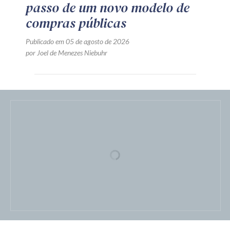
passo de um novo modelo de
compras públicas
Publicado em 05 de agosto de 2026
por Joel de Menezes Niebuhr