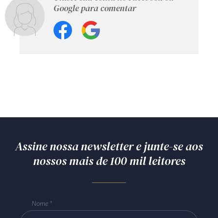
Google para comentar
Assine nossa newsletter e junte-se aos
nossos mais de 100 mil leitores
Nome