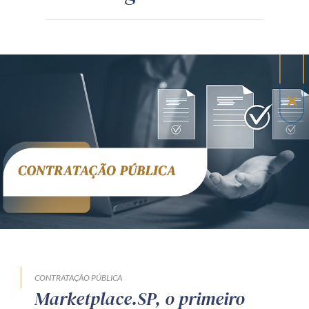
CONTRATAÇÃO PÚBLICA
Marketplace.SP, o primeiro