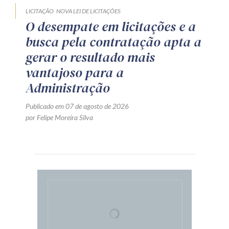
LICITAÇÃO
NOVA LEI DE LICITAÇÕES
O desempate em licitações e a
busca pela contratação apta a
gerar o resultado mais
vantajoso para a
Administração
Publicado em 07 de agosto de 2026
por Felipe Moreira Silva