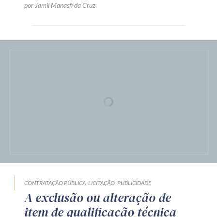
por Jamil Manasfi da Cruz
CONTRATAÇÃO PÚBLICA
LICITAÇÃO
PUBLICIDADE
A exclusão ou alteração de
item de qualificação técnica