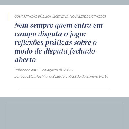
CONTRATAÇÃO PÚBLICA
LICITAÇÃO
NOVA LEI DE LICITAÇÕES
Nem sempre quem entra em
campo disputa o jogo:
reflexões práticas sobre o
modo de disputa fechado-
aberto
Publicado em 03 de agosto de 2026
por
Joacil Carlos Viana Bezerra
e
Ricardo da Silveira Porto