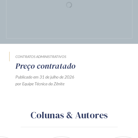
CONTRATOS ADMINISTRATIVOS
Preço contratado
Publicado em 31 de julho de 2026
por Equipe Técnica da Zênite
Colunas & Autores