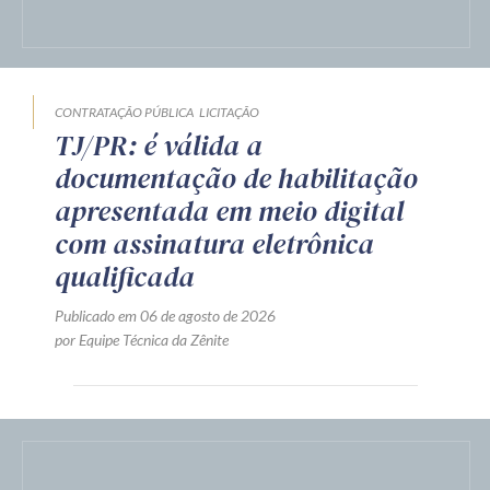
CONTRATAÇÃO PÚBLICA
LICITAÇÃO
TJ/PR: é válida a
documentação de habilitação
apresentada em meio digital
com assinatura eletrônica
qualificada
Publicado em 06 de agosto de 2026
por Equipe Técnica da Zênite