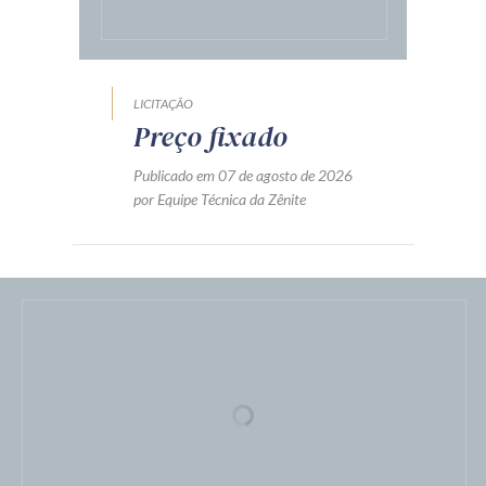
LICITAÇÃO
Preço fixado
Publicado em 07 de agosto de 2026
por Equipe Técnica da Zênite