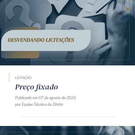
LICITAÇÃO
Preço fixado
Publicado em 07 de agosto de 2026
por Equipe Técnica da Zênite