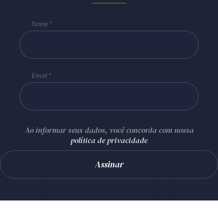
Nome
Email
Ao informar seus dados, você concorda com nossa
política de privacidade