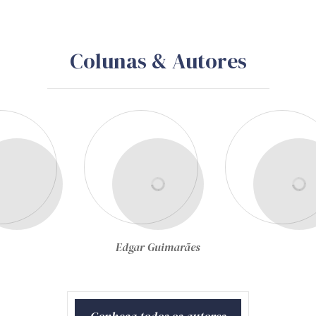
Colunas & Autores
Edgar Guimarães