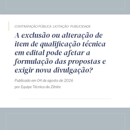
CONTRATAÇÃO PÚBLICA
LICITAÇÃO
PUBLICIDADE
A exclusão ou alteração de
item de qualificação técnica
em edital pode afetar a
formulação das propostas e
exigir nova divulgação?
Publicado em 04 de agosto de 2026
por Equipe Técnica da Zênite