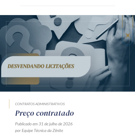
CONTRATOS ADMINISTRATIVOS
Preço contratado
Publicado em 31 de julho de 2026
por Equipe Técnica da Zênite