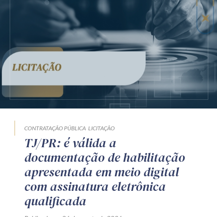
CONTRATAÇÃO PÚBLICA
LICITAÇÃO
TJ/PR: é válida a
documentação de habilitação
apresentada em meio digital
com assinatura eletrônica
qualificada