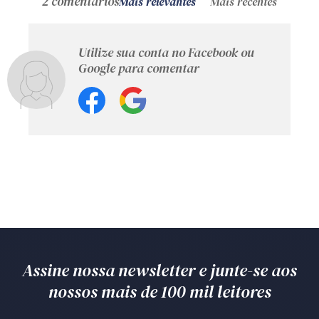
2 comentários
Mais relevantes
Mais recentes
Utilize sua conta no Facebook ou
Google para comentar
Assine nossa newsletter e junte-se aos
nossos mais de 100 mil leitores