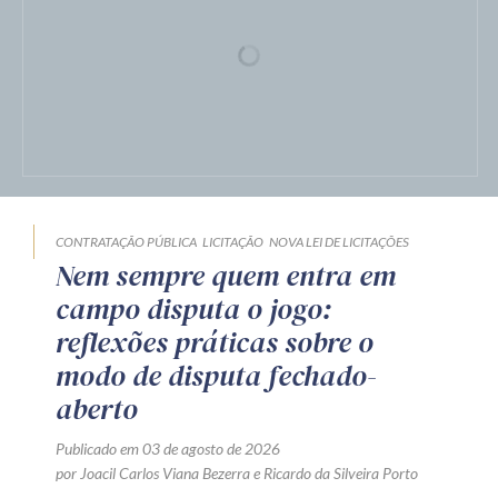
CONTRATAÇÃO PÚBLICA
LICITAÇÃO
NOVA LEI DE LICITAÇÕES
Nem sempre quem entra em
campo disputa o jogo:
reflexões práticas sobre o
modo de disputa fechado-
aberto
Publicado em 03 de agosto de 2026
por
Joacil Carlos Viana Bezerra
e
Ricardo da Silveira Porto