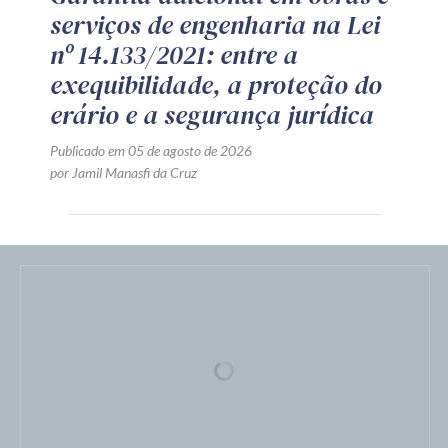
serviços de engenharia na Lei
nº 14.133/2021: entre a
exequibilidade, a proteção do
erário e a segurança jurídica
Publicado em 05 de agosto de 2026
por Jamil Manasfi da Cruz