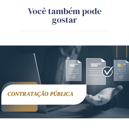
Você também pode
gostar