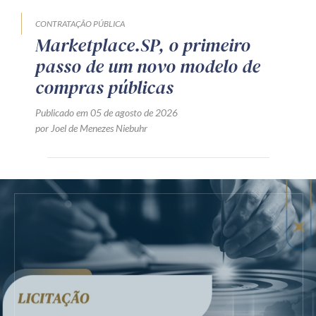
CONTRATAÇÃO PÚBLICA
Marketplace.SP, o primeiro
passo de um novo modelo de
compras públicas
Publicado em 05 de agosto de 2026
por Joel de Menezes Niebuhr