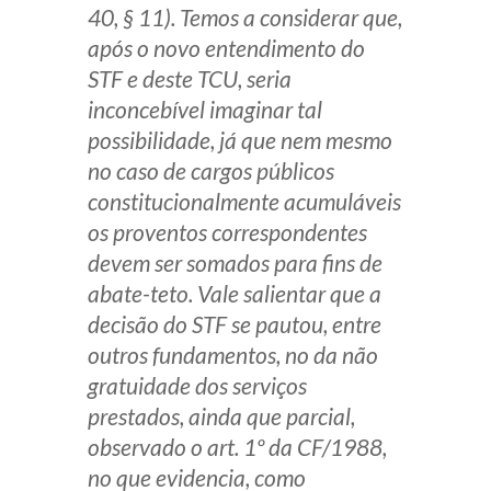
40, § 11). Temos a considerar que,
após o novo entendimento do
STF e deste TCU, seria
inconcebível imaginar tal
possibilidade, já que nem mesmo
no caso de cargos públicos
constitucionalmente acumuláveis
os proventos correspondentes
devem ser somados para fins de
abate-teto. Vale salientar que a
decisão do STF se pautou, entre
outros fundamentos, no da não
gratuidade dos serviços
prestados, ainda que parcial,
observado o art. 1º da CF/1988,
no que evidencia, como