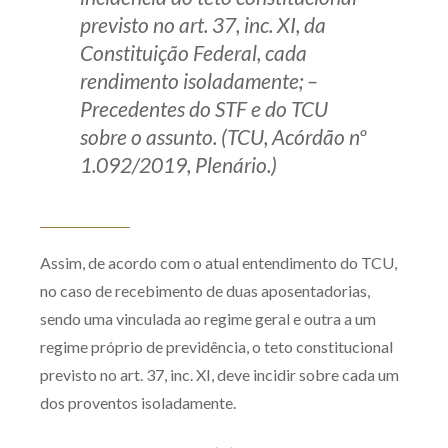
previsto no art. 37, inc. XI, da
Constituição Federal, cada
rendimento isoladamente; –
Precedentes do STF e do TCU
sobre o assunto. (TCU, Acórdão nº
1.092/2019, Plenário.)
Assim, de acordo com o atual entendimento do TCU,
no caso de recebimento de duas aposentadorias,
sendo uma vinculada ao regime geral e outra a um
regime próprio de previdência, o teto constitucional
previsto no art. 37, inc. XI, deve incidir sobre cada um
dos proventos isoladamente.