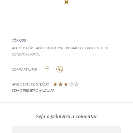
TÓPICOS
ACUMULAÇÃO
APOSENTADORIAS
REGIMES DIFERENTES
TETO
CONSTITUCIONAL
COMPARTILHAR
AVALIE ESTE CONTEÚDO
SEJA O PRIMEIRO A AVALIAR
Seja o primeiro a comentar