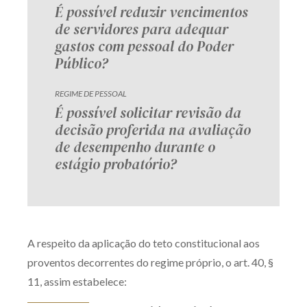
É possível reduzir vencimentos
de servidores para adequar
gastos com pessoal do Poder
Público?
REGIME DE PESSOAL
É possível solicitar revisão da
decisão proferida na avaliação
de desempenho durante o
estágio probatório?
A respeito da aplicação do teto constitucional aos
proventos decorrentes do regime próprio, o art. 40, §
11, assim estabelece: