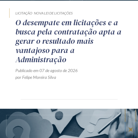
LICITAÇÃO
NOVA LEI DE LICITAÇÕES
O desempate em licitações e a
busca pela contratação apta a
gerar o resultado mais
vantajoso para a
Administração
Publicado em 07 de agosto de 2026
por Felipe Moreira Silva