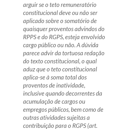
arguir se o teto remuneratório
constitucional deve ou não ser
aplicado sobre o somatório de
quaisquer proventos advindos do
RPPS e do RGPS, esteja envolvido
cargo público ou não. A dúvida
parece advir da tortuosa redação
do texto constitucional, o qual
aduz que o teto constitucional
aplica-se à soma total dos
proventos de inatividade,
inclusive quando decorrentes da
acumulação de cargos ou
empregos públicos, bem como de
outras atividades sujeitas a
contribuição para o RGPS (art.