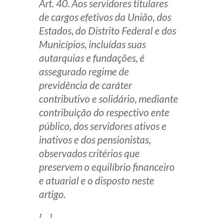
Art. 40. Aos servidores titulares
de cargos efetivos da União, dos
Estados, do Distrito Federal e dos
Municípios, incluídas suas
autarquias e fundações, é
assegurado regime de
previdência de caráter
contributivo e solidário, mediante
contribuição do respectivo ente
público, dos servidores ativos e
inativos e dos pensionistas,
observados critérios que
preservem o equilíbrio financeiro
e atuarial e o disposto neste
artigo.
[…]