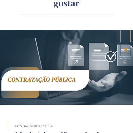
gostar
CONTRATAÇÃO PÚBLICA