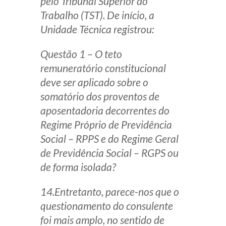
pelo Tribunal Superior do
Trabalho (TST). De início, a
Unidade Técnica registrou:
Questão 1 – O teto
remuneratório constitucional
deve ser aplicado sobre o
somatório dos proventos de
aposentadoria decorrentes do
Regime Próprio de Previdência
Social – RPPS e do Regime Geral
de Previdência Social – RGPS ou
de forma isolada?
14.Entretanto, parece-nos que o
questionamento do consulente
foi mais amplo, no sentido de