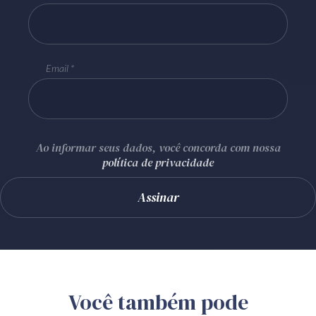
Email
Ao informar seus dados, você concorda com nossa
política de privacidade
Você também pode