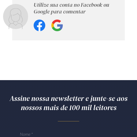
Utilize sua conta no Facebook ou
Google para comentar
Assine nossa newsletter e junte-se aos
nossos mais de 100 mil leitores
Nome