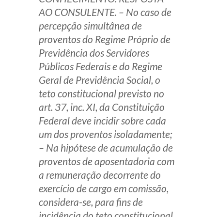
AO CONSULENTE. – No caso de
percepção simultânea de
proventos do Regime Próprio de
Previdência dos Servidores
Públicos Federais e do Regime
Geral de Previdência Social, o
teto constitucional previsto no
art. 37, inc. XI, da Constituição
Federal deve incidir sobre cada
um dos proventos isoladamente;
– Na hipótese de acumulação de
proventos de aposentadoria com
a remuneração decorrente do
exercício de cargo em comissão,
considera-se, para fins de
incidência do teto constitucional