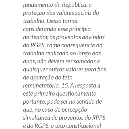
fundamento da República, a
proteção dos valores sociais do
trabalho. Dessa forma,
considerando esse princípio
norteador, os proventos advindos
do RGPS, como consequência do
trabalho realizado ao longo dos
anos, não devem ser somados a
quaisquer outros valores para fins
de apuração do teto
remuneratório. 15. A resposta a
este primeiro questionamento,
portanto, pode ser no sentido de
que, no caso de percepção
simultânea de proventos do RPPS
e do RGPS, o teto constitucional