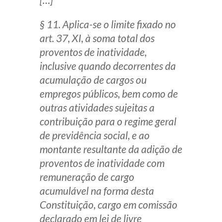
§ 11. Aplica-se o limite fixado no
art. 37, XI, à soma total dos
proventos de inatividade,
inclusive quando decorrentes da
acumulação de cargos ou
empregos públicos, bem como de
outras atividades sujeitas a
contribuição para o regime geral
de previdência social, e ao
montante resultante da adição de
proventos de inatividade com
remuneração de cargo
acumulável na forma desta
Constituição, cargo em comissão
declarado em lei de livre