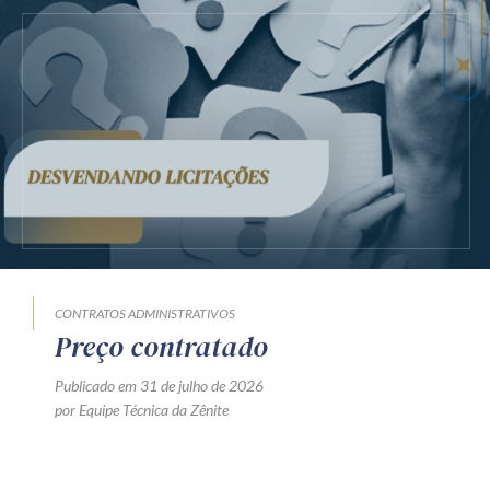
CONTRATOS ADMINISTRATIVOS
Preço contratado
Publicado em 31 de julho de 2026
por Equipe Técnica da Zênite