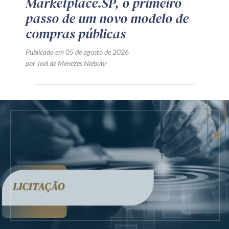
Marketplace.SP, o primeiro
passo de um novo modelo de
compras públicas
Publicado em 05 de agosto de 2026
por Joel de Menezes Niebuhr