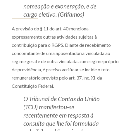
nomeação e exoneração, e de
cargo eletivo. (Grifamos)
A previsão do § 11 do art. 40 menciona
expressamente outras atividades sujeitas à
contribuição para o RGPS. Diante de recebimento
concomitante de uma aposentadoria vinculada ao
regime geral e de outra vinculada a um regime próprio
de previdência, é preciso verificar se incide o teto
remuneratório previsto pelo art. 37, inc. XI, da
Constituição Federal.
O Tribunal de Contas da União
(TCU) manifestou-se
recentemente em resposta à
consulta que lhe foi formulada