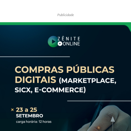
Publicidade