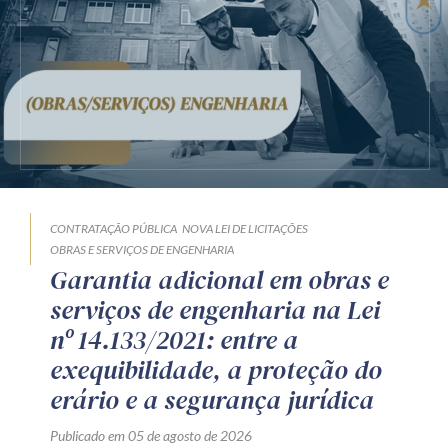
CONTRATAÇÃO PÚBLICA
NOVA LEI DE LICITAÇÕES
OBRAS E SERVIÇOS DE ENGENHARIA
Garantia adicional em obras e
serviços de engenharia na Lei
nº 14.133/2021: entre a
exequibilidade, a proteção do
erário e a segurança jurídica
Publicado em 05 de agosto de 2026