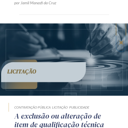
por Jamil Manasfi da Cruz
CONTRATAÇÃO PÚBLICA
LICITAÇÃO
PUBLICIDADE
A exclusão ou alteração de
item de qualificação técnica