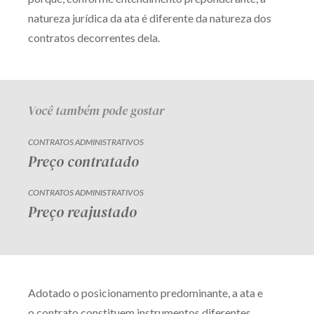
natureza jurídica da ata é diferente da natureza dos
contratos decorrentes dela.
Você também pode gostar
CONTRATOS ADMINISTRATIVOS
Preço contratado
CONTRATOS ADMINISTRATIVOS
Preço reajustado
Adotado o posicionamento predominante, a ata e
o contrato constituem instrumentos diferentes,