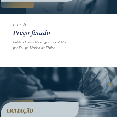
LICITAÇÃO
Preço fixado
Publicado em 07 de agosto de 2026
por Equipe Técnica da Zênite