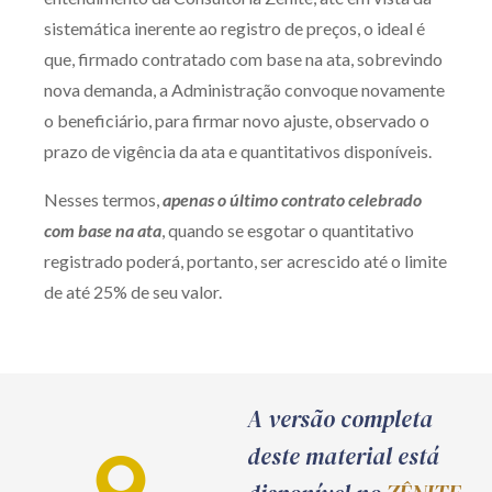
sistemática inerente ao registro de preços, o ideal é
que, firmado contratado com base na ata, sobrevindo
nova demanda, a Administração convoque novamente
o beneficiário, para firmar novo ajuste, observado o
prazo de vigência da ata e quantitativos disponíveis.
Nesses termos,
apenas o último contrato celebrado
com base na ata
, quando se esgotar o quantitativo
registrado poderá, portanto, ser acrescido até o limite
de até 25% de seu valor.
A versão completa
deste material está