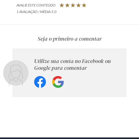
AVALIE ESTE CONTEÚDO
1 AVALIAÇÃO / MÉDIA 5,0
Seja o primeiro a comentar
Utilize sua conta no Facebook ou
Google para comentar