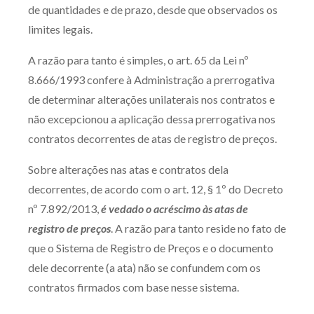
de quantidades e de prazo, desde que observados os
limites legais.
A razão para tanto é simples, o art. 65 da Lei nº
8.666/1993 confere à Administração a prerrogativa
de determinar alterações unilaterais nos contratos e
não excepcionou a aplicação dessa prerrogativa nos
contratos decorrentes de atas de registro de preços.
Sobre alterações nas atas e contratos dela
decorrentes, de acordo com o art. 12, § 1º do Decreto
nº 7.892/2013,
é vedado o acréscimo às atas de
registro de preços
. A razão para tanto reside no fato de
que o Sistema de Registro de Preços e o documento
dele decorrente (a ata) não se confundem com os
contratos firmados com base nesse sistema.