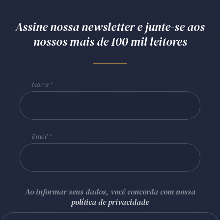
Assine nossa newsletter e junte-se aos
nossos mais de 100 mil leitores
Nome
Email
Ao informar seus dados, você concorda com nossa
política de privacidade