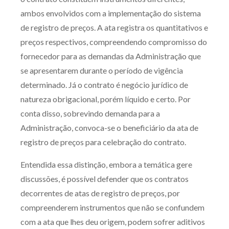
ambos envolvidos com a implementação do sistema
de registro de preços. A ata registra os quantitativos e
preços respectivos, compreendendo compromisso do
fornecedor para as demandas da Administração que
se apresentarem durante o período de vigência
determinado. Já o contrato é negócio jurídico de
natureza obrigacional, porém líquido e certo. Por
conta disso, sobrevindo demanda para a
Administração, convoca-se o beneficiário da ata de
registro de preços para celebração do contrato.
Entendida essa distinção, embora a temática gere
discussões, é possível defender que os contratos
decorrentes de atas de registro de preços, por
compreenderem instrumentos que não se confundem
com a ata que lhes deu origem, podem sofrer aditivos