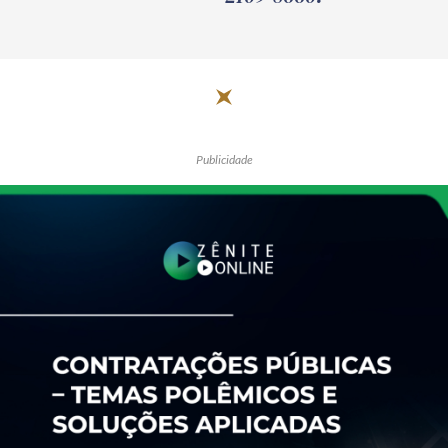
Publicidade