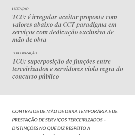
LICITAÇÃO
TCU: é irregular aceitar proposta com
valores abaixo da CCT paradigma em
serviços com dedicação exclusiva de
mão de obra
TERCEIRIZAÇÃO
TCU: superposição de funções entre
terceirizados e servidores viola regra do
concurso público
CONTRATOS DE MÃO DE OBRA TEMPORÁRIA E DE
PRESTAÇÃO DE SERVIÇOS TERCEIRIZADOS –
DISTINÇÕES NO QUE DIZ RESPEITO À