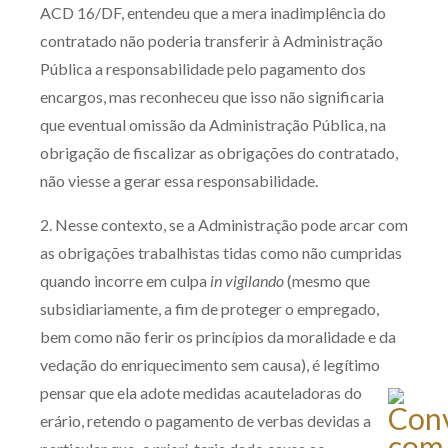
ACD 16/DF, entendeu que a mera inadimplência do
contratado não poderia transferir à Administração
Pública a responsabilidade pelo pagamento dos
encargos, mas reconheceu que isso não significaria
que eventual omissão da Administração Pública, na
obrigação de fiscalizar as obrigações do contratado,
não viesse a gerar essa responsabilidade.
2. Nesse contexto, se a Administração pode arcar com
as obrigações trabalhistas tidas como não cumpridas
quando incorre em culpa
in vigilando
(mesmo que
subsidiariamente, a fim de proteger o empregado,
bem como não ferir os princípios da moralidade e da
vedação do enriquecimento sem causa), é legítimo
pensar que ela adote medidas acauteladoras do
erário, retendo o pagamento de verbas devidas a