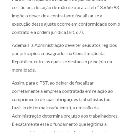
cessão ou a locação de mão de obra, a Lei nº 8.666/93
impõe o dever de a contratante fiscalizar se a
execução desse ajuste ocorre em conformidade com o
contrato e a ordem jurídica (art. 67).
Ademais, a Administração deve ter seus atos regidos
por princípios consagrados na Constituição da
República, entre os quais se destaca o princípio da
moralidade.
Assim, para o TST, ao deixar de fiscalizar
corretamente a empresa contratada em relação ao
cumprimento de suas obrigações trabalhistas (ou
fazê-lo de forma insuficiente), a omissão da
Administração determina prejuízo aos trabalhadores.
É exatamente esse o fundamento que legitima a