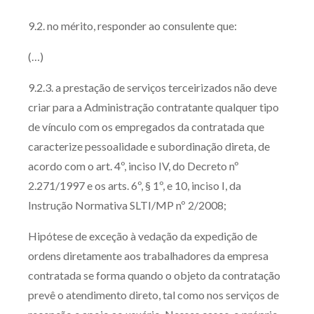
9.2. no mérito, responder ao consulente que:
(…)
9.2.3. a prestação de serviços terceirizados não deve
criar para a Administração contratante qualquer tipo
de vínculo com os empregados da contratada que
caracterize pessoalidade e subordinação direta, de
acordo com o art. 4º, inciso IV, do Decreto nº
2.271/1997 e os arts. 6º, § 1º, e 10, inciso I, da
Instrução Normativa SLTI/MP nº 2/2008;
Hipótese de exceção à vedação da expedição de
ordens diretamente aos trabalhadores da empresa
contratada se forma quando o objeto da contratação
prevê o atendimento direto, tal como nos serviços de