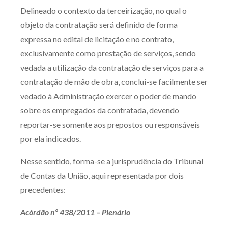
Delineado o contexto da terceirização, no qual o
objeto da contratação será definido de forma
expressa no edital de licitação e no contrato,
exclusivamente como prestação de serviços, sendo
vedada a utilização da contratação de serviços para a
contratação de mão de obra, conclui-se facilmente ser
vedado à Administração exercer o poder de mando
sobre os empregados da contratada, devendo
reportar-se somente aos prepostos ou responsáveis
por ela indicados.
Nesse sentido, forma-se a jurisprudência do Tribunal
de Contas da União, aqui representada por dois
precedentes:
Acórdão nº 438/2011 – Plenário