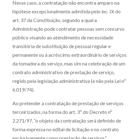
Nesse caso, a contratação não encontra amparo na
hipótese excepcionalmente admitida pelo inc. IX do
art. 37 da Constituição, segundo a qual a
Administração pode contratar pessoas sem concurso
público visando ao atendimento de necessidade
transitória de substituição de pessoal regular e
permanente ou à acréscimo extraordinário de serviços
da tomadora do serviço, mas sim na celebração de um
contrato administrativo de prestação de serviço,
regido pela legislação administrativa (e não pela Lei nº
6.019/74).
Ao pretender a contratação de prestação de serviços
terceirizados, na forma do art. 3º do Decreto nº
2.271/97, “o objeto da contratação será definido de
forma expressa no edital de licitação e no contrato
exclusivamente como prestação de serviços”.