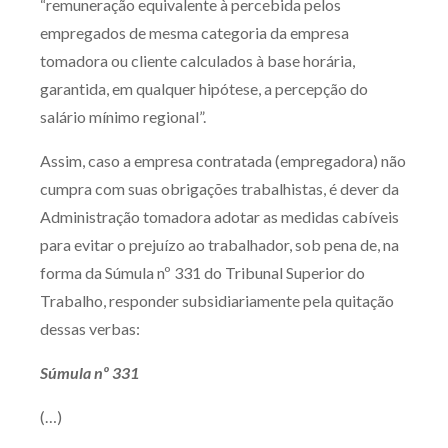
“remuneração equivalente à percebida pelos
empregados de mesma categoria da empresa
tomadora ou cliente calculados à base horária,
garantida, em qualquer hipótese, a percepção do
salário mínimo regional”.
Assim, caso a empresa contratada (empregadora) não
cumpra com suas obrigações trabalhistas, é dever da
Administração tomadora adotar as medidas cabíveis
para evitar o prejuízo ao trabalhador, sob pena de, na
forma da Súmula nº 331 do Tribunal Superior do
Trabalho, responder subsidiariamente pela quitação
dessas verbas:
Súmula nº 331
(…)