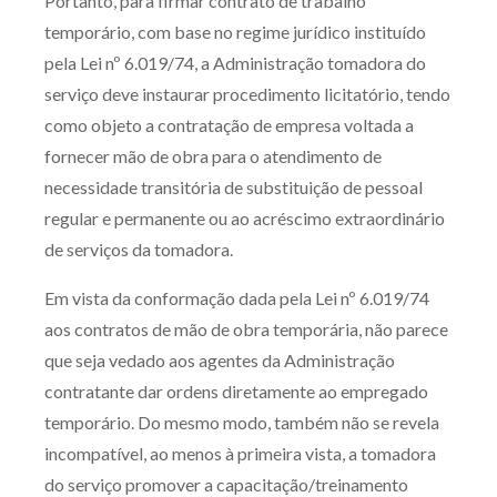
Portanto, para firmar contrato de trabalho
temporário, com base no regime jurídico instituído
pela Lei nº 6.019/74, a Administração tomadora do
serviço deve instaurar procedimento licitatório, tendo
como objeto a contratação de empresa voltada a
fornecer mão de obra para o atendimento de
necessidade transitória de substituição de pessoal
regular e permanente ou ao acréscimo extraordinário
de serviços da tomadora.
Em vista da conformação dada pela Lei nº 6.019/74
aos contratos de mão de obra temporária, não parece
que seja vedado aos agentes da Administração
contratante dar ordens diretamente ao empregado
temporário. Do mesmo modo, também não se revela
incompatível, ao menos à primeira vista, a tomadora
do serviço promover a capacitação/treinamento