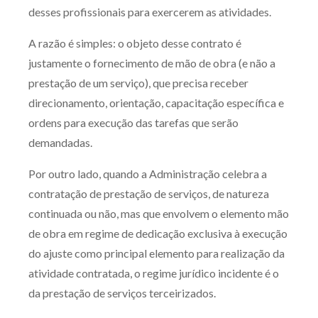
desses profissionais para exercerem as atividades.
A razão é simples: o objeto desse contrato é
justamente o fornecimento de mão de obra (e não a
prestação de um serviço), que precisa receber
direcionamento, orientação, capacitação específica e
ordens para execução das tarefas que serão
demandadas.
Por outro lado, quando a Administração celebra a
contratação de prestação de serviços, de natureza
continuada ou não, mas que envolvem o elemento mão
de obra em regime de dedicação exclusiva à execução
do ajuste como principal elemento para realização da
atividade contratada, o regime jurídico incidente é o
da prestação de serviços terceirizados.