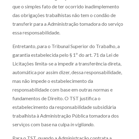
que o simples fato de ter ocorrido inadimplemento
das obrigações trabalhistas não tem o condão de
transferir para a Administração tomadora do serviço
essa responsabilidade.
Entretanto, para o Tribunal Superior do Trabalho, a
garantia estabelecida pelo § 1º do art. 71 da Lei de
Licitações limita-se a impedir a transferência direta,
automática por assim dizer, dessa responsabilidade,
mas não impede o estabelecimento da
responsabilidade com base em outras normas e
fundamentos de Direito. O TST justifica o
estabelecimento da responsabilidade subsidiária
trabalhista à Administração Pública tomadora dos
serviços com base na culpa
in vigilando
.
Para o TST, quando a Administração contrata a