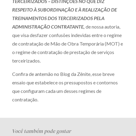
TERCEIRIZADOS – DISTINÇÕES NO QUE DIZ
RESPEITO À SUBORDINAÇÃO E À REALIZAÇÃO DE
TREINAMENTOS DOS TERCEIRIZADOS PELA
ADMINISTRAÇÃO CONTRATANTE,
de nossa autoria,
que visa desfazer confusões indevidas entre o regime
de contratação de Mão de Obra Temporária (MOT) e
o regime de contratação de prestação de serviços
terceirizados.
Confira de antemão no Blog da Zênite, esse breve
ensaio que estabelece os pressupostos e contornos
que configuram cada um desses regimes de
contratação.
Você também pode gostar