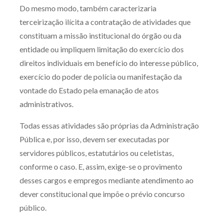
Do mesmo modo, também caracterizaria
terceirização ilícita a contratação de atividades que
constituam a missão institucional do órgão ou da
entidade ou impliquem limitação do exercício dos
direitos individuais em benefício do interesse público,
exercício do poder de polícia ou manifestação da
vontade do Estado pela emanação de atos
administrativos.
Todas essas atividades são próprias da Administração
Pública e, por isso, devem ser executadas por
servidores públicos, estatutários ou celetistas,
conforme o caso. E, assim, exige-se o provimento
desses cargos e empregos mediante atendimento ao
dever constitucional que impõe o prévio concurso
público.