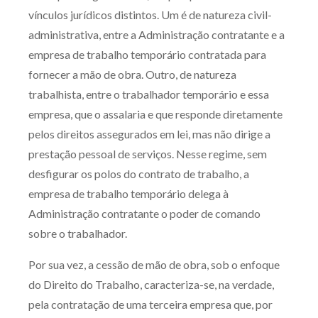
vínculos jurídicos distintos. Um é de natureza civil-
administrativa, entre a Administração contratante e a
empresa de trabalho temporário contratada para
fornecer a mão de obra. Outro, de natureza
trabalhista, entre o trabalhador temporário e essa
empresa, que o assalaria e que responde diretamente
pelos direitos assegurados em lei, mas não dirige a
prestação pessoal de serviços. Nesse regime, sem
desfigurar os polos do contrato de trabalho, a
empresa de trabalho temporário delega à
Administração contratante o poder de comando
sobre o trabalhador.
Por sua vez, a cessão de mão de obra, sob o enfoque
do Direito do Trabalho, caracteriza-se, na verdade,
pela contratação de uma terceira empresa que, por