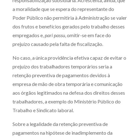
responsabilização subsidiária. Acrescenta, ainda, que
a moralidade que se espera do representante do
Poder Público não permitiria à Administração se valer
dos frutos e benefícios gerados pelo trabalho desses
empregados e,
pari passu
, omitir-se em face do
prejuízo causado pela falta de fiscalização.
No caso, a única providência efetiva capaz de evitar o
prejuízo dos trabalhadores temporários seria a
retenção preventiva de pagamentos devidos à
empresa de mão de obra temporária e comunicação
aos órgãos legitimados na defesa dos direitos desses
trabalhadores, a exemplo do Ministério Público do
Trabalho e Sindicato laboral.
Sobre a legalidade da retenção preventiva de
pagamentos na hipótese de inadimplemento da