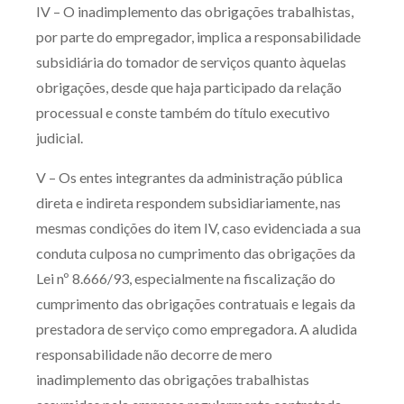
IV – O inadimplemento das obrigações trabalhistas,
por parte do empregador, implica a responsabilidade
subsidiária do tomador de serviços quanto àquelas
obrigações, desde que haja participado da relação
processual e conste também do título executivo
judicial.
V – Os entes integrantes da administração pública
direta e indireta respondem subsidiariamente, nas
mesmas condições do item IV, caso evidenciada a sua
conduta culposa no cumprimento das obrigações da
Lei nº 8.666/93, especialmente na fiscalização do
cumprimento das obrigações contratuais e legais da
prestadora de serviço como empregadora. A aludida
responsabilidade não decorre de mero
inadimplemento das obrigações trabalhistas