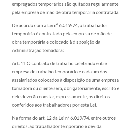
empregados temporários são quitados regularmente
pela empresa de mão de obra temporária contratada.
De acordo com a Lei nº 6.019/74, o trabalhador
temporário é contratado pela empresa de mão de
obra temporária e colocado à disposição da
Administração tomadora:
Art. 11 O contrato de trabalho celebrado entre
empresa de trabalho temporário e cada um dos
assalariados colocados à disposição de uma empresa
tomadora ou cliente será, obrigatoriamente, escrito e
dele deverão constar, expressamente, os direitos
conferidos aos trabalhadores por esta Lei.
Na forma do art. 12 da Lei nº 6.019/74, entre outros
direitos, ao trabalhador temporário é devida