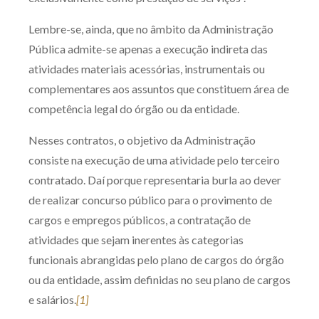
Lembre-se, ainda, que no âmbito da Administração
Pública admite-se apenas a execução indireta das
atividades materiais acessórias, instrumentais ou
complementares aos assuntos que constituem área de
competência legal do órgão ou da entidade.
Nesses contratos, o objetivo da Administração
consiste na execução de uma atividade pelo terceiro
contratado. Daí porque representaria burla ao dever
de realizar concurso público para o provimento de
cargos e empregos públicos, a contratação de
atividades que sejam inerentes às categorias
funcionais abrangidas pelo plano de cargos do órgão
ou da entidade, assim definidas no seu plano de cargos
e salários.
[1]