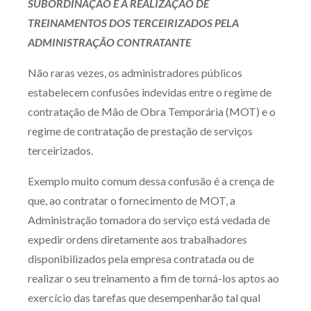
SUBORDINAÇÃO E À REALIZAÇÃO DE
TREINAMENTOS DOS TERCEIRIZADOS PELA
ADMINISTRAÇÃO CONTRATANTE
Não raras vezes, os administradores públicos
estabelecem confusões indevidas entre o regime de
contratação de Mão de Obra Temporária (MOT) e o
regime de contratação de prestação de serviços
terceirizados.
Exemplo muito comum dessa confusão é a crença de
que, ao contratar o fornecimento de MOT, a
Administração tomadora do serviço está vedada de
expedir ordens diretamente aos trabalhadores
disponibilizados pela empresa contratada ou de
realizar o seu treinamento a fim de torná-los aptos ao
exercício das tarefas que desempenharão tal qual