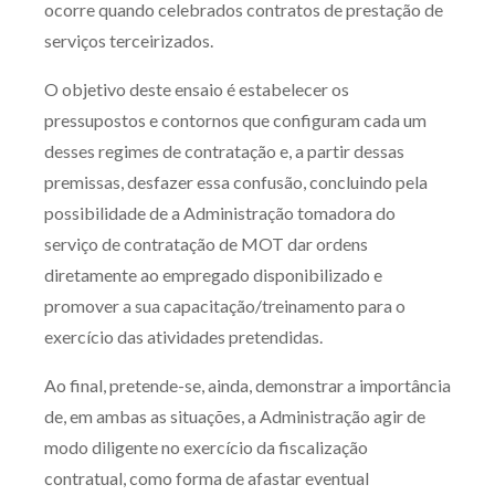
ocorre quando celebrados contratos de prestação de
serviços terceirizados.
O objetivo deste ensaio é estabelecer os
pressupostos e contornos que configuram cada um
desses regimes de contratação e, a partir dessas
premissas, desfazer essa confusão, concluindo pela
possibilidade de a Administração tomadora do
serviço de contratação de MOT dar ordens
diretamente ao empregado disponibilizado e
promover a sua capacitação/treinamento para o
exercício das atividades pretendidas.
Ao final, pretende-se, ainda, demonstrar a importância
de, em ambas as situações, a Administração agir de
modo diligente no exercício da fiscalização
contratual, como forma de afastar eventual