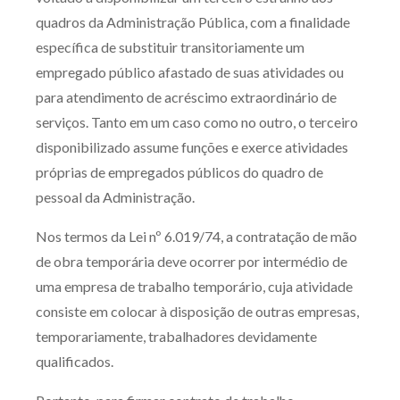
quadros da Administração Pública, com a finalidade
específica de substituir transitoriamente um
empregado público afastado de suas atividades ou
para atendimento de acréscimo extraordinário de
serviços. Tanto em um caso como no outro, o terceiro
disponibilizado assume funções e exerce atividades
próprias de empregados públicos do quadro de
pessoal da Administração.
Nos termos da Lei nº 6.019/74, a contratação de mão
de obra temporária deve ocorrer por intermédio de
uma empresa de trabalho temporário, cuja atividade
consiste em colocar à disposição de outras empresas,
temporariamente, trabalhadores devidamente
qualificados.