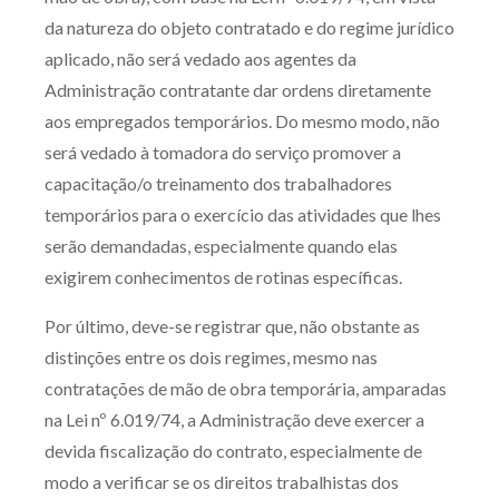
da natureza do objeto contratado e do regime jurídico
aplicado, não será vedado aos agentes da
Administração contratante dar ordens diretamente
aos empregados temporários. Do mesmo modo, não
será vedado à tomadora do serviço promover a
capacitação/o treinamento dos trabalhadores
temporários para o exercício das atividades que lhes
serão demandadas, especialmente quando elas
exigirem conhecimentos de rotinas específicas.
Por último, deve-se registrar que, não obstante as
distinções entre os dois regimes, mesmo nas
contratações de mão de obra temporária, amparadas
na Lei nº 6.019/74, a Administração deve exercer a
devida fiscalização do contrato, especialmente de
modo a verificar se os direitos trabalhistas dos