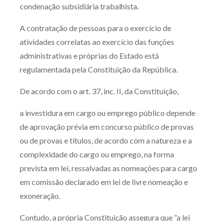
condenação subsidiária trabalhista.
A contratação de pessoas para o exercício de
atividades correlatas ao exercício das funções
administrativas e próprias do Estado está
regulamentada pela Constituição da República.
De acordo com o art. 37, inc. II, da Constituição,
a investidura em cargo ou emprego público depende
de aprovação prévia em concurso público de provas
ou de provas e títulos, de acordo com a natureza e a
complexidade do cargo ou emprego, na forma
prevista em lei, ressalvadas as nomeações para cargo
em comissão declarado em lei de livre nomeação e
exoneração.
Contudo, a própria Constituição assegura que “a lei