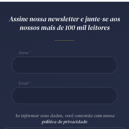
Assine nossa newsletter e junte-se aos
nossos mais de 100 mil leitores
Nome
Email
Ao informar seus dados, você concorda com nossa
política de privacidade