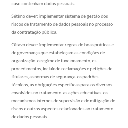
caso contenham dados pessoais.
Sétimo dever: implementar sistema de gestão dos
riscos de tratamento de dados pessoais no processo
da contratação pública.
Oitavo dever: implementar regras de boas práticas e
de governança que estabeleçam as condições de
organização, o regime de funcionamento, os
procedimentos, incluindo reclamações e petições de
titulares, as normas de segurança, os padrões
técnicos, as obrigações específicas para os diversos
envolvidos no tratamento, as ações educativas, os
mecanismos internos de supervisão e de mitigação de
riscos e outros aspectos relacionados ao tratamento
de dados pessoais.