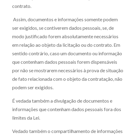
contrato.
Assim, documentos e informações somente podem
ser exigidos, se contiverem dados pessoais, se, de
modo justificado forem absolutamente necessários
em relação ao objeto da licitação ou do contrato. Em
sentido contrário, caso um documento ou informação
que contenham dados pessoais forem dispensáveis
por não se mostrarem necessários à prova de situação
de fato relacionada com o objeto da contratação, não
podem ser exigidos.
É vedada também a divulgação de documentos e
informações que contenham dados pessoais fora dos
limites da Lei.
Vedado também o compartilhamento de informações