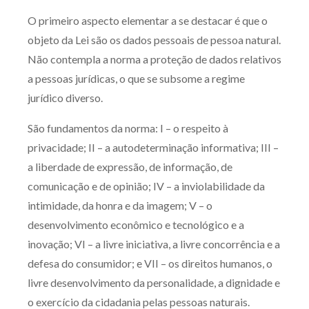
O primeiro aspecto elementar a se destacar é que o
objeto da Lei são os dados pessoais de pessoa natural.
Não contempla a norma a proteção de dados relativos
a pessoas jurídicas, o que se subsome a regime
jurídico diverso.
São fundamentos da norma: I – o respeito à
privacidade; II – a autodeterminação informativa; III –
a liberdade de expressão, de informação, de
comunicação e de opinião; IV – a inviolabilidade da
intimidade, da honra e da imagem; V – o
desenvolvimento econômico e tecnológico e a
inovação; VI – a livre iniciativa, a livre concorrência e a
defesa do consumidor; e VII – os direitos humanos, o
livre desenvolvimento da personalidade, a dignidade e
o exercício da cidadania pelas pessoas naturais.