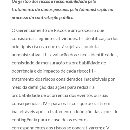
Da gestão dos riscos e responsabilidade pelo
tratamento de dados pessoais pela Administração no
processo da contratação pública
O Gerenciamento de Riscos é um processo que
consiste nas seguintes atividades: I – identificação dos
principais riscos a que está sujeita a conduta
administrativa; II – avaliação dos riscos identificados,
consistindo da mensuração da probabilidade de
ocorrência e do impacto de cada risco; III –
tratamento dos riscos considerados inaceitáveis por
meio da definição das ações para reduzir a
probabilidade de ocorrência dos eventos ou suas
consequências; IV – para os riscos que persistirem
inaceitáveis após o tratamento, definição das ações de
contingência para o caso de os eventos
correspondentes aos riscos se concretizarem; e V –