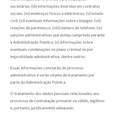
societárias; (iii) informações inseridas em contratos
sociais; (iv) endereços físicos e eletrônicos; (v) estado
civil; (vi) eventuais informações sobre cônjuges; (vii)
relações de parentesco; (viii) número de telefone; (ix)
sanções administrativas que esteja cumprindo perante
a Administração Pública; (x) informações sobre
eventuais condenações no plano criminal ou por
improbidade administrativa; dentre outros.
Essas informações constarão do processo
administrativo e serão objeto de tratamento por
parte da Administração Pública.
O tratamento dos dados pessoais relacionados aos
processos de contratação presume-se válido, legítimo
e, portanto, juridicamente adequado.