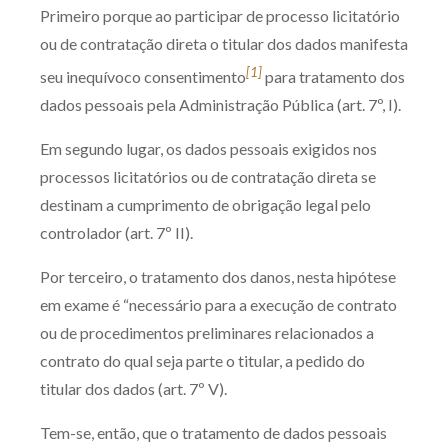
Primeiro porque ao participar de processo licitatório
ou de contratação direta o titular dos dados manifesta
[1]
seu inequívoco consentimento
para tratamento dos
dados pessoais pela Administração Pública (art. 7º, I).
Em segundo lugar, os dados pessoais exigidos nos
processos licitatórios ou de contratação direta se
destinam a cumprimento de obrigação legal pelo
controlador (art. 7º II).
Por terceiro, o tratamento dos danos, nesta hipótese
em exame é “necessário para a execução de contrato
ou de procedimentos preliminares relacionados a
contrato do qual seja parte o titular, a pedido do
titular dos dados (art. 7º V).
Tem-se, então, que o tratamento de dados pessoais