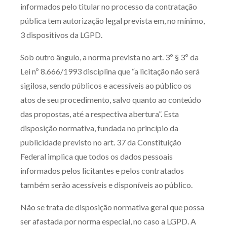
informados pelo titular no processo da contratação
pública tem autorização legal prevista em, no mínimo,
3 dispositivos da LGPD.
Sob outro ângulo, a norma prevista no art. 3º § 3º da
Lei nº 8.666/1993 disciplina que “a licitação não será
sigilosa, sendo públicos e acessíveis ao público os
atos de seu procedimento, salvo quanto ao conteúdo
das propostas, até a respectiva abertura”. Esta
disposição normativa, fundada no princípio da
publicidade previsto no art. 37 da Constituição
Federal implica que todos os dados pessoais
informados pelos licitantes e pelos contratados
também serão acessíveis e disponíveis ao público.
Não se trata de disposição normativa geral que possa
ser afastada por norma especial, no caso a LGPD. A