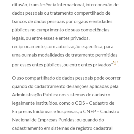
difusão, transferência internacional, interconexão de
dados pessoais ou tratamento compartilhado de
bancos de dados pessoais por órgãos e entidades
públicos no cumprimento de suas competências
legais, ou entre esses e entes privados,
reciprocamente, com autorização específica, para
uma ou mais modalidades de tratamento permitidas
[3]
por esses entes públicos, ou entre entes privados”
.
O uso compartilhado de dados pessoais pode ocorrer
quando do cadastramento de sanções aplicadas pela
Administração Pública nos sistemas de cadastro
legalmente instituídos, como o CEIS – Cadastro de
Empresas Inidôneas e Suspensas, o CNEP – Cadastro
Nacional de Empresas Punidas; ou quando do
cadastramento em sistemas de registro cadastral