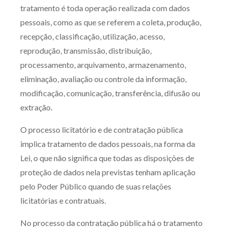
tratamento é toda operação realizada com dados
pessoais, como as que se referem a coleta, produção,
recepção, classificação, utilização, acesso,
reprodução, transmissão, distribuição,
processamento, arquivamento, armazenamento,
eliminação, avaliação ou controle da informação,
modificação, comunicação, transferência, difusão ou
extração.
O processo licitatório e de contratação pública
implica tratamento de dados pessoais, na forma da
Lei, o que não significa que todas as disposições de
proteção de dados nela previstas tenham aplicação
pelo Poder Público quando de suas relações
licitatórias e contratuais.
No processo da contratação pública há o tratamento