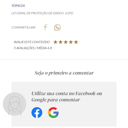
TÓPICOS
LEI GERAL DE PROTEÇÃO DE DADOS
LGPD
COMPARTILHAR
AVALIE ESTE CONTEÚDO
5 AVALIAÇÕES / MÉDIA 4,8
Seja o primeiro a comentar
Utilize sua conta no Facebook ou
Google para comentar