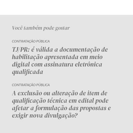
Você também pode gostar
CONTRATAÇÃO PÚBLICA
TJ/PR: é válida a documentação de
habilitação apresentada em meio
digital com assinatura eletrônica
qualificada
CONTRATAÇÃO PÚBLICA
A exclusão ou alteração de item de
qualificação técnica em edital pode
afetar a formulação das propostas e
exigir nova divulgação?