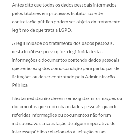
Antes dito que todos os dados pessoais informados
pelos titulares em processos licitatórios e de
contratação pública podem ser objeto do tratamento
legítimo de que trata a LGPD.
A legitimidade do tratamento dos dados pessoais,
nesta hipótese, pressupõe a legitimidade das
informações e documentos contendo dados pessoais
que serão exigidos como condição para participar de
licitações ou de ser contratado pela Administração
Pública.
Nesta medida, não devem ser exigidas informações ou
documentos que contenham dados pessoais quando
referidas informações ou documentos não forem
indispensáveis à satisfação de algum imperativo de
interesse público relacionado à licitação ou ao