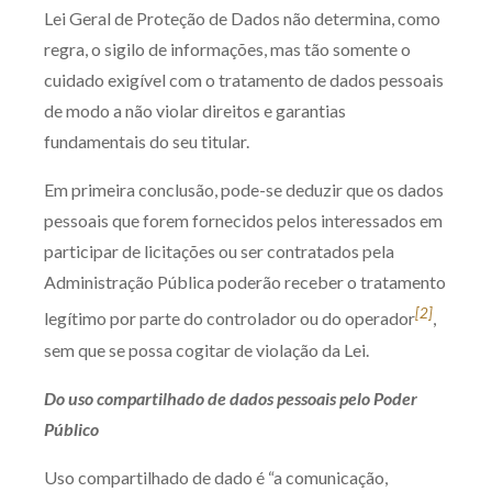
Lei Geral de Proteção de Dados não determina, como
regra, o sigilo de informações, mas tão somente o
cuidado exigível com o tratamento de dados pessoais
de modo a não violar direitos e garantias
fundamentais do seu titular.
Em primeira conclusão, pode-se deduzir que os dados
pessoais que forem fornecidos pelos interessados em
participar de licitações ou ser contratados pela
Administração Pública poderão receber o tratamento
[2]
legítimo por parte do controlador ou do operador
,
sem que se possa cogitar de violação da Lei.
Do uso compartilhado de dados pessoais pelo Poder
Público
Uso compartilhado de dado é “a comunicação,