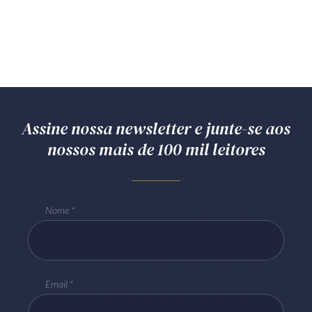
Assine nossa newsletter e junte-se aos
nossos mais de 100 mil leitores
Nome
Email