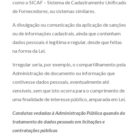
como o SICAF – Sistema de Cadastramento Unificado
de Fornecedores, ou sistemas similares.
A divulgação ou comunicação da aplicação de sanções
ou de informações cadastrais, ainda que contenham
dados pessoais é legítima e regular, desde que feitas
na forma da Lei.
Irregular seria, por exemplo, o compartilhamento pela
Administração de documento ou informação que
contivesse dados pessoais, eventualmente até
sensíveis, sem que isto ocorra para o cumprimento de
uma finalidade de interesse público, amparada em Lei.
Condutas vedadas à Administração Pública quando do
tratamento de dados pessoais em licitações e
contratações públicas