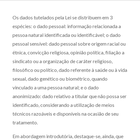
Os dados tutelados pela Lei se distribuem em 3
espécies: o dado pessoal: informação relacionada a
pessoa natural identificada ou identificável; o dado
pessoal sensível: dado pessoal sobre origem racial ou
étnica, convicção religiosa, opinião política, filiação a
sindicato ou a organização de caráter religioso,
filosófico ou político, dado referente à saúde ou à vida
sexual, dado genético ou biométrico, quando
vinculado a uma pessoa natural; e o dado
anonimizado: dado relativo a titular que não possa ser
identificado, considerando a utilização de meios
técnicos razoáveis e disponíveis na ocasião de seu
tratamento.
Em abordagem introdutória, destaque-se, ainda, que