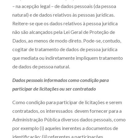
– na acepção legal – de dados pessoais (da pessoa
natural) e de dados relativos às pessoas jurídicas.
Reitere-se que os dados relativos à pessoa jurídica
não são alcançados pela Lei Geral de Proteção de
Dados, ao menos de modo direto. Pode-se, contudo,
cogitar de tratamento de dados de pessoa jurídica
que mediata ou indiretamente impliquem tratamento
de dados de pessoa natural.
Dados pessoais informados como condição para
participar de licitações ou ser contratado
Como condição para participar de licitações e serem
contratados, os interessados devem fornecer para a
Administração Pública diversos dados pessoais, como
por exemplo (i) aqueles inerentes a documentos de
identificação; (ii) referentes a participações