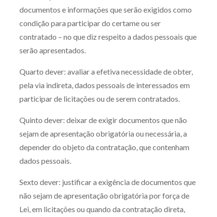
documentos e informações que serão exigidos como
condição para participar do certame ou ser
contratado – no que diz respeito a dados pessoais que
serão apresentados.
Quarto dever: avaliar a efetiva necessidade de obter,
pela via indireta, dados pessoais de interessados em
participar de licitações ou de serem contratados.
Quinto dever: deixar de exigir documentos que não
sejam de apresentação obrigatória ou necessária, a
depender do objeto da contratação, que contenham
dados pessoais.
Sexto dever: justificar a exigência de documentos que
não sejam de apresentação obrigatória por força de
Lei, em licitações ou quando da contratação direta,