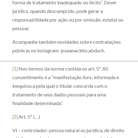
forma de tratamento inadequado ou ilícito”. Dever
jurídico, quando descumprido, pode gerar a
responsabilidade por ação ou por omissão, estatal ou
pessoal.
Acompanhe também novidades sobre contratações
públicas no instagram: joseanacleto.abduch.
[1]
Nos termos da norma contida no art. 5º, XII
consentimento é a “manifestação livre, informada e
inequívoca pela qual o titular concorda com o
tratamento de seus dados pessoais para uma
finalidade determinada”.
[2]
Art. 5º (…)
VI – controlador: pessoa natural ou jurídica, de direito