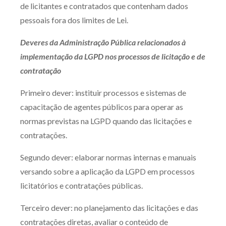
de licitantes e contratados que contenham dados
pessoais fora dos limites de Lei.
Deveres da Administração Pública relacionados à
implementação da LGPD nos processos de licitação e de
contratação
Primeiro dever: instituir processos e sistemas de
capacitação de agentes públicos para operar as
normas previstas na LGPD quando das licitações e
contratações.
Segundo dever: elaborar normas internas e manuais
versando sobre a aplicação da LGPD em processos
licitatórios e contratações públicas.
Terceiro dever: no planejamento das licitações e das
contratações diretas, avaliar o conteúdo de