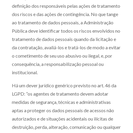
definição dos responsáveis pelas ações de tratamento
dos riscos e das ações de contingência. No que tange
ao tratamento de dados pessoais, a Administração
Pública deve identificar todos os riscos envolvidos no
tratamento de dados pessoais quando da licitação e
da contratação, avaliá-los e tratá-los de modo a evitar
o cometimento de seu uso abusivo ou ilegal, e, por
consequência, a responsabilização pessoal ou
institucional.
Há um dever jurídico genérico previsto no art. 46 da
LGPD: “os agentes de tratamento devem adotar
medidas de segurança, técnicas e administrativas
aptas a proteger os dados pessoais de acessos não
autorizados e de situações acidentais ou ilícitas de
destruição, perda, alteração, comunicação ou qualquer