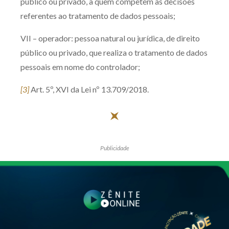
público ou privado, a quem competem as decisões
referentes ao tratamento de dados pessoais;
VII – operador: pessoa natural ou jurídica, de direito
público ou privado, que realiza o tratamento de dados
pessoais em nome do controlador;
[3]
Art. 5º, XVI da Lei nº 13.709/2018.
Publicidade