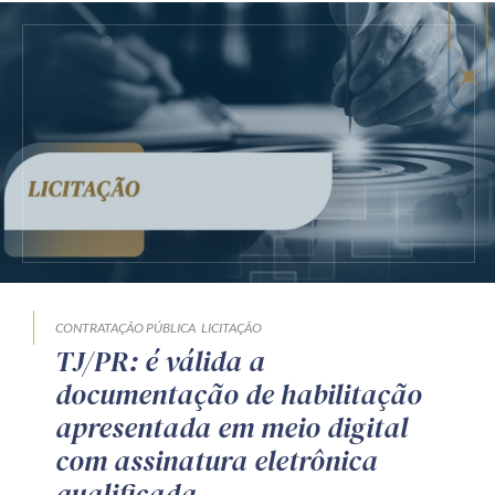
CONTRATAÇÃO PÚBLICA
LICITAÇÃO
TJ/PR: é válida a
documentação de habilitação
apresentada em meio digital
com assinatura eletrônica
qualificada