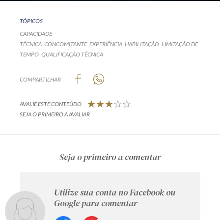
TÓPICOS
CAPACIDADE
TÉCNICA
CONCOMITANTE
EXPERIÊNCIA
HABILITAÇÃO
LIMITAÇÃO DE
TEMPO
QUALIFICAÇÃO TÉCNICA
COMPARTILHAR
AVALIE ESTE CONTEÚDO
SEJA O PRIMEIRO A AVALIAR
Seja o primeiro a comentar
Utilize sua conta no Facebook ou
Google para comentar