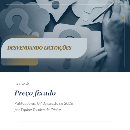
LICITAÇÃO
Preço fixado
Publicado em 07 de agosto de 2026
por Equipe Técnica da Zênite