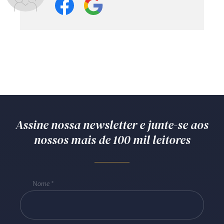
Assine nossa newsletter e junte-se aos
nossos mais de 100 mil leitores
Nome