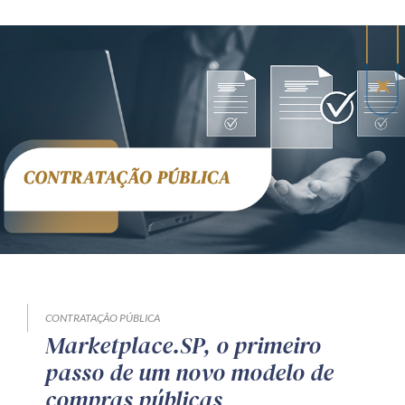
CONTRATAÇÃO PÚBLICA
Marketplace.SP, o primeiro
passo de um novo modelo de
compras públicas