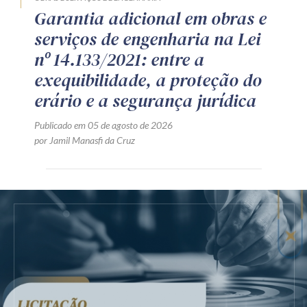
Garantia adicional em obras e
serviços de engenharia na Lei
nº 14.133/2021: entre a
exequibilidade, a proteção do
erário e a segurança jurídica
Publicado em 05 de agosto de 2026
por Jamil Manasfi da Cruz