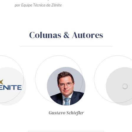
por Equipe Técnica da Zênite
Colunas & Autores
Gustavo Schiefler