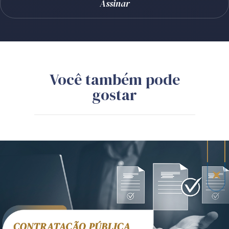
Você também pode
gostar