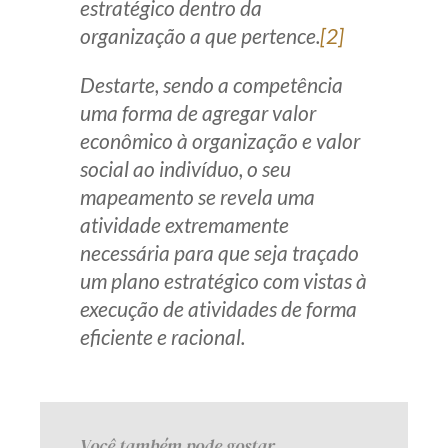
estratégico dentro da
organização a que pertence.
[2]
Destarte, sendo a competência
uma forma de agregar valor
econômico à organização e valor
social ao indivíduo, o seu
mapeamento se revela uma
atividade extremamente
necessária para que seja traçado
um plano estratégico com vistas à
execução de atividades de forma
eficiente e racional.
Você também pode gostar