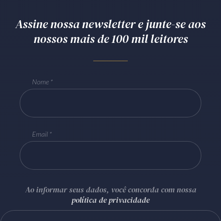
Assine nossa newsletter e junte-se aos
nossos mais de 100 mil leitores
Nome
Email
Ao informar seus dados, você concorda com nossa
política de privacidade