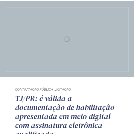
LICITAÇÃO