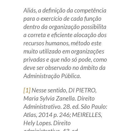
Aliás, a definição da competência
para o exercício de cada função
dentro da organização possibilita
a correta e eficiente alocação dos
recursos humanos, método este
muito utilizado em organizações
privadas e que não só pode, como
deve ser observado no âmbito da
Administração Pública.
[1]
Nesse sentido, DI PIETRO,
Maria Sylvia Zanella. Direito
Administrativo. 28. ed. São Paulo:
Atlas, 2014 p. 246; MEIRELLES,
Hely Lopes. Direito
administrativo. 43. ed.,