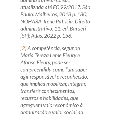
atualizada até EC 99/2017. São
Paulo: Malheiros, 2018 p. 180;
NOHARA, Irene Patrícia. Direito
administrativo. 11. ed. Barueri
[SP]: Atlas, 2022 p. 158.
[2]
A competência, segundo
Maria Tereza Leme Fleury e
Afonso Fleury, pode ser
compreendida como “um saber
agir responsável e reconhecido,
que implica mobilizar, integrar,
transferir conhecimentos,
recursos e habilidades, que
agreguem valor econômico à
organização e valor social ao