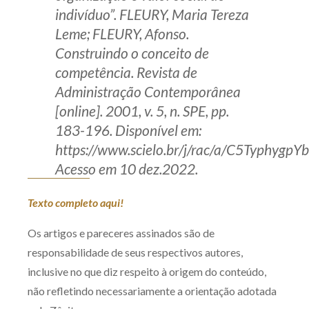
indivíduo”. FLEURY, Maria Tereza
Leme; FLEURY, Afonso.
Construindo o conceito de
competência. Revista de
Administração Contemporânea
[online]. 2001, v. 5, n. SPE, pp.
183-196. Disponível em:
https://www.scielo.br/j/rac/a/C5Typhy
Acesso em 10 dez.2022.
Texto completo aqui!
Os artigos e pareceres assinados são de
responsabilidade de seus respectivos autores,
inclusive no que diz respeito à origem do conteúdo,
não refletindo necessariamente a orientação adotada