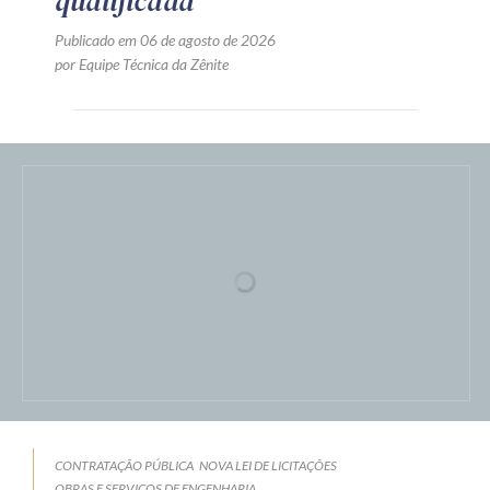
Preço fixado
Publicado em 07 de agosto de 2026
por Equipe Técnica da Zênite