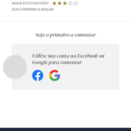
AVALIE ESTE CONTEÚDO
SEJA O PRIMEIRO A AVALIAR
Seja o primeiro a comentar
Utilize sua conta no Facebook ou
Google para comentar