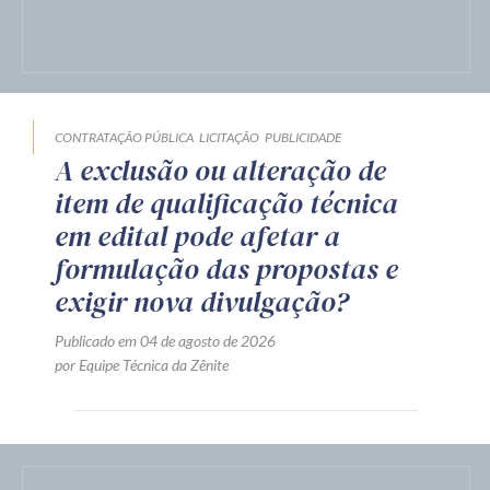
por Equipe Técnica da Zênite