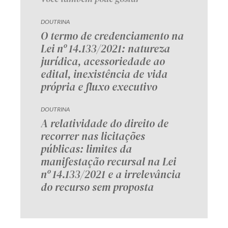
DOUTRINA
O termo de credenciamento na
Lei nº 14.133/2021: natureza
jurídica, acessoriedade ao
edital, inexistência de vida
própria e fluxo executivo
DOUTRINA
A relatividade do direito de
recorrer nas licitações
públicas: limites da
manifestação recursal na Lei
nº 14.133/2021 e a irrelevância
do recurso sem proposta