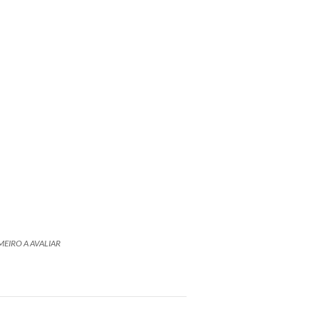
MEIRO A AVALIAR