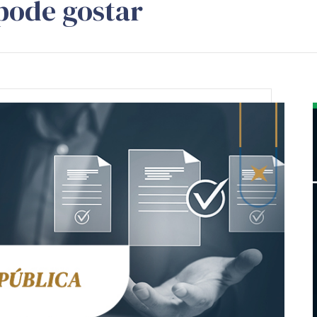
pode gostar