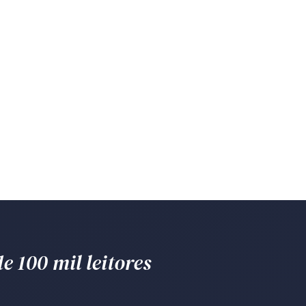
e 100 mil leitores