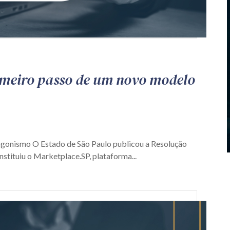
imeiro passo de um novo modelo
agonismo O Estado de São Paulo publicou a Resolução
nstituiu o Marketplace.SP, plataforma...