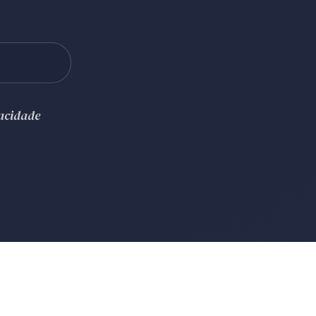
vacidade