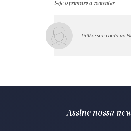
Seja o primeiro a comentar
Utilize sua conta no 
Assine nossa news