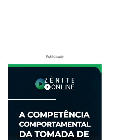
Publicidade