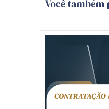
Você também 