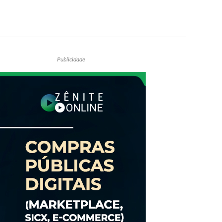
Publicidade