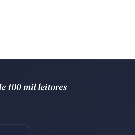
e 100 mil leitores