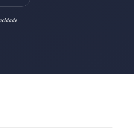
vacidade