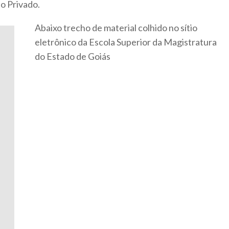
to Privado.
Abaixo trecho de material colhido no sítio
eletrônico da Escola Superior da Magistratura
do Estado de Goiás