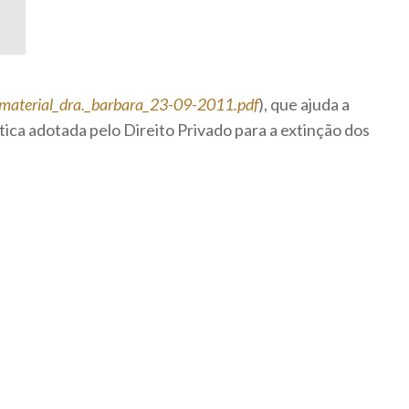
/material_dra._barbara_23-09-2011.pdf
), que ajuda a
tica adotada pelo Direito Privado para a extinção dos