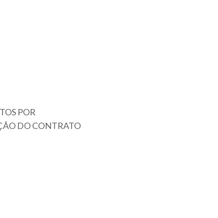
ATOS POR
AÇÃO DO CONTRATO