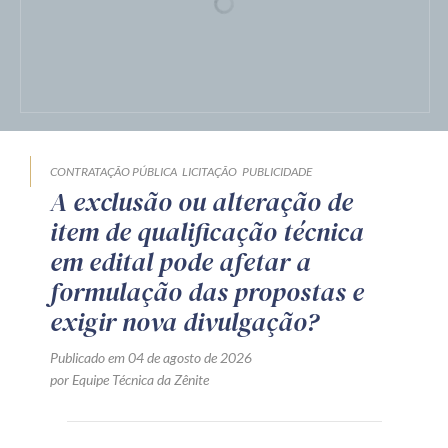
CONTRATAÇÃO PÚBLICA
LICITAÇÃO
PUBLICIDADE
A exclusão ou alteração de
item de qualificação técnica
em edital pode afetar a
formulação das propostas e
exigir nova divulgação?
Publicado em 04 de agosto de 2026
por Equipe Técnica da Zênite