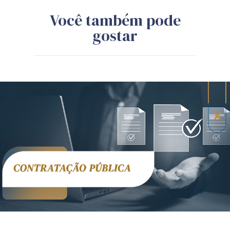
Você também pode
gostar