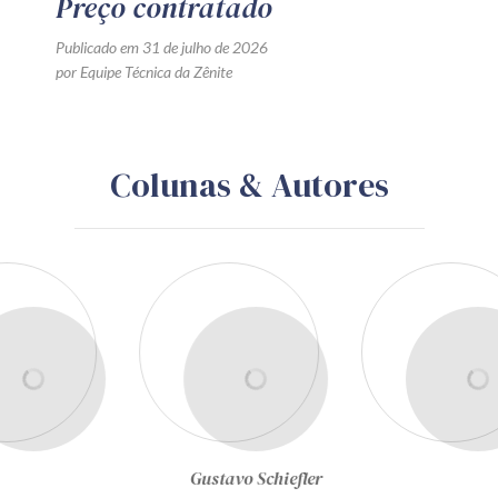
Preço contratado
Publicado em 31 de julho de 2026
por Equipe Técnica da Zênite
Colunas & Autores
Gustavo Schiefler