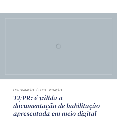
CONTRATAÇÃO PÚBLICA
LICITAÇÃO
TJ/PR: é válida a
documentação de habilitação
apresentada em meio digital