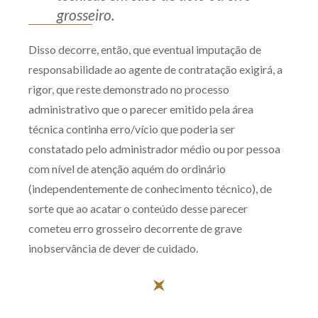
grosseiro.
Disso decorre, então, que eventual imputação de
responsabilidade ao agente de contratação exigirá, a
rigor, que reste demonstrado no processo
administrativo que o parecer emitido pela área
técnica continha erro/vício que poderia ser
constatado pelo administrador médio ou por pessoa
com nível de atenção aquém do ordinário
(independentemente de conhecimento técnico), de
sorte que ao acatar o conteúdo desse parecer
cometeu erro grosseiro decorrente de grave
inobservância de dever de cuidado.