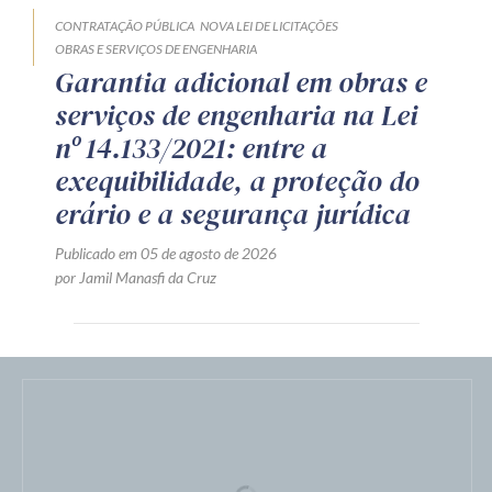
CONTRATAÇÃO PÚBLICA
NOVA LEI DE LICITAÇÕES
OBRAS E SERVIÇOS DE ENGENHARIA
Garantia adicional em obras e
serviços de engenharia na Lei
nº 14.133/2021: entre a
exequibilidade, a proteção do
erário e a segurança jurídica
Publicado em 05 de agosto de 2026
por Jamil Manasfi da Cruz