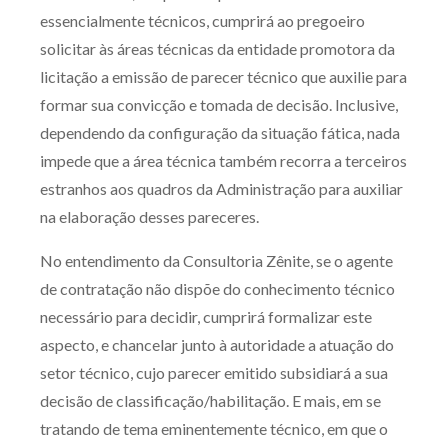
essencialmente técnicos, cumprirá ao pregoeiro
solicitar às áreas técnicas da entidade promotora da
licitação a emissão de parecer técnico que auxilie para
formar sua convicção e tomada de decisão. Inclusive,
dependendo da configuração da situação fática, nada
impede que a área técnica também recorra a terceiros
estranhos aos quadros da Administração para auxiliar
na elaboração desses pareceres.
No entendimento da Consultoria Zênite, se o agente
de contratação não dispõe do conhecimento técnico
necessário para decidir, cumprirá formalizar este
aspecto, e chancelar junto à autoridade a atuação do
setor técnico, cujo parecer emitido subsidiará a sua
decisão de classificação/habilitação. E mais, em se
tratando de tema eminentemente técnico, em que o