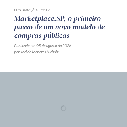
CONTRATAÇÃO PÚBLICA
Marketplace.SP, o primeiro
passo de um novo modelo de
compras públicas
Publicado em 05 de agosto de 2026
por Joel de Menezes Niebuhr