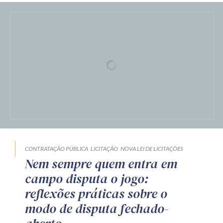
CONTRATAÇÃO PÚBLICA
LICITAÇÃO
NOVA LEI DE LICITAÇÕES
Nem sempre quem entra em
campo disputa o jogo:
reflexões práticas sobre o
modo de disputa fechado-