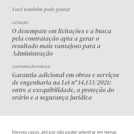
Você também pode gostar
LICITAÇÃO
O desempate em licitações e a busca
pela contratação apta a gerar o
resultado mais vantajoso para a
Administração
CONTRATAÇÃO PÚBLICA
Garantia adicional em obras e serviços
de engenharia na Lei nº 14.133/2021:
entre a exequibilidade, a proteção do
erário e a segurança jurídica
Nesses casos, até por não poder adentrar em temas