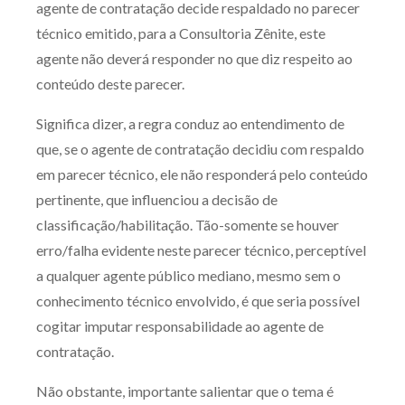
agente de contratação decide respaldado no parecer
técnico emitido, para a Consultoria Zênite, este
agente não deverá responder no que diz respeito ao
conteúdo deste parecer.
Significa dizer, a regra conduz ao entendimento de
que, se o agente de contratação decidiu com respaldo
em parecer técnico, ele não responderá pelo conteúdo
pertinente, que influenciou a decisão de
classificação/habilitação. Tão-somente se houver
erro/falha evidente neste parecer técnico, perceptível
a qualquer agente público mediano, mesmo sem o
conhecimento técnico envolvido, é que seria possível
cogitar imputar responsabilidade ao agente de
contratação.
Não obstante, importante salientar que o tema é