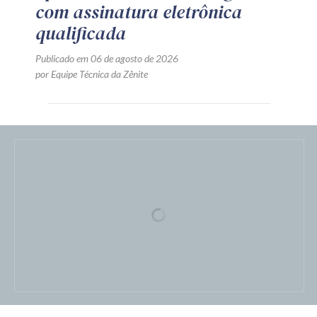
com assinatura eletrônica
qualificada
Publicado em 06 de agosto de 2026
por Equipe Técnica da Zênite