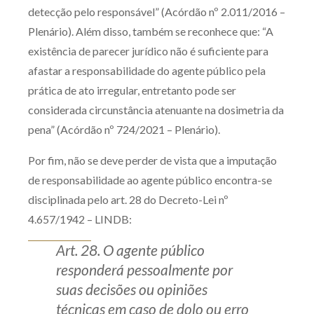
detecção pelo responsável” (Acórdão nº 2.011/2016 –
Plenário). Além disso, também se reconhece que: “A
existência de parecer jurídico não é suficiente para
afastar a responsabilidade do agente público pela
prática de ato irregular, entretanto pode ser
considerada circunstância atenuante na dosimetria da
pena” (Acórdão nº 724/2021 – Plenário).
Por fim, não se deve perder de vista que a imputação
de responsabilidade ao agente público encontra-se
disciplinada pelo art. 28 do Decreto-Lei nº
4.657/1942 – LINDB:
Art. 28. O agente público
responderá pessoalmente por
suas decisões ou opiniões
técnicas em caso de dolo ou erro