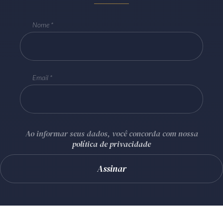
Nome
Email
Ao informar seus dados, você concorda com nossa
política de privacidade