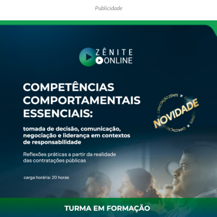
Publicidade