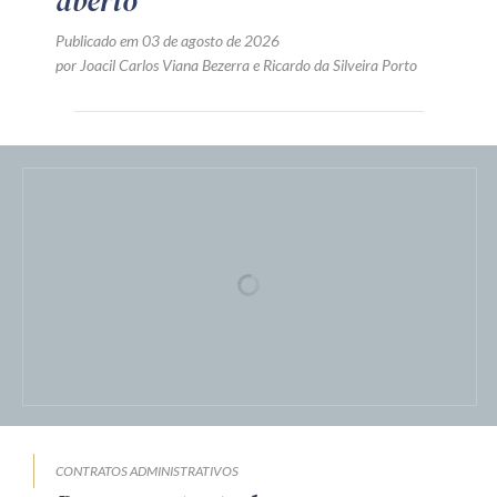
aberto
Publicado em 03 de agosto de 2026
por
Joacil Carlos Viana Bezerra
e
Ricardo da Silveira Porto
CONTRATOS ADMINISTRATIVOS