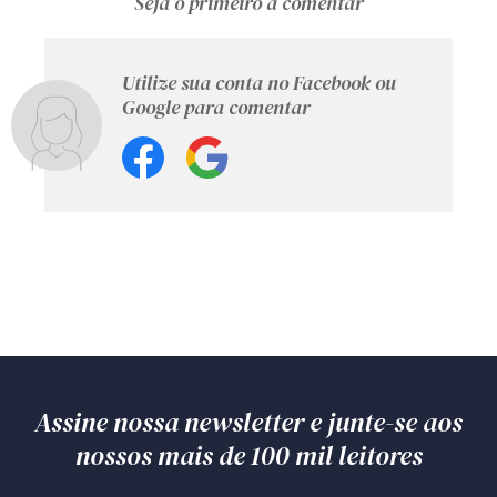
Seja o primeiro a comentar
Utilize sua conta no Facebook ou
Google para comentar
Assine nossa newsletter e junte-se aos
nossos mais de 100 mil leitores