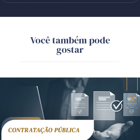
Você também pode
gostar