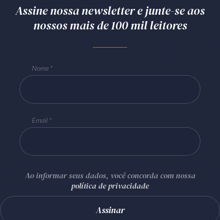
Assine nossa newsletter e junte-se aos
nossos mais de 100 mil leitores
Nome
Email
Ao informar seus dados, você concorda com nossa
política de privacidade