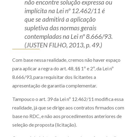
não encontre solução expressa ou
implícita na Lei nº 12.462/11 é
que se admitirá a aplicação
supletiva das normas gerais
contempladas na Lei nº 8.666/93.
(JUSTEN FILHO, 2013, p. 49.)
Com base nessa realidade, cremos não haver espaço
para aplicar a regra do art. 48, §§ 1º e 2º, da Lei nº
8.666/93, para requisitar dos licitantes a
apresentação de garantia complementar.
Tampouco o art. 39 da Lei nº 12.462/11 modifica essa
realidade, já que se dirige aos contratos firmados com
base no RDC, e não aos procedimentos anteriores de
seleção de proposta (licitação).