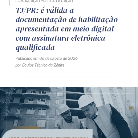
CONTRATAÇÃO PÚBLICA
LICITAÇÃO
TJ/PR: é válida a
documentação de habilitação
apresentada em meio digital
com assinatura eletrônica
qualificada
Publicado em 06 de agosto de 2026
por Equipe Técnica da Zênite