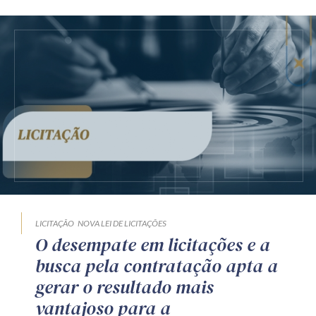
LICITAÇÃO
NOVA LEI DE LICITAÇÕES
O desempate em licitações e a
busca pela contratação apta a
gerar o resultado mais
vantajoso para a