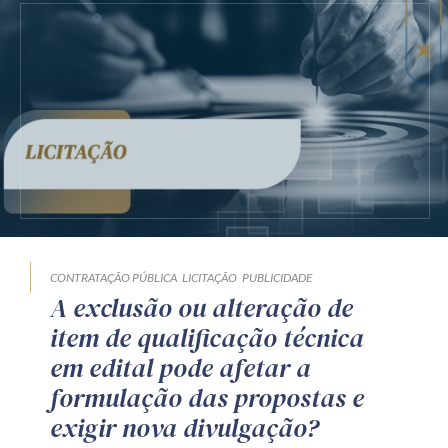
CONTRATAÇÃO PÚBLICA
LICITAÇÃO
PUBLICIDADE
A exclusão ou alteração de
item de qualificação técnica
em edital pode afetar a
formulação das propostas e
exigir nova divulgação?