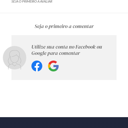
SEJA O PRIMEIRO A AVALIAR
Seja o primeiro a comentar
Utilize sua conta no Facebook ou
Google para comentar