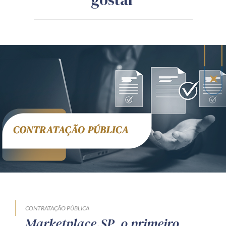
CONTRATAÇÃO PÚBLICA
Marketplace.SP, o primeiro