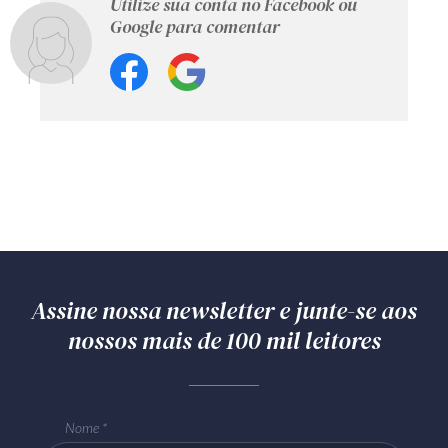
Utilize sua conta no Facebook ou
Google para comentar
Assine nossa newsletter e junte-se aos
nossos mais de 100 mil leitores
Nome