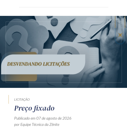
LICITAÇÃO
Preço fixado
Publicado em 07 de agosto de 2026
por Equipe Técnica da Zênite