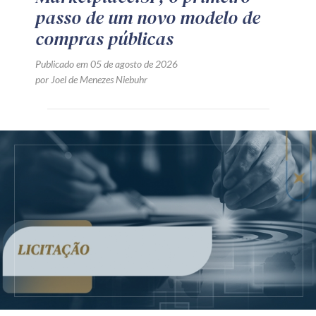
passo de um novo modelo de
compras públicas
Publicado em 05 de agosto de 2026
por Joel de Menezes Niebuhr