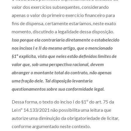
valor dos exercícios subsequentes, considerando
apenas o valor do primeiro exercício financeiro para
fins de dispensa, certamente estaríamos, neste exato
momento, discutindo a legalidade dessa disposição.
Isso porque ela contrariaria diretamente o estabelecido
nos incisos I e II do mesmo artigo, que o mencionado
§1º explicita, visto que neles estão definidos limites de
valor que, sob uma perspectiva racional, devem
abranger o montante total do contrato, não apenas
uma fração dele. Tal disposição levantaria
questionamentos sobre sua conformidade legal.
Dessa forma, o texto do inciso I do §1º do art. 75 da
Lei nº 14.133/2021 não possibilita uma leitura que
autorize uma diminuição da obrigatoriedade de licitar,
conforme argumentado neste contexto.