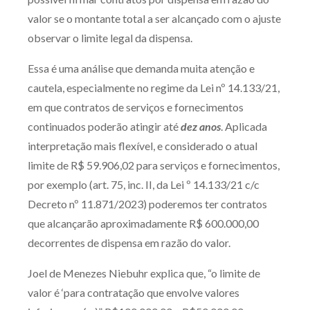
valor se o montante total a ser alcançado com o ajuste
observar o limite legal da dispensa.
Essa é uma análise que demanda muita atenção e
cautela, especialmente no regime da Lei nº 14.133/21,
em que contratos de serviços e fornecimentos
continuados poderão atingir até
dez anos
. Aplicada
interpretação mais flexível, e considerado o atual
limite de R$ 59.906,02 para serviços e fornecimentos,
por exemplo (art. 75, inc. II, da Lei º 14.133/21 c/c
Decreto nº 11.871/2023) poderemos ter contratos
que alcançarão aproximadamente R$ 600.000,00
decorrentes de dispensa em razão do valor.
Joel de Menezes Niebuhr explica que, “o limite de
valor é ‘para contratação que envolve valores