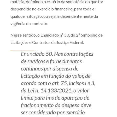
matéria, definindo o critério da somatória do que for
despendido no exercício financeiro, para toda e
qualquer situação, ou seja, independentemente da
vigência do contrato.
Nesse sentido, o Enunciado nº 50, do 2º Simpósio de
Licitações e Contratos da Justiça Federal:
Enunciado 50. Nas contratações
de serviços e fornecimentos
contínuos por dispensa de
licitação em função do valor, de
acordo com o art. 75, incisos I e II,
da Lei n. 14.133/2021, o valor
limite para fins de apuração de
fracionamento da despesa deve
ser considerado por exercício