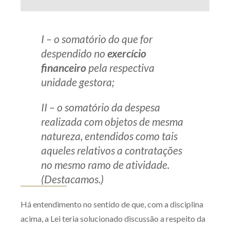
I – o somatório do que for
despendido no
exercício
financeiro
pela respectiva
unidade gestora;
II – o somatório da despesa
realizada com objetos de mesma
natureza, entendidos como tais
aqueles relativos a contratações
no mesmo ramo de atividade.
(Destacamos.)
Há entendimento no sentido de que, com a disciplina
acima, a Lei teria solucionado discussão a respeito da