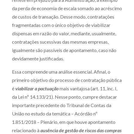
da perda de economia de escala somado ao acréscimo
de custos de transação. Desse modo, contratações
fragmentadas com o único objetivo de viabilizar
dispensas em razão do valor, mediante, usualmente,
contratações sucessivas das mesmas empresas,
igualmente são passíveis de apontamento, caso não
devidamente justificadas.
Essa compreende uma análise essencial. Afinal, o
primeiro objetivo do processo de contratação pública
é
viabilizar a pactuação
mais vantajosa (art. 11, inc. I,
da Lei nº 14.133/21). Nesse ponto, cumpre destacar
importante precedente do Tribunal de Contas da
União no estudo da temática – Acórdão nº
1.851/2018 – Plenário, em que houve apontamento
relacionado à
ausência de gestão de riscos das compras