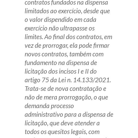
contratos fundados na dispensa
limitados ao exercício, desde que
o valor dispendido em cada
exercício não ultrapasse os
limites. Ao final dos contratos, em
vez de prorrogar, ela pode firmar
novos contratos, também com
fundamento na dispensa de
licitação dos incisos I e II do
artigo 75 da Lei n. 14.133/2021.
Trata-se de nova contratação e
não de mera prorrogação, o que
demanda processo
administrativo para a dispensa de
licitação, que deve atender a
todos os quesitos legais, com