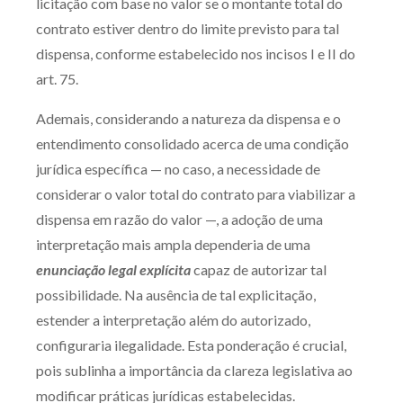
licitação com base no valor se o montante total do
contrato estiver dentro do limite previsto para tal
dispensa, conforme estabelecido nos incisos I e II do
art. 75.
Ademais, considerando a natureza da dispensa e o
entendimento consolidado acerca de uma condição
jurídica específica — no caso, a necessidade de
considerar o valor total do contrato para viabilizar a
dispensa em razão do valor —, a adoção de uma
interpretação mais ampla dependeria de uma
enunciação legal explícita
capaz de autorizar tal
possibilidade. Na ausência de tal explicitação,
estender a interpretação além do autorizado,
configuraria ilegalidade. Esta ponderação é crucial,
pois sublinha a importância da clareza legislativa ao
modificar práticas jurídicas estabelecidas.