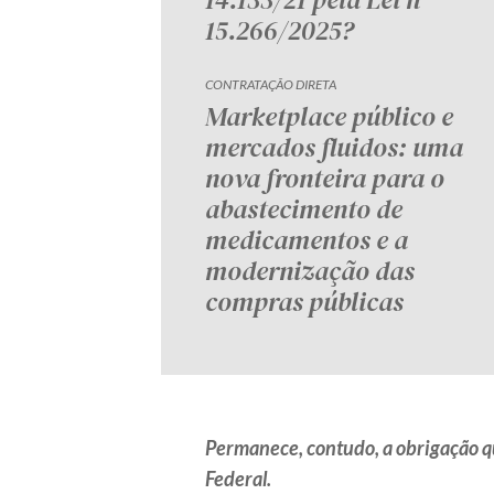
15.266/2025?
CONTRATAÇÃO DIRETA
Marketplace público e
mercados fluidos: uma
nova fronteira para o
abastecimento de
medicamentos e a
modernização das
compras públicas
Permanece, contudo, a obrigação qu
Federal.