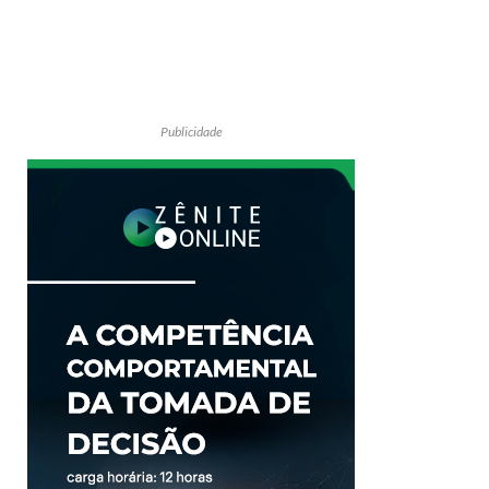
Publicidade