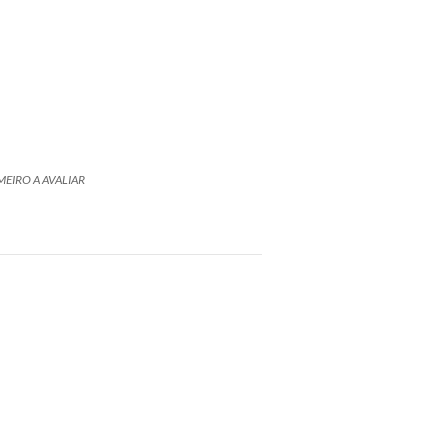
MEIRO A AVALIAR