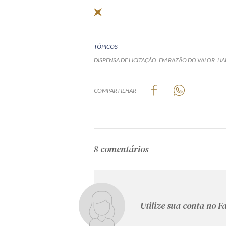
TÓPICOS
DISPENSA DE LICITAÇÃO
EM RAZÃO DO VALOR
HA
COMPARTILHAR
8 comentários
Utilize sua conta no 