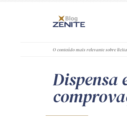
O
conteúdo
mais relevante sobre licita
Dispensa 
comprovaç