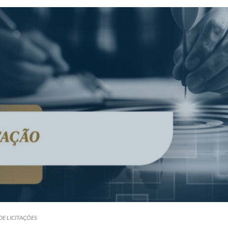
DE LICITAÇÕES