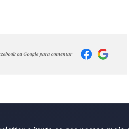
Facebook ou Google para comentar