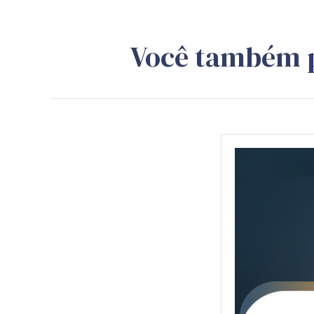
Você também 