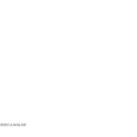
MEIRO A AVALIAR