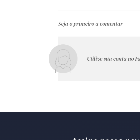
Seja o primeiro a comentar
Utilize sua conta no 