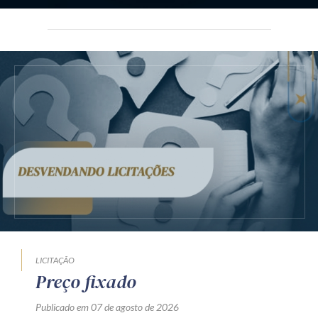
LICITAÇÃO
Preço fixado
Publicado em 07 de agosto de 2026