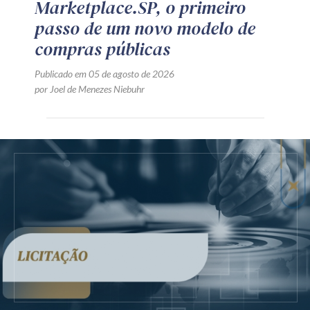
Marketplace.SP, o primeiro
passo de um novo modelo de
compras públicas
Publicado em 05 de agosto de 2026
por Joel de Menezes Niebuhr