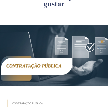
gostar
CONTRATAÇÃO PÚBLICA