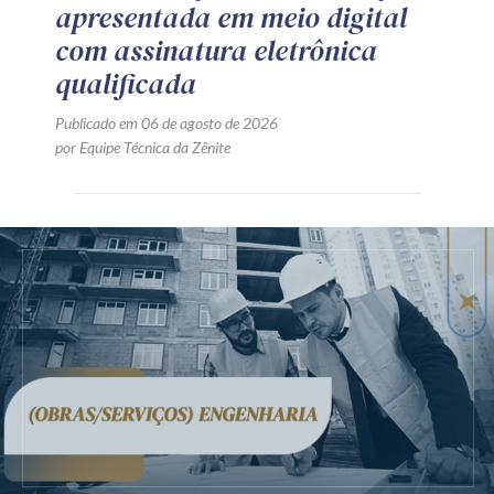
apresentada em meio digital
com assinatura eletrônica
qualificada
Publicado em 06 de agosto de 2026
por Equipe Técnica da Zênite