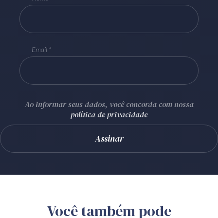
Email
Ao informar seus dados, você concorda com nossa
política de privacidade
Você também pode