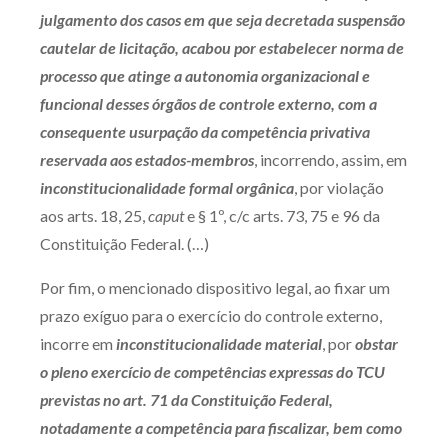
julgamento dos casos em que seja decretada suspensão
cautelar de licitação, acabou por estabelecer norma de
processo que atinge a autonomia organizacional e
funcional desses órgãos de controle externo, com a
consequente usurpação da competência privativa
reservada aos estados-membros
, incorrendo, assim, em
inconstitucionalidade formal orgânica
, por violação
aos arts. 18, 25,
caput
e § 1º, c/c arts. 73, 75 e 96 da
Constituição Federal. (…)
Por fim, o mencionado dispositivo legal, ao fixar um
prazo exíguo para o exercício do controle externo,
incorre em
inconstitucionalidade material
, por
obstar
o pleno exercício de competências expressas do TCU
previstas no art. 71 da Constituição Federal,
notadamente a competência para fiscalizar, bem como