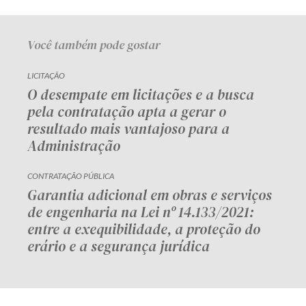
Você também pode gostar
LICITAÇÃO
O desempate em licitações e a busca
pela contratação apta a gerar o
resultado mais vantajoso para a
Administração
CONTRATAÇÃO PÚBLICA
Garantia adicional em obras e serviços
de engenharia na Lei nº 14.133/2021:
entre a exequibilidade, a proteção do
erário e a segurança jurídica