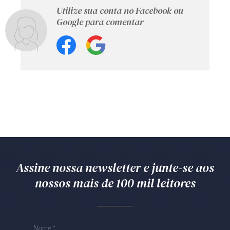
Utilize sua conta no Facebook ou
Google para comentar
Assine nossa newsletter e junte-se aos
nossos mais de 100 mil leitores
Nome