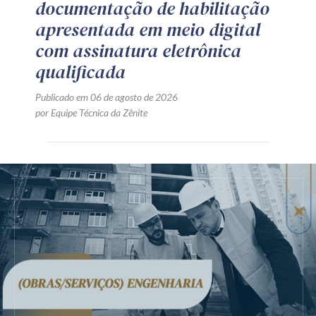
documentação de habilitação
apresentada em meio digital
com assinatura eletrônica
qualificada
Publicado em 06 de agosto de 2026
por Equipe Técnica da Zênite