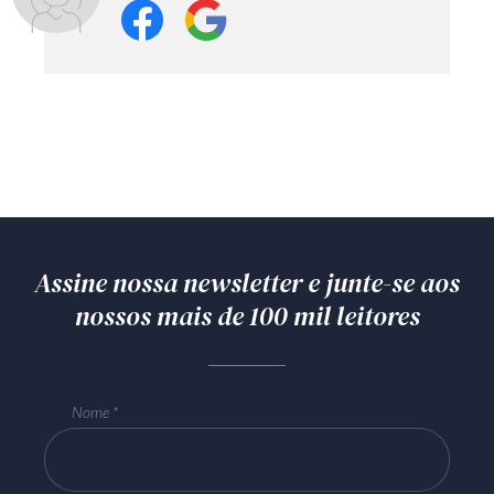
Assine nossa newsletter e junte-se aos
nossos mais de 100 mil leitores
Nome