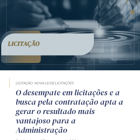
LICITAÇÃO
NOVA LEI DE LICITAÇÕES
O desempate em licitações e a
busca pela contratação apta a
gerar o resultado mais
vantajoso para a
Administração