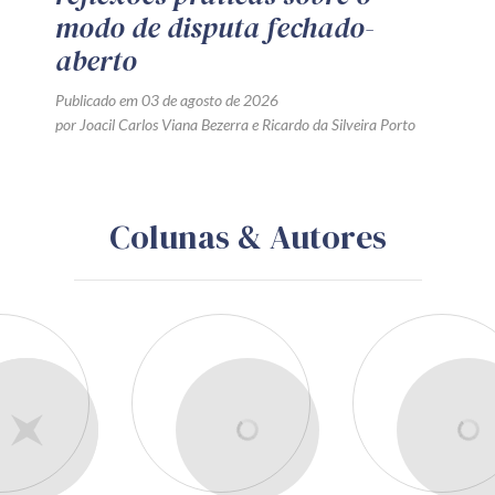
modo de disputa fechado-
aberto
Publicado em 03 de agosto de 2026
por
Joacil Carlos Viana Bezerra
e
Ricardo da Silveira Porto
Colunas & Autores