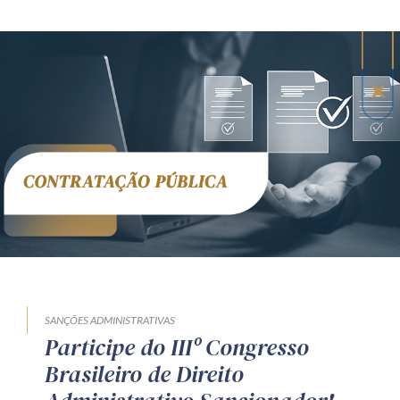
SANÇÕES ADMINISTRATIVAS
Participe do IIIº Congresso
Brasileiro de Direito