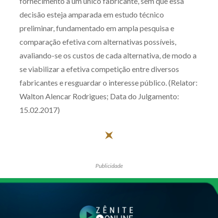
fornecimento a um único fabricante, sem que essa
decisão esteja amparada em estudo técnico
preliminar, fundamentado em ampla pesquisa e
comparação efetiva com alternativas possíveis,
avaliando-se os custos de cada alternativa, de modo a
se viabilizar a efetiva competição entre diversos
fabricantes e resguardar o interesse público. (Relator:
Walton Alencar Rodrigues; Data do Julgamento:
15.02.2017)
Publicidade