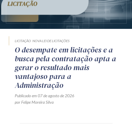
LICITAÇÃO
NOVA LEI DE LICITAÇÕES
O desempate em licitações e a
busca pela contratação apta a
gerar o resultado mais
vantajoso para a
Administração
Publicado em 07 de agosto de 2026
por Felipe Moreira Silva