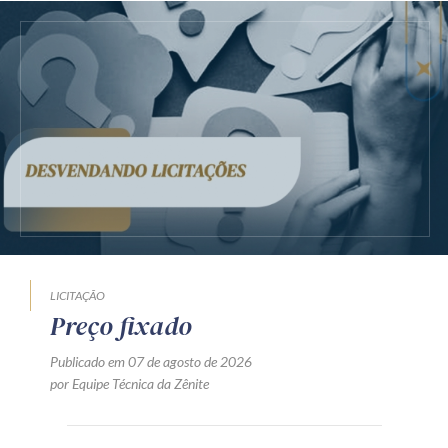
LICITAÇÃO
Preço fixado
Publicado em 07 de agosto de 2026
por Equipe Técnica da Zênite