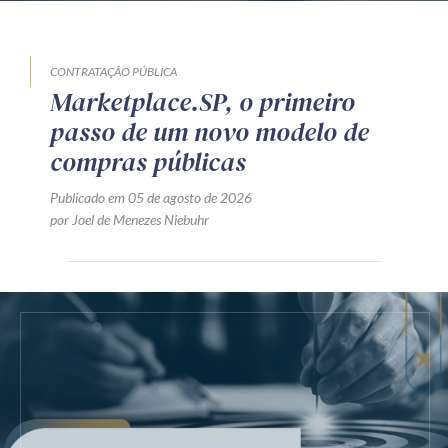
CONTRATAÇÃO PÚBLICA
Marketplace.SP, o primeiro
passo de um novo modelo de
compras públicas
Publicado em 05 de agosto de 2026
por Joel de Menezes Niebuhr