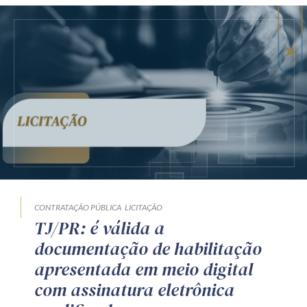
CONTRATAÇÃO PÚBLICA
LICITAÇÃO
TJ/PR: é válida a
documentação de habilitação
apresentada em meio digital
com assinatura eletrônica