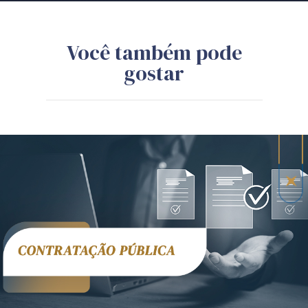
Você também pode
gostar