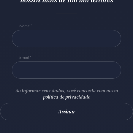
Nome
Email
Ao informar seus dados, você concorda com nossa
política de privacidade