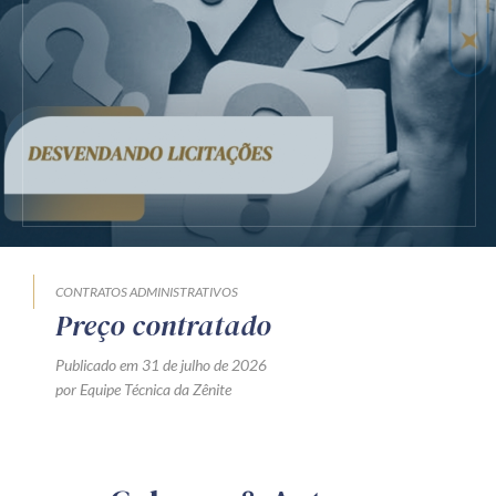
CONTRATOS ADMINISTRATIVOS
Preço contratado
Publicado em 31 de julho de 2026
por Equipe Técnica da Zênite