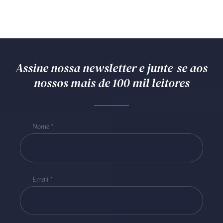
Assine nossa newsletter e junte-se aos
nossos mais de 100 mil leitores
Nome
Email