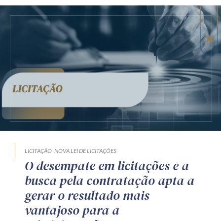
LICITAÇÃO
NOVA LEI DE LICITAÇÕES
O desempate em licitações e a
busca pela contratação apta a
gerar o resultado mais
vantajoso para a