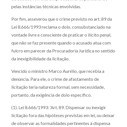
pelas instâncias técnicas envolvidas.
Por fim, asseverou que o crime previsto no art. 89 da
Lei 8.666/1993 reclama o dolo, consubstanciado na
vontade livre e consciente de praticar o ilícito penal,
que não se faz presente quando o acusado atua com
fulcro em parecer da Procuradoria Jurídica no sentido
da inexigibilidade da licitação.
Vencido o ministro Marco Aurélio, que recebia a
denúncia. Para ele, o crime de afastamento de
licitação teria natureza formal, sem necessidade,
portanto, da exigência de dolo específico.
(1). Lei 8.666/1993: ‘Art. 89. Dispensar ou inexigir
licitação fora das hipóteses previstas em lei, ou deixar
de observar as formalidades pertinentes à dispensa