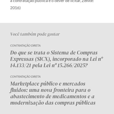
a contratação pública e o dever de licitar, Zênite:
2016)
Você também pode gostar
CONTRATAÇÃO DIRETA
Do que se trata o Sistema de Compras
Expressas (SICX), incorporado na Lei nº
14.133/21 pela Lei nº 15.266/2025?
CONTRATAÇÃO DIRETA
Marketplace público e mercados
fluidos: uma nova fronteira para o
abastecimento de medicamentos e a
modernização das compras públicas