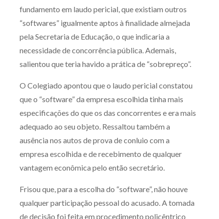
fundamento em laudo pericial, que existiam outros
“softwares” igualmente aptos à finalidade almejada
pela Secretaria de Educação, o que indicaria a
necessidade de concorrência pública. Ademais,
salientou que teria havido a prática de “sobrepreço”.
O Colegiado apontou que o laudo pericial constatou
que o “software” da empresa escolhida tinha mais
especificações do que os das concorrentes e era mais
adequado ao seu objeto. Ressaltou também a
ausência nos autos de prova de conluio com a
empresa escolhida e de recebimento de qualquer
vantagem econômica pelo então secretário.
Frisou que, para a escolha do “software”, não houve
qualquer participação pessoal do acusado. A tomada
de decisão foi feita em procedimento policêntrico