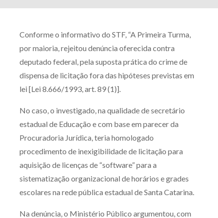
Conforme o informativo do STF, “A Primeira Turma,
por maioria, rejeitou denúncia oferecida contra
deputado federal, pela suposta prática do crime de
dispensa de licitação fora das hipóteses previstas em
lei [Lei 8.666/1993, art. 89 (1)].
No caso, o investigado, na qualidade de secretário
estadual de Educação e com base em parecer da
Procuradoria Jurídica, teria homologado
procedimento de inexigibilidade de licitação para
aquisição de licenças de “software” para a
sistematização organizacional de horários e grades
escolares na rede pública estadual de Santa Catarina.
Na denúncia, o Ministério Público argumentou, com