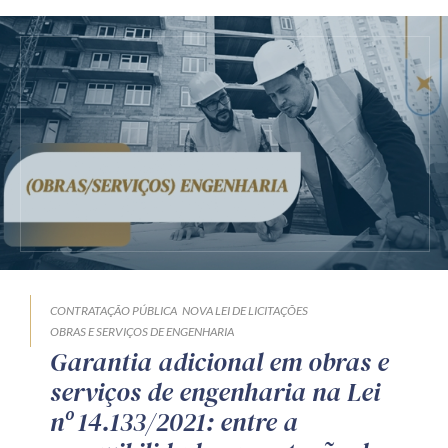
CONTRATAÇÃO PÚBLICA
NOVA LEI DE LICITAÇÕES
OBRAS E SERVIÇOS DE ENGENHARIA
Garantia adicional em obras e
serviços de engenharia na Lei
nº 14.133/2021: entre a