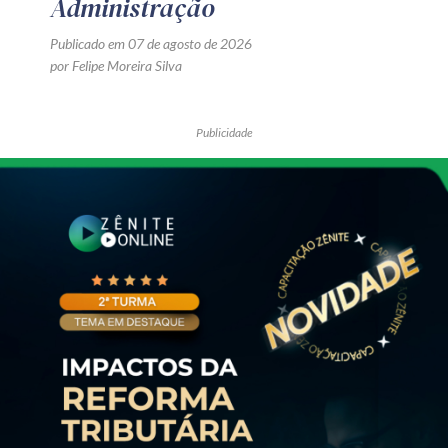
Administração
Publicado em 07 de agosto de 2026
por Felipe Moreira Silva
Publicidade