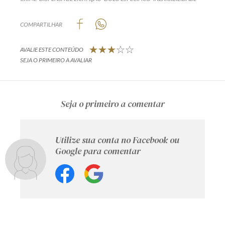
COMPARTILHAR
AVALIE ESTE CONTEÚDO
SEJA O PRIMEIRO A AVALIAR
Seja o primeiro a comentar
Utilize sua conta no Facebook ou
Google para comentar