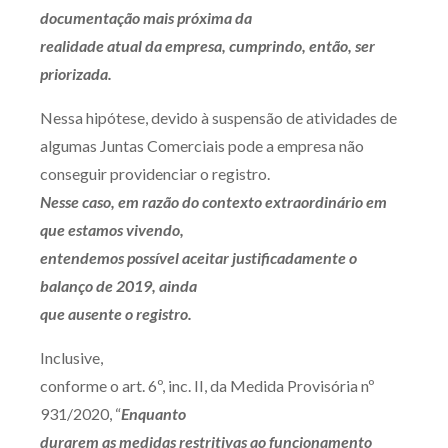
documentação mais próxima da
realidade atual da empresa, cumprindo, então, ser
priorizada.
Nessa hipótese, devido à suspensão de atividades de
algumas Juntas Comerciais pode a empresa não
conseguir providenciar o registro.
Nesse caso, em razão do contexto extraordinário em
que estamos vivendo,
entendemos possível aceitar
justificadamente o
balanço de 2019, ainda
que ausente o registro.
Inclusive,
conforme o art. 6º, inc. II, da Medida Provisória nº
931/2020, “
Enquanto
durarem as medidas restritivas ao funcionamento