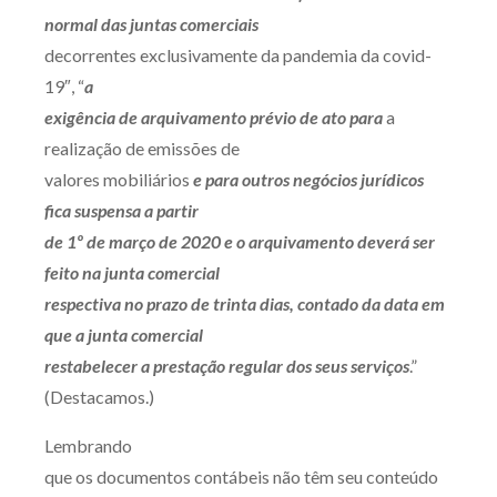
normal das juntas comerciais
decorrentes exclusivamente da pandemia da covid-
19″, “
a
exigência de arquivamento prévio de ato para
a
realização de emissões de
valores mobiliários
e para outros negócios jurídicos
fica suspensa a partir
de 1º de março de 2020 e o arquivamento deverá ser
feito na junta comercial
respectiva no prazo de trinta dias, contado da data em
que a junta comercial
restabelecer a prestação regular dos seus serviços
.”
(Destacamos.)
Lembrando
que os documentos contábeis não têm seu conteúdo