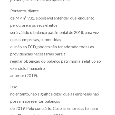
Portanto, diante
da MP nº 931, é possível entender que, enquanto
perdurarem os seus efeitos,
será válido o balanço patrimonial de 2018, uma vez
que as empresas, submetidas
ou não ao ECD, podem não ter adotado todas as
providências necessárias para a
regular obtenção do balanço patrimonial relativo ao
exercício financeiro
anterior (2019).
Isso,
no entanto, não significa dizer que as empresas não
possam apresentar balanços
de 2019. Pelo contrário. Caso as empresas tenham