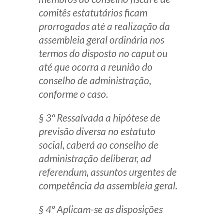
comitês estatutários ficam
prorrogados até a realização da
assembleia geral ordinária nos
termos do disposto no caput ou
até que ocorra a reunião do
conselho de administração,
conforme o caso.
§ 3º Ressalvada a hipótese de
previsão diversa no estatuto
social, caberá ao conselho de
administração deliberar, ad
referendum, assuntos urgentes de
competência da assembleia geral.
§ 4º Aplicam-se as disposições