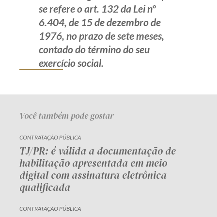
se refere o art. 132 da Lei nº
6.404, de 15 de dezembro de
1976, no prazo de sete meses,
contado do término do seu
exercício social.
Você também pode gostar
CONTRATAÇÃO PÚBLICA
TJ/PR: é válida a documentação de
habilitação apresentada em meio
digital com assinatura eletrônica
qualificada
CONTRATAÇÃO PÚBLICA