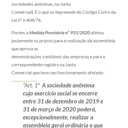
sociedades anônimas, na Junta
Comercial). É o que se depreende do Código Civil e da
Lei nº 6.404/76.
Porém, a
Medida Provisória nº 931/2020
afetou
justamente os prazos para a realização da assembleia
que aprova as
demonstrações contábeis das empresas e para o
correspondente registro na Junta
Comercial que teve seu funcionamento afetado:
“Art. 1º
A sociedade anônima
cujo exercício social se encerre
entre 31 de dezembro de 2019 e
31 de março de 2020 poderá,
excepcionalmente, realizar a
assembleia geral ordinária a que