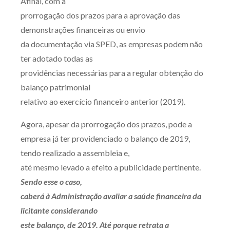
Afinal, com a
prorrogação dos prazos para a aprovação das
demonstrações financeiras ou envio
da documentação via SPED, as empresas podem não
ter adotado todas as
providências necessárias para a regular obtenção do
balanço patrimonial
relativo ao exercício financeiro anterior (2019).
Agora, apesar da prorrogação dos prazos, pode a
empresa já ter providenciado o balanço de 2019,
tendo realizado a assembleia e,
até mesmo levado a efeito a publicidade pertinente.
Sendo esse o caso,
caberá à Administração avaliar a saúde financeira da
licitante considerando
este balanço, de 2019. Até porque retrata a