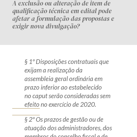
A exclusão ou alteração de item de
qualificação técnica em edital pode
afetar a formulação das propostas e
exigir nova divulgação?
§ 1º Disposições contratuais que
exijam a realização da
assembleia geral ordinária em
prazo inferior ao estabelecido
no caput serão consideradas sem
efeito no exercício de 2020.
§ 2º Os prazos de gestão ou de
atuação dos administradores, dos
membros do conselho fiscal e de