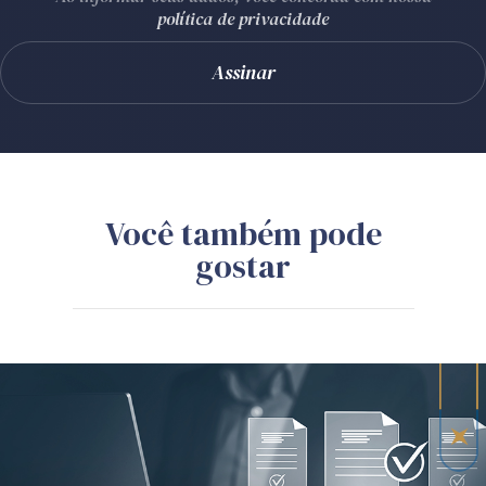
política de privacidade
Você também pode
gostar