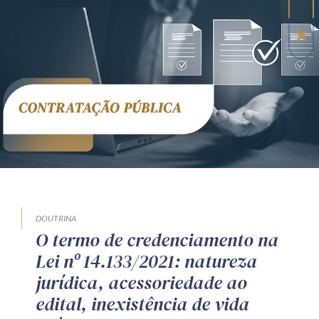
DOUTRINA
O termo de credenciamento na
Lei nº 14.133/2021: natureza
jurídica, acessoriedade ao
edital, inexistência de vida