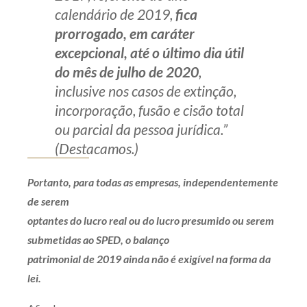
calendário de 2019,
fica
prorrogado, em caráter
excepcional, até o último dia útil
do mês de julho de 2020
,
inclusive nos casos de extinção,
incorporação, fusão e cisão total
ou parcial da pessoa jurídica.”
(Destacamos.)
Portanto, para todas as empresas, independentemente
de serem
optantes do lucro real ou do lucro presumido ou serem
submetidas ao SPED, o balanço
patrimonial de 2019 ainda não é exigível na forma da
lei.