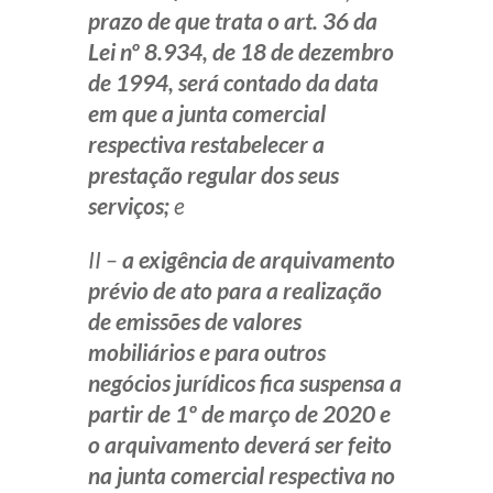
prazo de que trata o art. 36 da
Lei nº 8.934, de 18 de dezembro
de 1994, será contado da data
em que a junta comercial
respectiva restabelecer a
prestação regular dos seus
serviços;
e
II –
a exigência de arquivamento
prévio de ato para a realização
de emissões de valores
mobiliários e para outros
negócios jurídicos fica suspensa a
partir de 1º de março de 2020 e
o arquivamento deverá ser feito
na junta comercial respectiva no