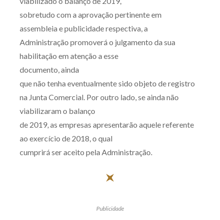
viabilizado o balanço de 2019,
sobretudo com a aprovação pertinente em
assembleia e publicidade respectiva, a
Administração promoverá o julgamento da sua
habilitação em atenção a esse
documento, ainda
que não tenha eventualmente sido objeto de registro
na Junta Comercial. Por outro lado, se ainda não
viabilizaram o balanço
de 2019, as empresas apresentarão aquele referente
ao exercício de 2018, o qual
cumprirá ser aceito pela Administração.
Publicidade