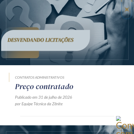
CONTRATOS ADMINISTRATIVOS
Preço contratado
Publicado em 31 de julho de 2026
por Equipe Técnica da Zênite