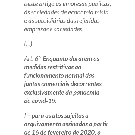
deste artigo às empresas públicas,
às sociedades de economia mista
e às subsidiárias das referidas
empresas e sociedades.
(…)
Art. 6º
Enquanto durarem as
medidas restritivas ao
funcionamento normal das
juntas comerciais decorrentes
exclusivamente da pandemia
da covid-19
:
I –
para os atos sujeitos a
arquivamento assinados a partir
de 16 de fevereiro de 2020, o