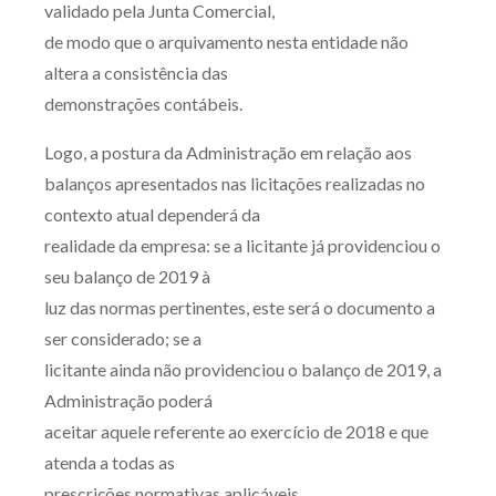
validado pela Junta Comercial,
de modo que o arquivamento nesta entidade não
altera a consistência das
demonstrações contábeis.
Logo, a postura da Administração em relação aos
balanços apresentados nas licitações realizadas no
contexto atual dependerá da
realidade da empresa: se a licitante já providenciou o
seu balanço de 2019 à
luz das normas pertinentes, este será o documento a
ser considerado; se a
licitante ainda não providenciou o balanço de 2019, a
Administração poderá
aceitar aquele referente ao exercício de 2018 e que
atenda a todas as
prescrições normativas aplicáveis.