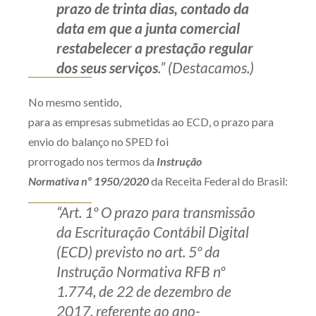
prazo de trinta dias, contado da
data em que a junta comercial
restabelecer a prestação regular
dos seus serviços
.” (Destacamos.)
No mesmo sentido,
para as empresas submetidas ao ECD, o prazo para
envio do balanço no SPED foi
prorrogado nos termos da
Instrução
Normativa nº 1950/2020
da Receita Federal do Brasil:
“Art. 1º O prazo para transmissão
da Escrituração Contábil Digital
(ECD) previsto no art. 5º da
Instrução Normativa RFB nº
1.774, de 22 de dezembro de
2017, referente ao ano-