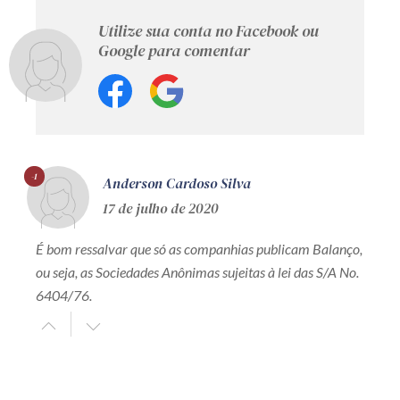
Utilize sua conta no Facebook ou
Google para comentar
-1
Anderson Cardoso Silva
17 de julho de 2020
É bom ressalvar que só as companhias publicam Balanço,
ou seja, as Sociedades Anônimas sujeitas à lei das S/A No.
6404/76.