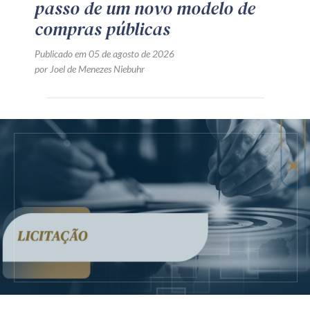
passo de um novo modelo de
compras públicas
Publicado em 05 de agosto de 2026
por Joel de Menezes Niebuhr