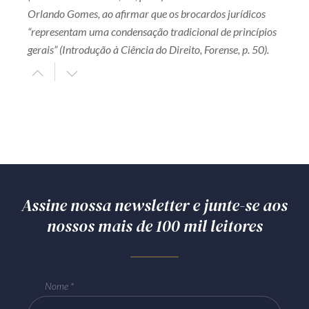
Orlando Gomes, ao afirmar que os brocardos jurídicos
“representam uma condensação tradicional de princípios
gerais” (Introdução à Ciência do Direito, Forense, p. 50).
Assine nossa newsletter e junte-se aos
nossos mais de 100 mil leitores
Nome