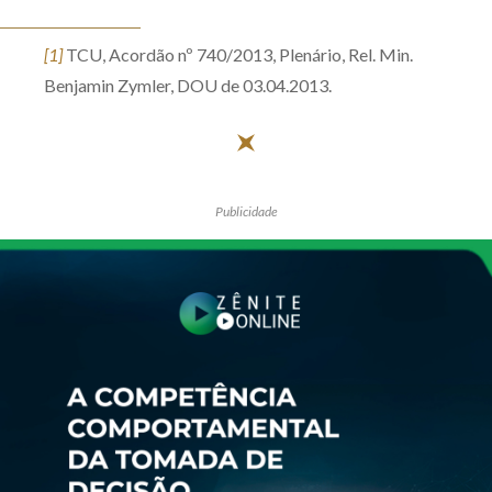
[1]
TCU, Acordão nº 740/2013, Plenário, Rel. Min.
Benjamin Zymler, DOU de 03.04.2013.
Publicidade