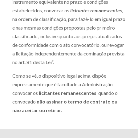
instrumento equivalente no prazo e condições
estabelecidos, convocar os
licitantes remanescentes
,
na ordem de classificação, para fazê-lo em igual prazo
e nas mesmas condições propostas pelo primeiro
classificado, inclusive quanto aos preços atualizados
de conformidade com o ato convocatório, ou revogar
a licitação independentemente da cominação prevista
no art. 81 desta Lei”.
Como se vê, o dispositivo legal acima, dispõe
expressamente que é facultado a Administração
convocar os
licitantes remanescentes
, quando o
convocado
não assinar o termo de contrato ou
não aceitar ou retirar.