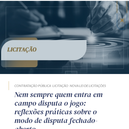
CONTRATAÇÃO PÚBLICA
LICITAÇÃO
NOVA LEI DE LICITAÇÕES
Nem sempre quem entra em
campo disputa o jogo:
reflexões práticas sobre o
modo de disputa fechado-