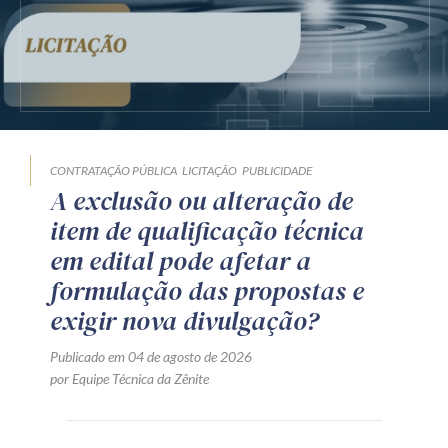
CONTRATAÇÃO PÚBLICA
LICITAÇÃO
PUBLICIDADE
A exclusão ou alteração de
item de qualificação técnica
em edital pode afetar a
formulação das propostas e
exigir nova divulgação?
Publicado em 04 de agosto de 2026
por Equipe Técnica da Zênite