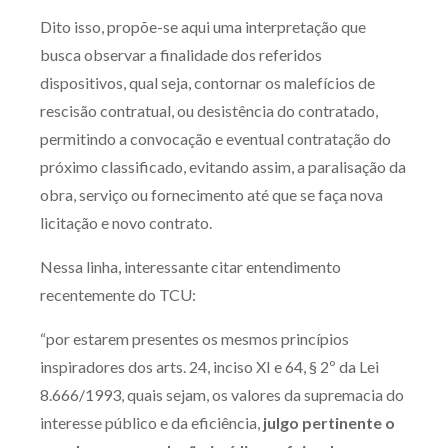
Dito isso, propõe-se aqui uma interpretação que
busca observar a finalidade dos referidos
dispositivos, qual seja, contornar os malefícios de
rescisão contratual, ou desistência do contratado,
permitindo a convocação e eventual contratação do
próximo classificado, evitando assim, a paralisação da
obra, serviço ou fornecimento até que se faça nova
licitação e novo contrato.
Nessa linha, interessante citar entendimento
recentemente do TCU:
“por estarem presentes os mesmos princípios
inspiradores dos arts. 24, inciso XI e 64, § 2º da Lei
8.666/1993, quais sejam, os valores da supremacia do
interesse público e da eficiência,
julgo pertinente o