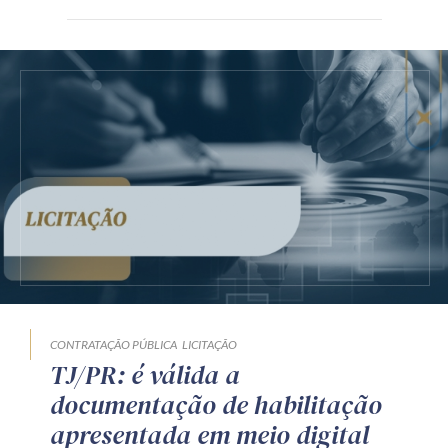
CONTRATAÇÃO PÚBLICA
LICITAÇÃO
TJ/PR: é válida a
documentação de habilitação
apresentada em meio digital