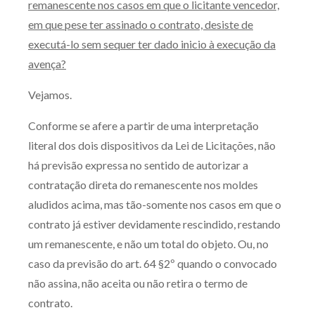
remanescente nos casos em que o licitante vencedor,
em que pese ter assinado o contrato, desiste de
executá-lo sem sequer ter dado inicio à execução da
avença?
Vejamos.
Conforme se afere a partir de uma interpretação
literal dos dois dispositivos da Lei de Licitações, não
há previsão expressa no sentido de autorizar a
contratação direta do remanescente nos moldes
aludidos acima, mas tão-somente nos casos em que o
contrato já estiver devidamente rescindido, restando
um remanescente, e não um total do objeto. Ou, no
caso da previsão do art. 64 §2º quando o convocado
não assina, não aceita ou não retira o termo de
contrato.