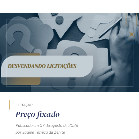
LICITAÇÃO
Preço fixado
Publicado em 07 de agosto de 2026
por Equipe Técnica da Zênite