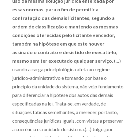
uso da mesma solução jurídica enfeixada por
essas normas, para o fim de permitir a
contratação das demais licitantes, segundo a
ordem de classificação e mantendo as mesmas
condições oferecidas pelo licitante vencedor,
também na hipótese em que este houver
assinado o contrato e desistido de executá-lo,
mesmo sem ter executado qualquer serviço.
(…)
usando a carga principiológica afeta ao regime
jurídico-administrativo e tomando por base o
princípio da unidade do sistema, não vejo fundamento
para diferenciar a hipótese dos autos das demais
especificadas na lei. Trata-se, em verdade, de
situações fáticas semelhantes, a merecer, portanto,
consequências jurídicas iguais, com vistas a preservar
a coerência e a unidade do sistema.(…) Julgo, por