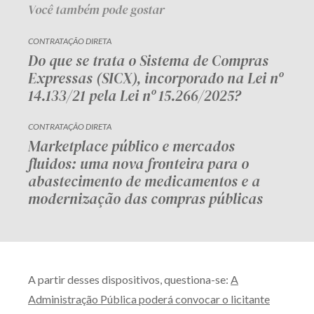
Você também pode gostar
CONTRATAÇÃO DIRETA
Do que se trata o Sistema de Compras
Expressas (SICX), incorporado na Lei nº
14.133/21 pela Lei nº 15.266/2025?
CONTRATAÇÃO DIRETA
Marketplace público e mercados
fluidos: uma nova fronteira para o
abastecimento de medicamentos e a
modernização das compras públicas
A partir desses dispositivos, questiona-se:
A
Administração Pública poderá convocar o licitante