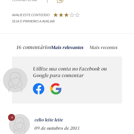
AVALIE ESTE CONTEÚDO
SEJA O PRIMEIRO A AVALIAR
16 comentários
Mais relevantes
Mais recentes
Utilize sua conta no Facebook ou
Google para comentar
-6
celio leite leite
09 de outubro de 2013