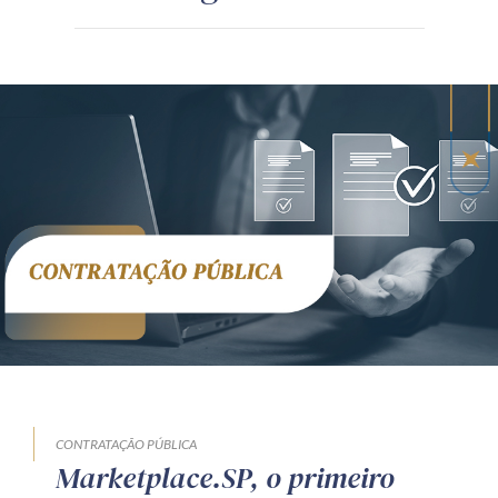
CONTRATAÇÃO PÚBLICA
Marketplace.SP, o primeiro