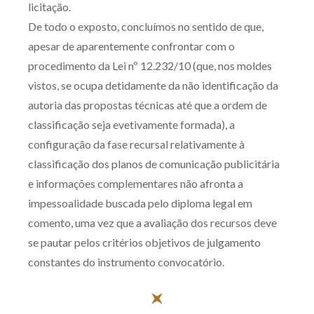
licitação.
De todo o exposto, concluímos no sentido de que,
apesar de aparentemente confrontar com o
procedimento da Lei nº 12.232/10 (que, nos moldes
vistos, se ocupa detidamente da não identificação da
autoria das propostas técnicas até que a ordem de
classificação seja evetivamente formada), a
configuração da fase recursal relativamente à
classificação dos planos de comunicação publicitária
e informações complementares não afronta a
impessoalidade buscada pelo diploma legal em
comento, uma vez que a avaliação dos recursos deve
se pautar pelos critérios objetivos de julgamento
constantes do instrumento convocatório.