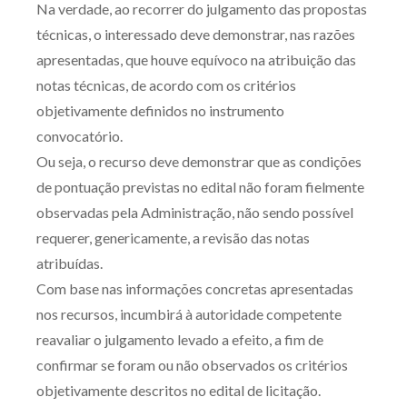
Na verdade, ao recorrer do julgamento das propostas
técnicas, o interessado deve demonstrar, nas razões
apresentadas, que houve equívoco na atribuição das
notas técnicas, de acordo com os critérios
objetivamente definidos no instrumento
convocatório.
Ou seja, o recurso deve demonstrar que as condições
de pontuação previstas no edital não foram fielmente
observadas pela Administração, não sendo possível
requerer, genericamente, a revisão das notas
atribuídas.
Com base nas informações concretas apresentadas
nos recursos, incumbirá à autoridade competente
reavaliar o julgamento levado a efeito, a fim de
confirmar se foram ou não observados os critérios
objetivamente descritos no edital de licitação.