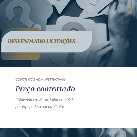
CONTRATOS ADMINISTRATIVOS
Preço contratado
Publicado em 31 de julho de 2026
por Equipe Técnica da Zênite