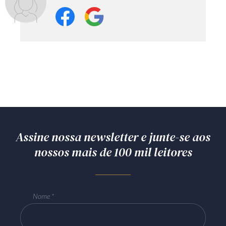
Assine nossa newsletter e junte-se aos
nossos mais de 100 mil leitores
Nome