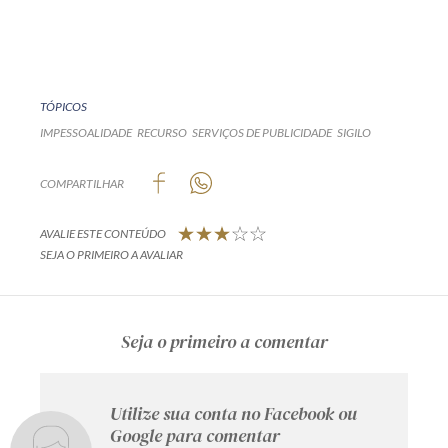
TÓPICOS
IMPESSOALIDADE
RECURSO
SERVIÇOS DE PUBLICIDADE
SIGILO
COMPARTILHAR
AVALIE ESTE CONTEÚDO
SEJA O PRIMEIRO A AVALIAR
Seja o primeiro a comentar
Utilize sua conta no Facebook ou
Google para comentar