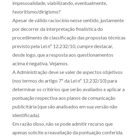
impessoalidade, viabilizando, eventualmente,
favoritismo/dirigismo?
Apesar de válido raciocínio nesse sentido, justamente
por decorrer da interpretação finalística do
procedimento de classificação das propostas técnicas
previsto pela Lei nº 12.232/10, cumpre destacar,
desde logo, que a resposta aos questionamentos
acima é negativa. Vejamos.
A Administração deve se valer de aspectos objetivos
(nos termos do artigo 7º da Lei nº 12.232/10) para
determinar os critérios que serão avaliados e aplicar a
pontuação respectiva aos planos de comunicação
publicitária (que são analisados em sua versão não
identificada).
Em razão disso, não se pode admitir recurso que
apenas solicite a reavaliação da pontuação conferida.