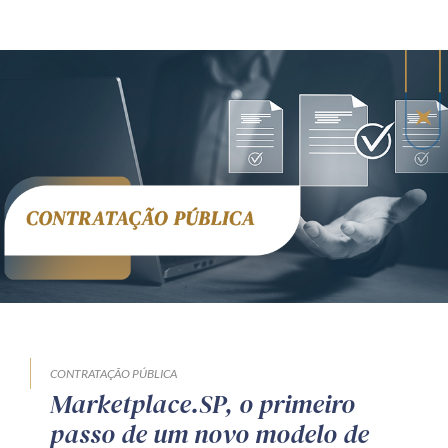
CONTRATAÇÃO PÚBLICA
Marketplace.SP, o primeiro
passo de um novo modelo de