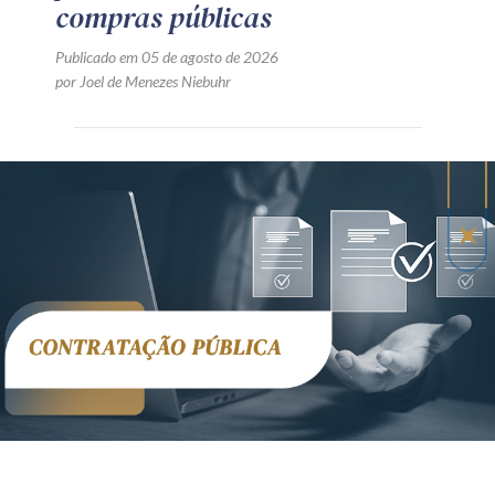
compras públicas
Publicado em 05 de agosto de 2026
por Joel de Menezes Niebuhr