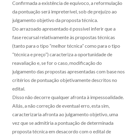
Confirmada a existência de equívoco, a reformulação
da pontuação será impreterível, sob de prejuízo ao
julgamento objetivo da proposta técnica.
Do arrazoado apresentado é possível inferir que a
fase recursal relativamente às propostas técnicas
(tanto para o tipo “melhor técnica” como para o tipo
“técnica e preço”) caracteriza a oportunidade de
reavaliação e, se for o caso, modificação do
julgamento das propostas apresentadas com base nos
critérios de pontuação objetivamente descritos no
edital.
Disso não decorre qualquer afronta à impessoalidade.
Aliás, a não correção de eventual erro, esta sim,
caracterizaria afronta ao julgamento objetivo, uma
vez que se admitiria a pontuação de determinada
proposta técnica em desacordo com o edital de