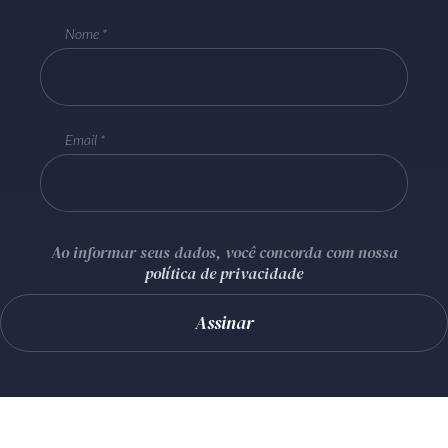
Nome
Email
Ao informar seus dados, você concorda com nossa
política de privacidade