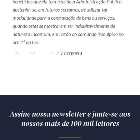
benefícios que ela tem trazido à Administração Pública,
abstenha-se, em futuros certames, de utilizar tal
modalidade para a contratação de bens ou serviços,
quando estes se mostrarem ser indubitavelmente de
natureza incomum, em razão do comando insculpido no
art. 1º da Lei."
1 resposta
Assine nossa newsletter e junte-se aos
nossos mais de 100 mil leitores