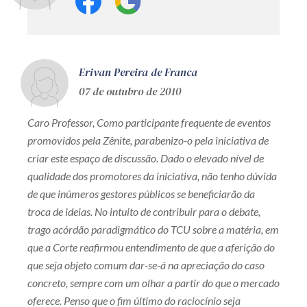
Erivan Pereira de Franca
07 de outubro de 2010
Caro Professor, Como participante frequente de eventos
promovidos pela Zênite, parabenizo-o pela iniciativa de
criar este espaço de discussão. Dado o elevado nível de
qualidade dos promotores da iniciativa, não tenho dúvida
de que inúmeros gestores públicos se beneficiarão da
troca de ideias. No intuito de contribuir para o debate,
trago acórdão paradigmático do TCU sobre a matéria, em
que a Corte reafirmou entendimento de que a aferição do
que seja objeto comum dar-se-á na apreciação do caso
concreto, sempre com um olhar a partir do que o mercado
oferece. Penso que o fim último do raciocínio seja