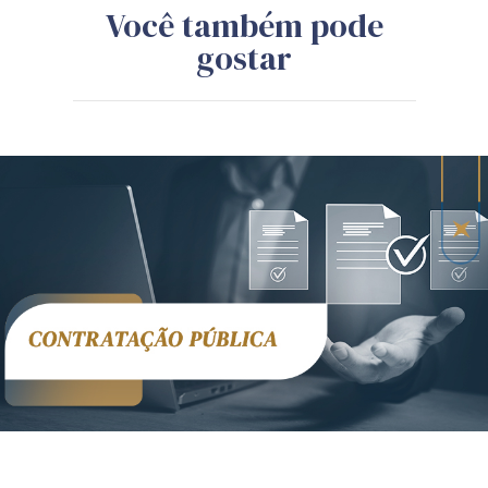
Você também pode
gostar