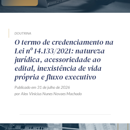
DOUTRINA
O termo de credenciamento na
Lei nº 14.133/2021: natureza
jurídica, acessoriedade ao
edital, inexistência de vida
própria e fluxo executivo
Publicado em 31 de julho de 2026
por Alex Vinicius Nunes Novaes Machado