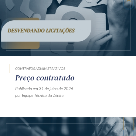
CONTRATOS ADMINISTRATIVOS
Preço contratado
Publicado em 31 de julho de 2026
por Equipe Técnica da Zênite