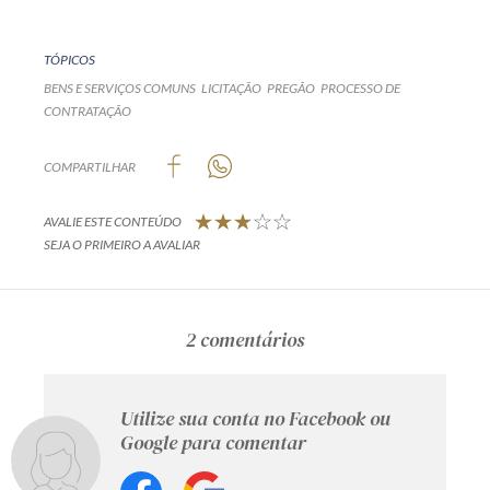
TÓPICOS
BENS E SERVIÇOS COMUNS
LICITAÇÃO
PREGÃO
PROCESSO DE
CONTRATAÇÃO
COMPARTILHAR
AVALIE ESTE CONTEÚDO
SEJA O PRIMEIRO A AVALIAR
2 comentários
Utilize sua conta no Facebook ou
Google para comentar