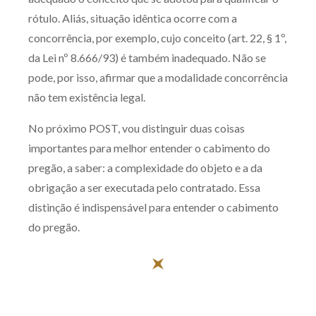
rótulo. Aliás, situação idêntica ocorre com a
concorrência, por exemplo, cujo conceito (art. 22, § 1º,
da Lei nº 8.666/93) é também inadequado. Não se
pode, por isso, afirmar que a modalidade concorrência
não tem existência legal.
No próximo POST, vou distinguir duas coisas
importantes para melhor entender o cabimento do
pregão, a saber: a complexidade do objeto e a da
obrigação a ser executada pelo contratado. Essa
distinção é indispensável para entender o cabimento
do pregão.