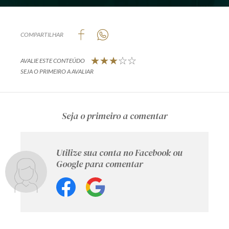
COMPARTILHAR
AVALIE ESTE CONTEÚDO
SEJA O PRIMEIRO A AVALIAR
Seja o primeiro a comentar
Utilize sua conta no Facebook ou
Google para comentar