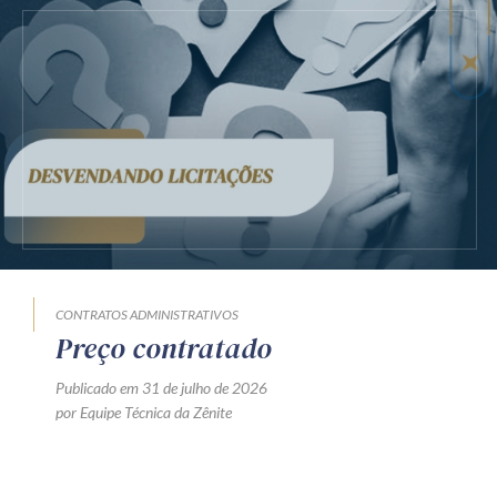
CONTRATOS ADMINISTRATIVOS
Preço contratado
Publicado em 31 de julho de 2026
por Equipe Técnica da Zênite