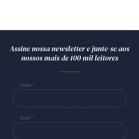
Assine nossa newsletter e junte-se aos
nossos mais de 100 mil leitores
Nome
Email