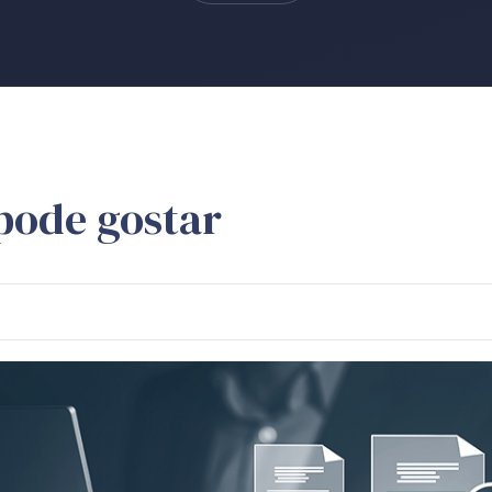
pode gostar