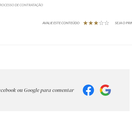
ROCESSO DE CONTRATAÇÃO
AVALIE ESTE CONTEÚDO
SEJA O PRI
Facebook ou Google para comentar