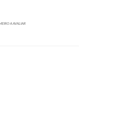
MEIRO A AVALIAR