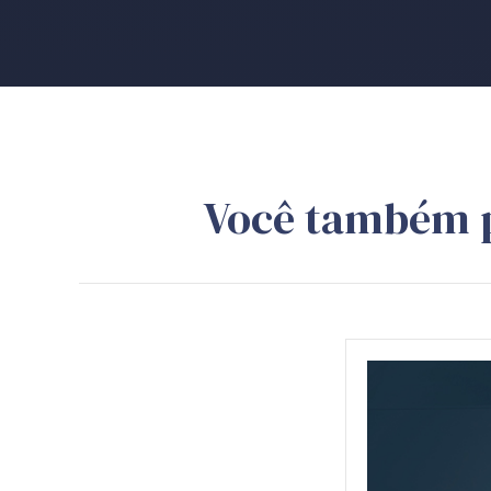
Você também 