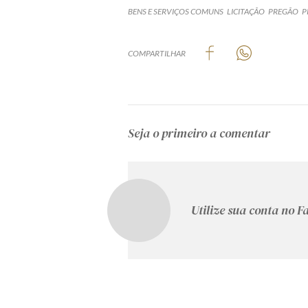
BENS E SERVIÇOS COMUNS
LICITAÇÃO
PREGÃO
P
COMPARTILHAR
Seja o primeiro a comentar
Utilize sua conta no 