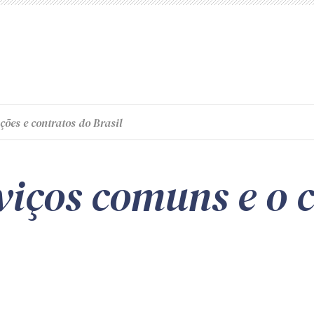
ções e contratos do Brasil
rviços comuns e o