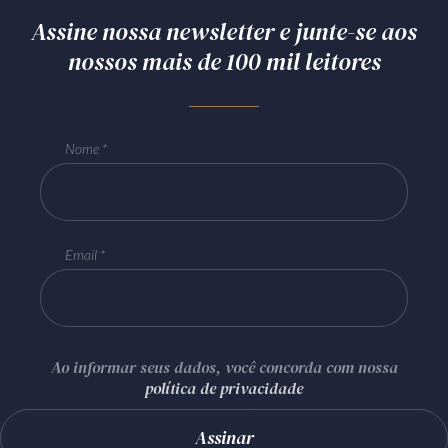
Assine nossa newsletter e junte-se aos
nossos mais de 100 mil leitores
Nome
Email
Ao informar seus dados, você concorda com nossa
política de privacidade