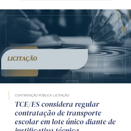
CONTRATAÇÃO PÚBLICA
LICITAÇÃO
TCE/ES considera regular
contratação de transporte
escolar em lote único diante de
justificativa técnica