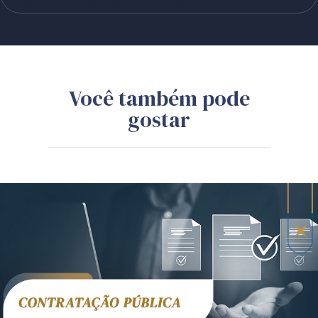
Você também pode
gostar