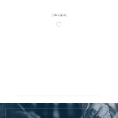
Publicidade