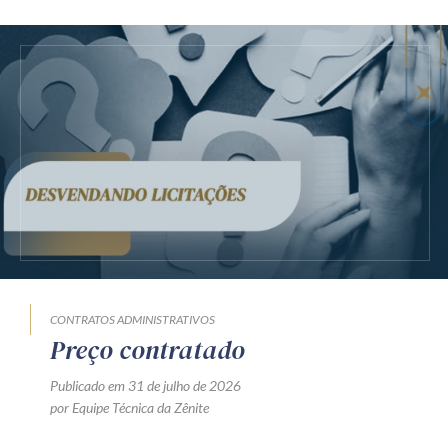
CONTRATOS ADMINISTRATIVOS
Preço contratado
Publicado em 31 de julho de 2026
por Equipe Técnica da Zênite