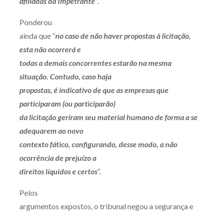
afiliadas da Impetrante”
.
Ponderou
ainda que “
no caso de não haver propostas à licitação,
esta não ocorrerá e
todas a demais concorrentes estarão na mesma
situação. Contudo, caso haja
propostas, é indicativo de que as empresas que
participaram (ou participarão)
da licitação geriram seu material humano de forma a se
adequarem ao novo
contexto fático, configurando, desse modo, a não
ocorrência de prejuízo a
direitos líquidos e certos
”.
Pelos
argumentos expostos, o tribunal negou a segurança e