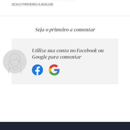
SEJA O PRIMEIRO A AVALIAR
Seja o primeiro a comentar
Utilize sua conta no Facebook ou
Google para comentar