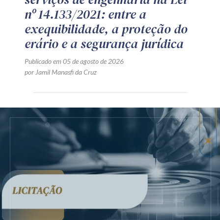
nº 14.133/2021: entre a
exequibilidade, a proteção do
erário e a segurança jurídica
Publicado em 05 de agosto de 2026
por Jamil Manasfi da Cruz