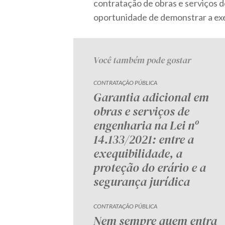
contratação de obras e serviços d
oportunidade de demonstrar a exe
Você também pode gostar
CONTRATAÇÃO PÚBLICA
Garantia adicional em
obras e serviços de
engenharia na Lei nº
14.133/2021: entre a
exequibilidade, a
proteção do erário e a
segurança jurídica
CONTRATAÇÃO PÚBLICA
Nem sempre quem entra