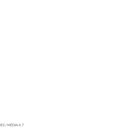
ES / MÉDIA 4,7