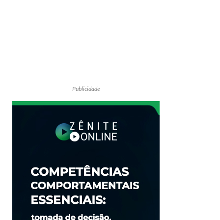
Publicidade