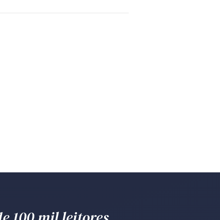
e 100 mil leitores