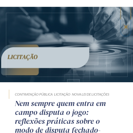
CONTRATAÇÃO PÚBLICA
LICITAÇÃO
NOVA LEI DE LICITAÇÕES
Nem sempre quem entra em
campo disputa o jogo:
reflexões práticas sobre o
modo de disputa fechado-