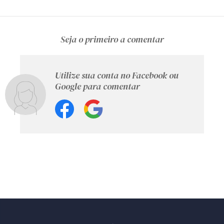
Seja o primeiro a comentar
Utilize sua conta no Facebook ou
Google para comentar