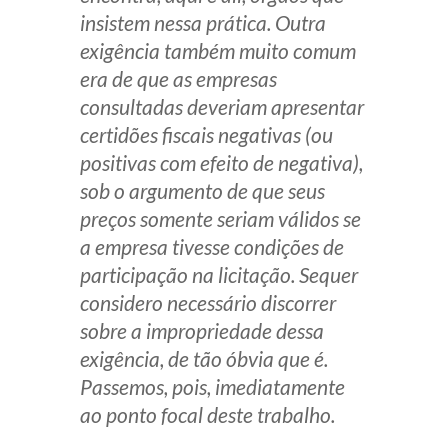
insistem nessa prática. Outra
exigência também muito comum
era de que as empresas
consultadas deveriam apresentar
certidões fiscais negativas (ou
positivas com efeito de negativa),
sob o argumento de que seus
preços somente seriam válidos se
a empresa tivesse condições de
participação na licitação. Sequer
considero necessário discorrer
sobre a impropriedade dessa
exigência, de tão óbvia que é.
Passemos, pois, imediatamente
ao ponto focal deste trabalho.