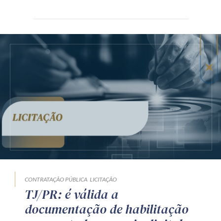
CONTRATAÇÃO PÚBLICA
LICITAÇÃO
TJ/PR: é válida a
documentação de habilitação