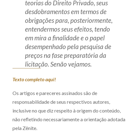
teorias do Direito Privado, seus
desdobramentos em termos de
obrigações para, posteriormente,
entendermos seus efeitos, tendo
em mira a finalidade e o papel
desempenhado pela pesquisa de
preços na fase preparatória da
licitação. Senão vejamos.
Texto completo aqui!
Os artigos e pareceres assinados são de
responsabilidade de seus respectivos autores,
inclusive no que diz respeito à origem do conteúdo,
não refletindo necessariamente a orientação adotada
pela Zênite.