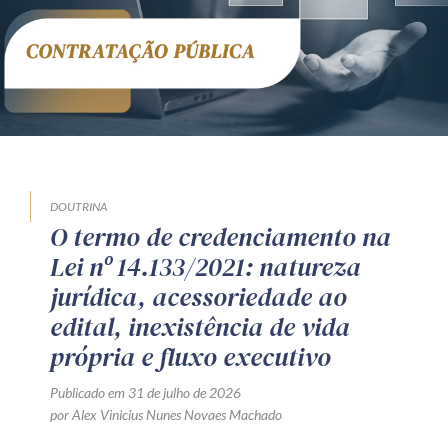
DOUTRINA
O termo de credenciamento na
Lei nº 14.133/2021: natureza
jurídica, acessoriedade ao
edital, inexistência de vida
própria e fluxo executivo
Publicado em 31 de julho de 2026
por Alex Vinicius Nunes Novaes Machado