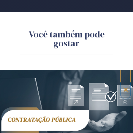
Você também pode
gostar