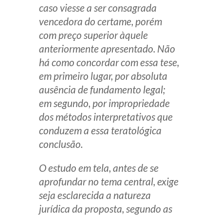
caso viesse a ser consagrada
vencedora do certame, porém
com preço superior àquele
anteriormente apresentado. Não
há como concordar com essa tese,
em primeiro lugar, por absoluta
ausência de fundamento legal;
em segundo, por impropriedade
dos métodos interpretativos que
conduzem a essa teratológica
conclusão.
O estudo em tela, antes de se
aprofundar no tema central, exige
seja esclarecida a natureza
jurídica da proposta, segundo as