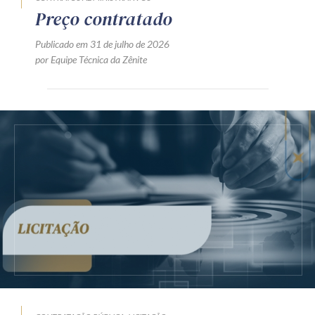
Preço contratado
Publicado em 31 de julho de 2026
por Equipe Técnica da Zênite