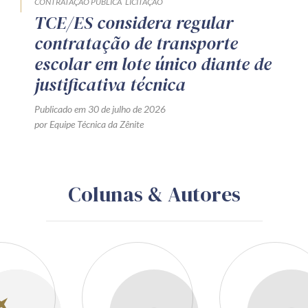
CONTRATAÇÃO PÚBLICA
LICITAÇÃO
TCE/ES considera regular
contratação de transporte
escolar em lote único diante de
justificativa técnica
Publicado em 30 de julho de 2026
por Equipe Técnica da Zênite
Colunas & Autores