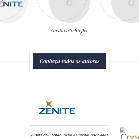
Gustavo Schiefler
Conheça todos os autores
© 2000-2026 Zênite. Todos os direitos reservados.