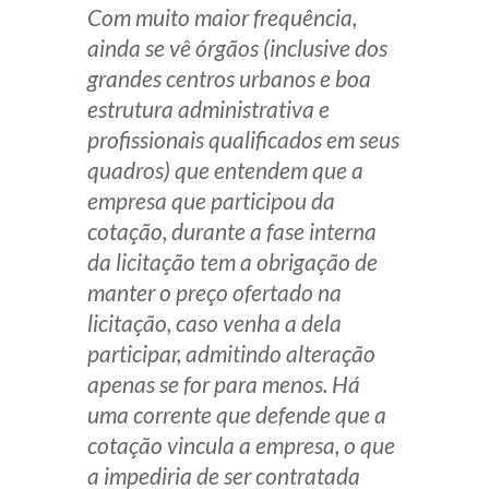
Com muito maior frequência,
ainda se vê órgãos (inclusive dos
grandes centros urbanos e boa
estrutura administrativa e
profissionais qualificados em seus
quadros) que entendem que a
empresa que participou da
cotação, durante a fase interna
da licitação tem a obrigação de
manter o preço ofertado na
licitação, caso venha a dela
participar, admitindo alteração
apenas se for para menos. Há
uma corrente que defende que a
cotação vincula a empresa, o que
a impediria de ser contratada