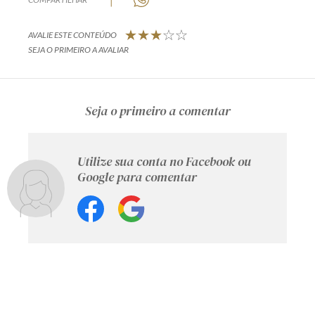
AVALIE ESTE CONTEÚDO
SEJA O PRIMEIRO A AVALIAR
Seja o primeiro a comentar
Utilize sua conta no Facebook ou
Google para comentar