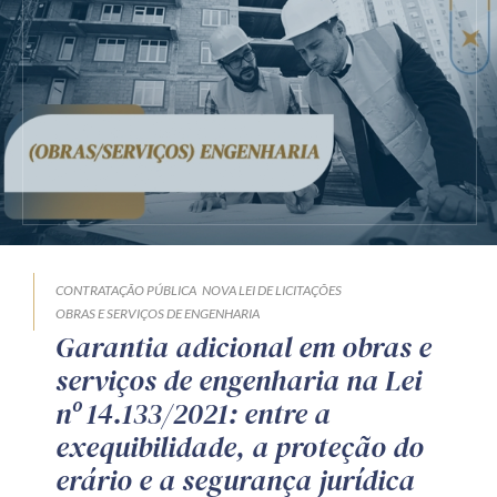
CONTRATAÇÃO PÚBLICA
NOVA LEI DE LICITAÇÕES
OBRAS E SERVIÇOS DE ENGENHARIA
Garantia adicional em obras e
serviços de engenharia na Lei
nº 14.133/2021: entre a
exequibilidade, a proteção do
erário e a segurança jurídica