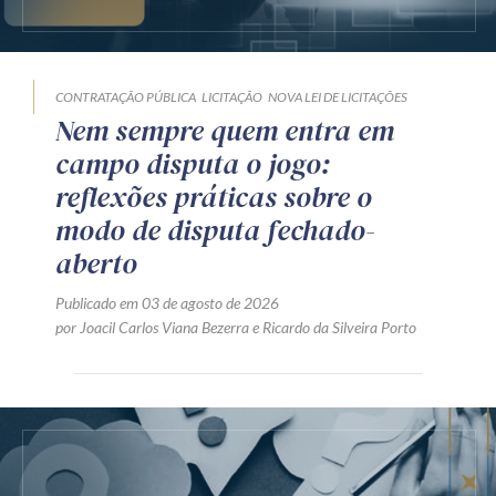
CONTRATAÇÃO PÚBLICA
LICITAÇÃO
NOVA LEI DE LICITAÇÕES
Nem sempre quem entra em
campo disputa o jogo:
reflexões práticas sobre o
modo de disputa fechado-
aberto
Publicado em 03 de agosto de 2026
por
Joacil Carlos Viana Bezerra
e
Ricardo da Silveira Porto