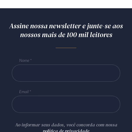
Assine nossa newsletter e junte-se aos
nossos mais de 100 mil leitores
Nome
Email
Ao informar seus dados, você concorda com nossa
política de privacidade