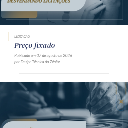
LICITAÇÃO
Preço fixado
Publicado em 07 de agosto de 2026
por Equipe Técnica da Zênite