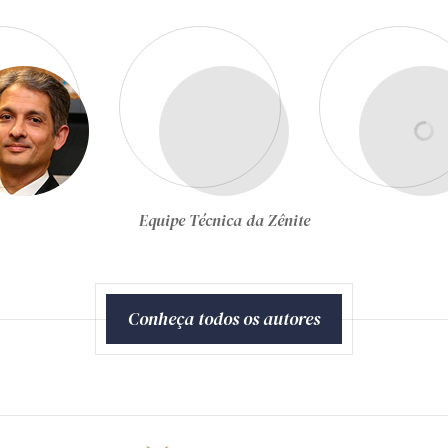
Equipe Técnica da Zênite
Conheça todos os autores