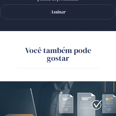
Você também pode
gostar