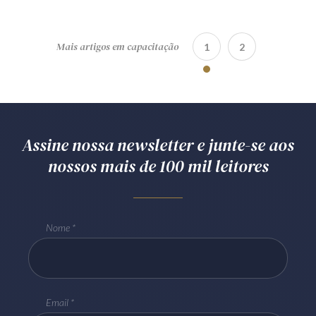
Mais artigos em capacitação
1
2
Assine nossa newsletter e junte-se aos
nossos mais de 100 mil leitores
Nome
Email