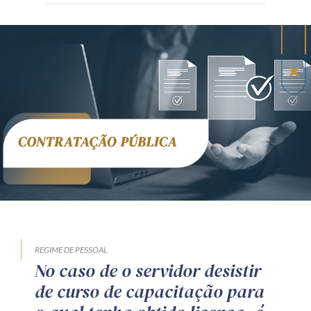
REGIME DE PESSOAL
No caso de o servidor desistir
de curso de capacitação para