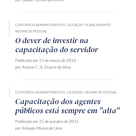
CONTRATOS ADMINISTRATIVOS
LICITAÇÃO
PLANEJAMENTO
REGIME DE PESSOAL
O dever de investir na
capacitação do servidor
Publicado em 15 de março de 2016
por Araune C. A. Duarte da Silva
CONTRATOS ADMINISTRATIVOS
LICITAÇÃO
REGIME DE PESSOAL
Capacitação dos agentes
públicos está sempre em "alta"
Publicado em 15 de outubro de 2015
por Solange Afonso de Lima