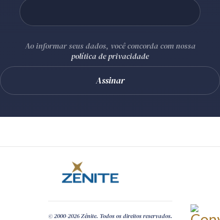
Ao informar seus dados, você concorda com nossa
política de privacidade
© 2000-2026 Zênite. Todos os direitos reservados.