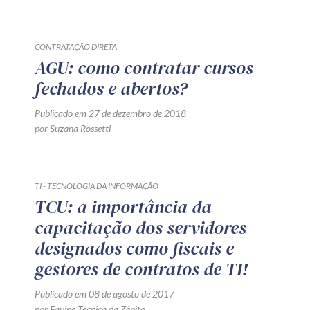
CONTRATAÇÃO DIRETA
AGU: como contratar cursos
fechados e abertos?
Publicado em 27 de dezembro de 2018
por Suzana Rossetti
TI - TECNOLOGIA DA INFORMAÇÃO
TCU: a importância da
capacitação dos servidores
designados como fiscais e
gestores de contratos de TI!
Publicado em 08 de agosto de 2017
por Equipe Técnica da Zênite