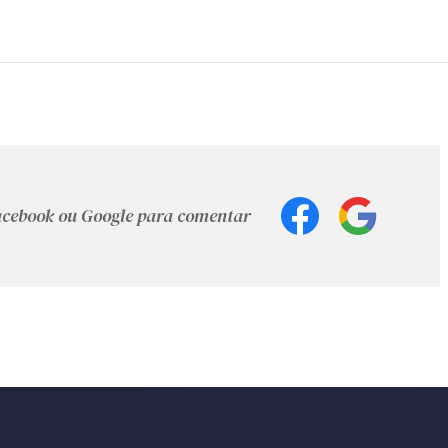
Facebook ou Google para comentar