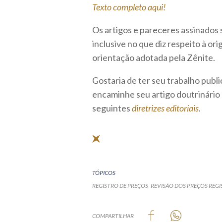
Texto completo aqui!
Os artigos e pareceres assinados 
inclusive no que diz respeito à o
orientação adotada pela Zênite.
Gostaria de ter seu trabalho publ
encaminhe seu artigo doutrinário
seguintes
diretrizes editoriais
.
TÓPICOS
REGISTRO DE PREÇOS
REVISÃO DOS PREÇOS REG
COMPARTILHAR