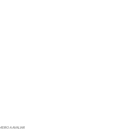
MEIRO A AVALIAR