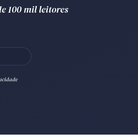
e 100 mil leitores
vacidade