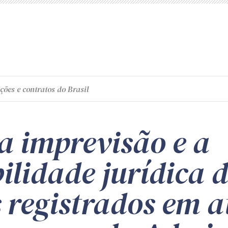
ções e contratos do Brasil
a imprevisão e a
ilidade jurídica d
 registrados em a