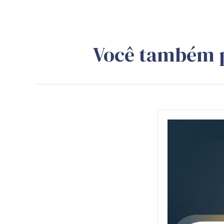
Você também 