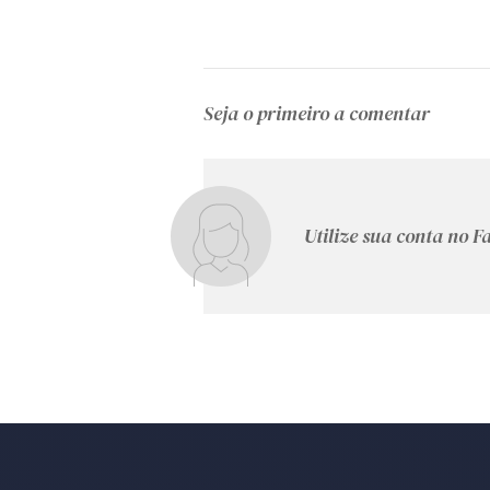
Seja o primeiro a comentar
Utilize sua conta no 