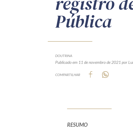
registro 
Pública
DOUTRINA
Publicado em 11 de novembro de 2021
por Lu
COMPARTILHAR
RESUMO