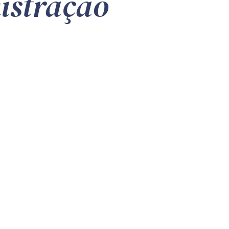
nistração