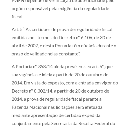
PGFN depende de verificação de autenticidade pelo
órgão responsável pela exigência da regularidade
fiscal.
Art. 5º As certidões de prova de regularidade fiscal
emitidas nos termos do Decreto nº 6.106, de 30 de
abril de 2007, e desta Portaria têm eficácia durante o
prazo de validade nelas constante”.
A Portaria nº 358/14 ainda prevê em seu art. 6º, que
sua vigência se inicia a partir de 20 de outubro de
2014. Em vista do exposto, com a entrada em vigor do
Decreto nº 8.302/14, a partir de 20 de outubro de
2014, a prova de regularidade fiscal perante a
Fazenda Nacional nas licitações será efetuada
mediante apresentação de certidão expedida
conjuntamente pela Secretaria da Receita Federal do