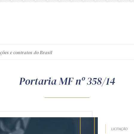
ções e contratos do Brasil
Portaria MF nº 358/14
LICITAÇÃO