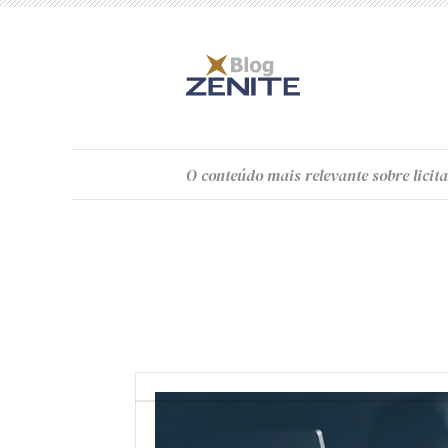
O
conteúdo
mais relevante sobre licita