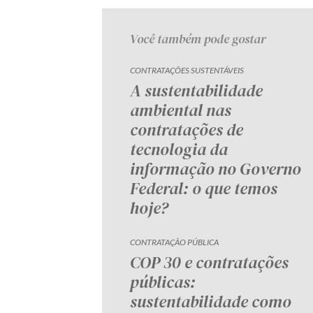
Você também pode gostar
CONTRATAÇÕES SUSTENTÁVEIS
A sustentabilidade
ambiental nas
contratações de
tecnologia da
informação no Governo
Federal: o que temos
hoje?
CONTRATAÇÃO PÚBLICA
COP 30 e contratações
públicas:
sustentabilidade como