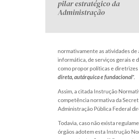
pilar estratégico da
Administração
normativamente as atividades de 
informática, de serviços gerais e
como propor políticas e diretrizes 
direta, autárquica e fundacional
”.
Assim, a citada Instrução Normati
competência normativa da Secretar
Administração Pública Federal dir
Todavia, caso não exista regulam
órgãos adotem esta Instrução Nor