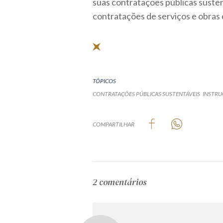
suas contratações públicas susten
contratações de serviços e obras
TÓPICOS
CONTRATAÇÕES PÚBLICAS SUSTENTÁVEIS
INSTRU
COMPARTILHAR
2 comentários