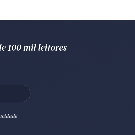
e 100 mil leitores
vacidade