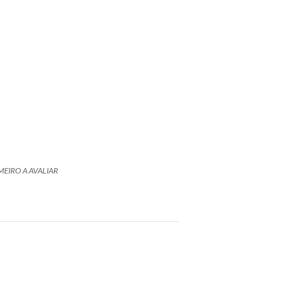
MEIRO A AVALIAR