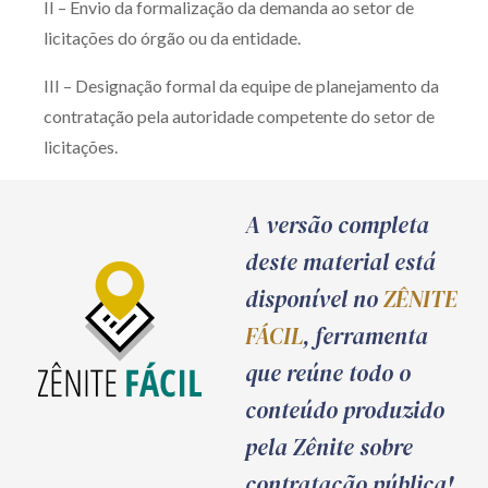
II – Envio da formalização da demanda ao setor de
licitações do órgão ou da entidade.
III – Designação formal da equipe de planejamento da
contratação pela autoridade competente do setor de
licitações.
A versão completa
deste material está
disponível no
ZÊNITE
FÁCIL
, ferramenta
que reúne todo o
conteúdo produzido
pela Zênite sobre
contratação pública!