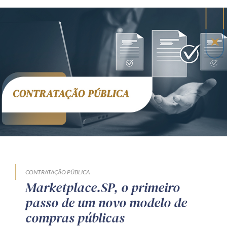
CONTRATAÇÃO PÚBLICA
Marketplace.SP, o primeiro
passo de um novo modelo de
compras públicas