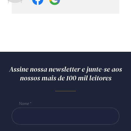
Assine nossa newsletter e junte-se aos
nossos mais de 100 mil leitores
Nome