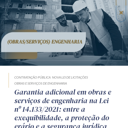
CONTRATAÇÃO PÚBLICA
NOVA LEI DE LICITAÇÕES
OBRAS E SERVIÇOS DE ENGENHARIA
Garantia adicional em obras e
serviços de engenharia na Lei
nº 14.133/2021: entre a
exequibilidade, a proteção do
erário e a segurança jurídica