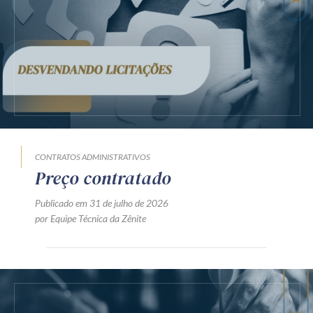
CONTRATOS ADMINISTRATIVOS
Preço contratado
Publicado em 31 de julho de 2026
por Equipe Técnica da Zênite