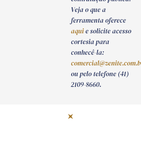
Veja o que a
ferramenta oferece
aqui
e solicite acesso
cortesia para
conhecê-la:
comercial@zenite.com.b
ou pelo telefone (41)
2109-8660.