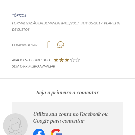
TÓPICOS
FORMALIZAÇÃO DA DEMANDA
IN 05/2017
IN Nº 05/2017
PLANILHA
DE CUSTOS
COMPARTILHAR
AVALIE ESTE CONTEÚDO
SEJA O PRIMEIRO A AVALIAR
Seja o primeiro a comentar
Utilize sua conta no Facebook ou
Google para comentar