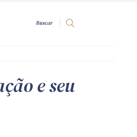
ação e seu