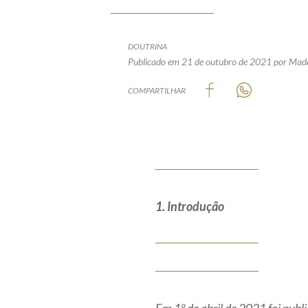
DOUTRINA
Publicado em 21 de outubro de 2021
por
Made
COMPARTILHAR
1. Introdução