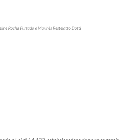
line Rocha Furtado
e
Marinês Restelatto Dotti