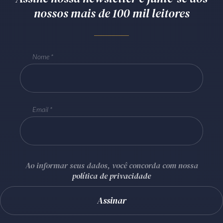
nossos mais de 100 mil leitores
Nome
Email
Ao informar seus dados, você concorda com nossa
política de privacidade