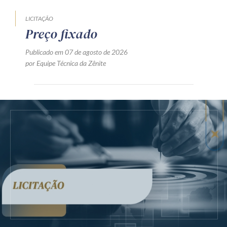
LICITAÇÃO
Preço fixado
Publicado em 07 de agosto de 2026
por Equipe Técnica da Zênite