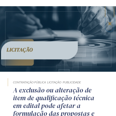
CONTRATAÇÃO PÚBLICA
LICITAÇÃO
PUBLICIDADE
A exclusão ou alteração de
item de qualificação técnica
em edital pode afetar a
formulação das propostas e