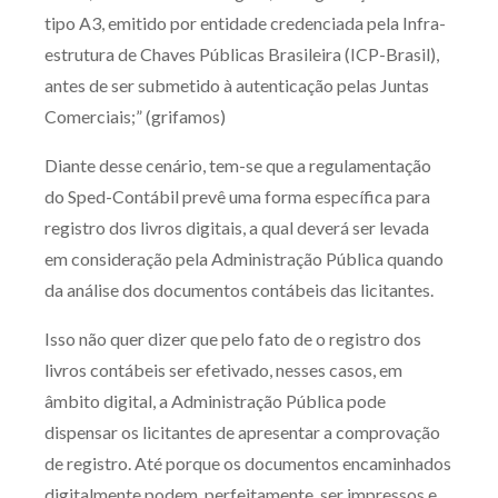
tipo A3, emitido por entidade credenciada pela Infra-
estrutura de Chaves Públicas Brasileira (ICP-Brasil),
antes de ser submetido à autenticação pelas Juntas
Comerciais;” (grifamos)
Diante desse cenário, tem-se que a regulamentação
do Sped-Contábil prevê uma forma específica para
registro dos livros digitais, a qual deverá ser levada
em consideração pela Administração Pública quando
da análise dos documentos contábeis das licitantes.
Isso não quer dizer que pelo fato de o registro dos
livros contábeis ser efetivado, nesses casos, em
âmbito digital, a Administração Pública pode
dispensar os licitantes de apresentar a comprovação
de registro. Até porque os documentos encaminhados
digitalmente podem, perfeitamente, ser impressos e