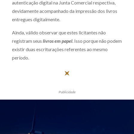
autenticação digital na Junta Comercial respectiva,
devidamente acompanhado da impressão dos livros
entregues digitalmente.
Ainda, válido observar que estes licitantes não
registram seus
livros em papel
. Isso porque não podem
existir duas escriturações referentes ao mesmo
período.
Publicidade