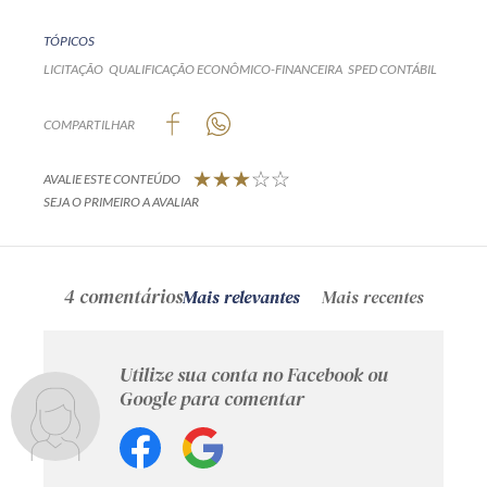
TÓPICOS
LICITAÇÃO
QUALIFICAÇÃO ECONÔMICO-FINANCEIRA
SPED CONTÁBIL
COMPARTILHAR
AVALIE ESTE CONTEÚDO
SEJA O PRIMEIRO A AVALIAR
4 comentários
Mais relevantes
Mais recentes
Utilize sua conta no Facebook ou
Google para comentar