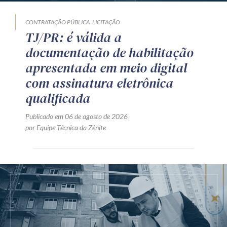
CONTRATAÇÃO PÚBLICA
LICITAÇÃO
TJ/PR: é válida a
documentação de habilitação
apresentada em meio digital
com assinatura eletrônica
qualificada
Publicado em 06 de agosto de 2026
por Equipe Técnica da Zênite