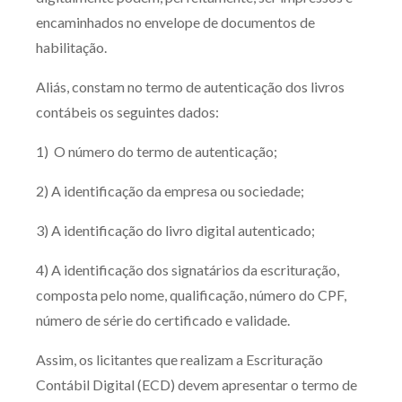
encaminhados no envelope de documentos de
habilitação.
Aliás, constam no termo de autenticação dos livros
contábeis os seguintes dados:
1) O número do termo de autenticação;
2) A identificação da empresa ou sociedade;
3) A identificação do livro digital autenticado;
4) A identificação dos signatários da escrituração,
composta pelo nome, qualificação, número do CPF,
número de série do certificado e validade.
Assim, os licitantes que realizam a Escrituração
Contábil Digital (ECD) devem apresentar o termo de