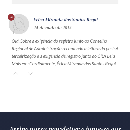
-6
Erica Miranda dos Santos Requi
24 de maio de 2013
Olá, Sobre a exigência do registro junto ao Conselho
Regional de Administração recomendo a leitura do post: A
terceirização e a exigência de registro junto ao CRA Leia
Mais em: Cordialmente, Érica Miranda dos Santos Requi
Assine nossa newsletter e junte-se aos