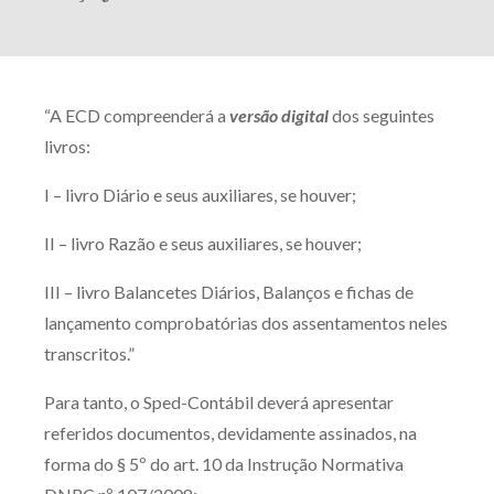
“A ECD compreenderá a
versão digital
dos seguintes
livros:
I – livro Diário e seus auxiliares, se houver;
II – livro Razão e seus auxiliares, se houver;
III – livro Balancetes Diários, Balanços e fichas de
lançamento comprobatórias dos assentamentos neles
transcritos.”
Para tanto, o Sped-Contábil deverá apresentar
referidos documentos, devidamente assinados, na
forma do § 5º do art. 10 da Instrução Normativa