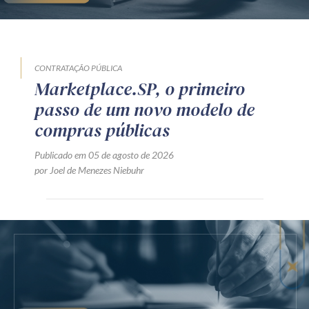
CONTRATAÇÃO PÚBLICA
Marketplace.SP, o primeiro
passo de um novo modelo de
compras públicas
Publicado em 05 de agosto de 2026
por Joel de Menezes Niebuhr