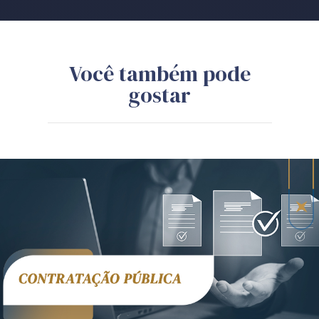
Você também pode
gostar