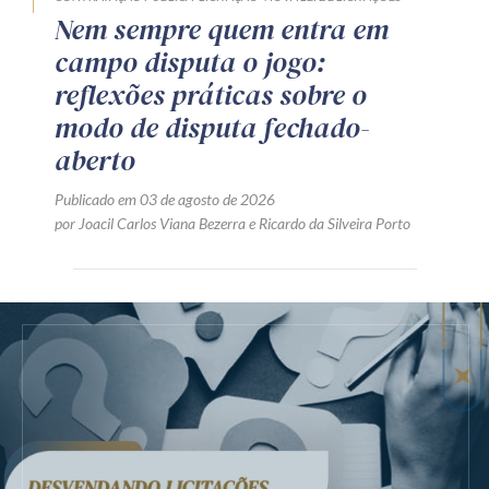
Nem sempre quem entra em
campo disputa o jogo:
reflexões práticas sobre o
modo de disputa fechado-
aberto
Publicado em 03 de agosto de 2026
por
Joacil Carlos Viana Bezerra
e
Ricardo da Silveira Porto