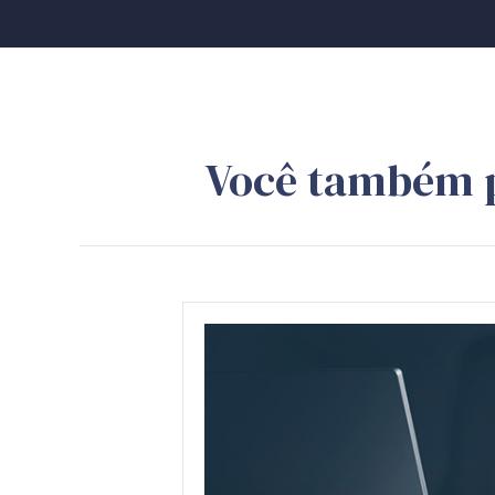
Você também 