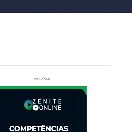
Publicidade