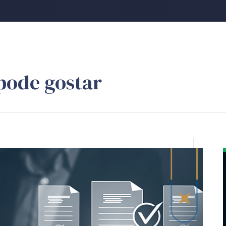
pode gostar