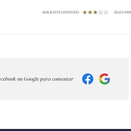
AVALIE ESTE CONTEÚDO
SEJA O PRI
Facebook ou Google para comentar