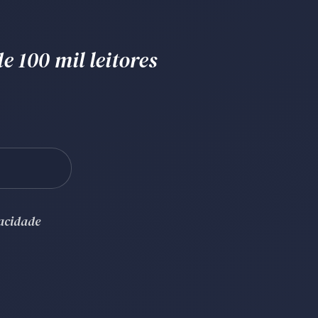
e 100 mil leitores
vacidade