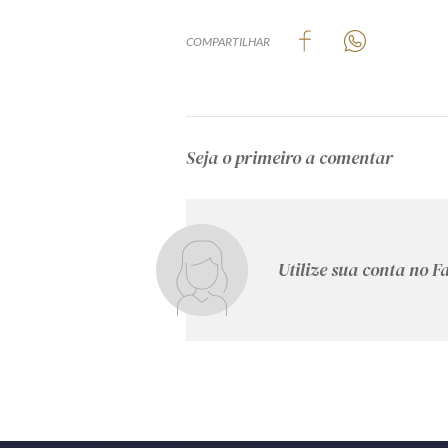
COMPARTILHAR
Seja o primeiro a comentar
Utilize sua conta no 