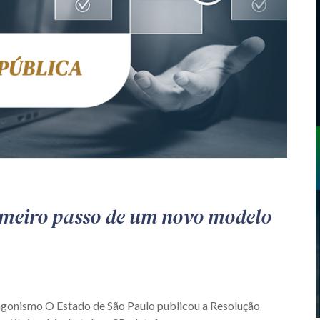
imeiro passo de um novo modelo
agonismo O Estado de São Paulo publicou a Resolução