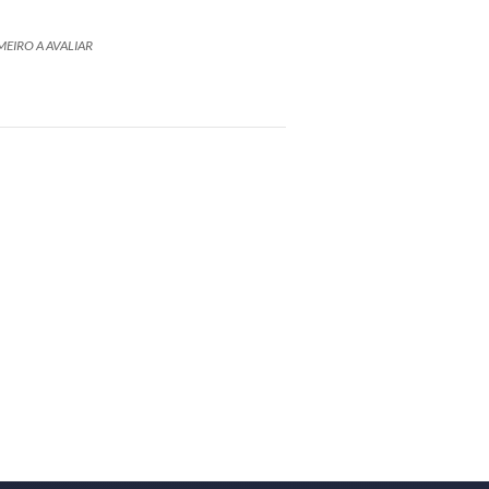
MEIRO A AVALIAR