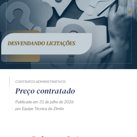
CONTRATOS ADMINISTRATIVOS
Preço contratado
Publicado em 31 de julho de 2026
por Equipe Técnica da Zênite