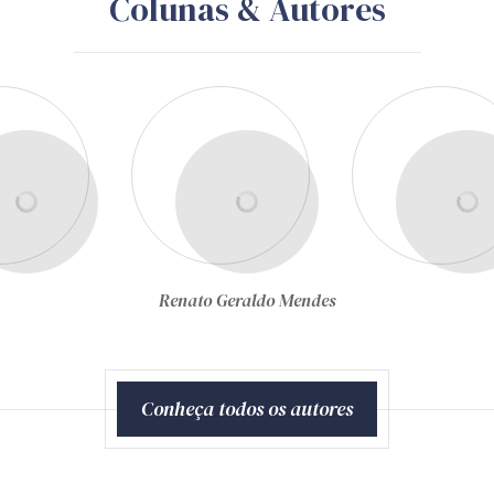
Colunas & Autores
Renato Geraldo Mendes
Conheça todos os autores