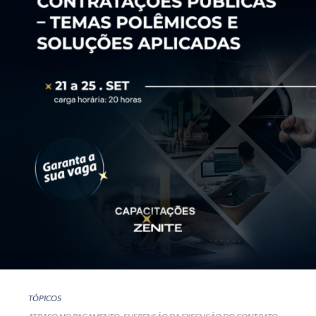
TÓPICOS