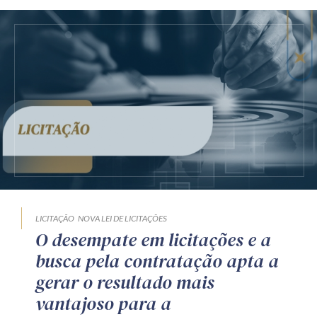
LICITAÇÃO
NOVA LEI DE LICITAÇÕES
O desempate em licitações e a
busca pela contratação apta a
gerar o resultado mais
vantajoso para a