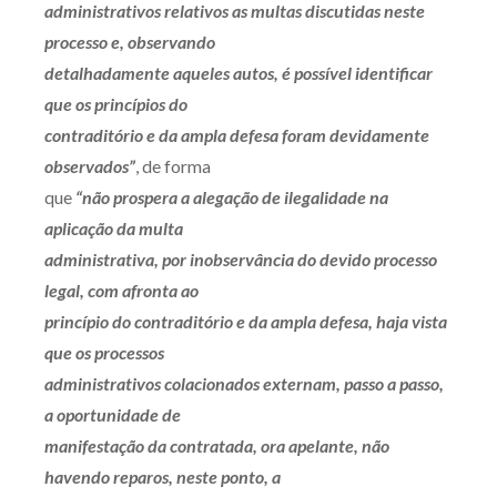
administrativos relativos as multas discutidas neste
processo e, observando
detalhadamente aqueles autos, é possível identificar
que os princípios do
contraditório e da ampla defesa foram devidamente
observados”
, de forma
que
“não prospera a alegação de ilegalidade na
aplicação da multa
administrativa, por inobservância do devido processo
legal, com afronta ao
princípio do contraditório e da ampla defesa, haja vista
que os processos
administrativos colacionados externam, passo a passo,
a oportunidade de
manifestação da contratada, ora apelante, não
havendo reparos, neste ponto, a