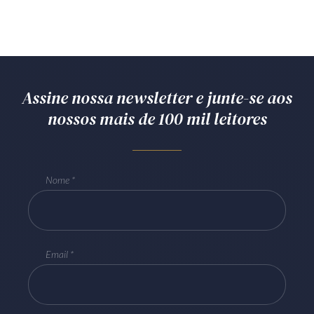
Assine nossa newsletter e junte-se aos
nossos mais de 100 mil leitores
Nome
Email