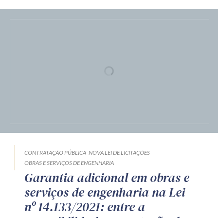
CONTRATAÇÃO PÚBLICA
NOVA LEI DE LICITAÇÕES
OBRAS E SERVIÇOS DE ENGENHARIA
Garantia adicional em obras e
serviços de engenharia na Lei
nº 14.133/2021: entre a