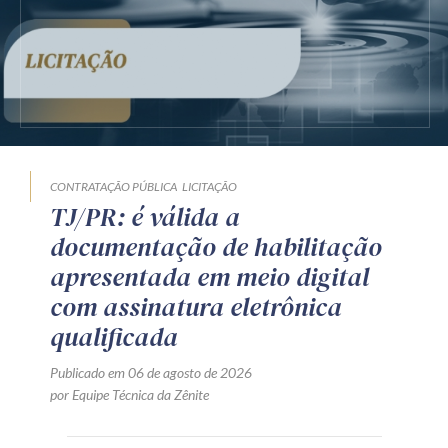
CONTRATAÇÃO PÚBLICA
LICITAÇÃO
TJ/PR: é válida a
documentação de habilitação
apresentada em meio digital
com assinatura eletrônica
qualificada
Publicado em 06 de agosto de 2026
por Equipe Técnica da Zênite