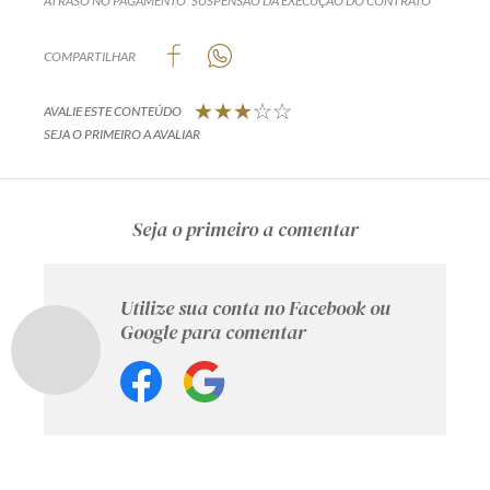
ATRASO NO PAGAMENTO
SUSPENSÃO DA EXECUÇÃO DO CONTRATO
COMPARTILHAR
AVALIE ESTE CONTEÚDO
SEJA O PRIMEIRO A AVALIAR
Seja o primeiro a comentar
Utilize sua conta no Facebook ou
Google para comentar