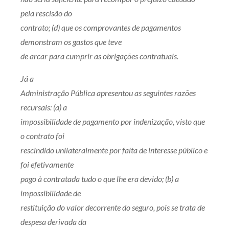
pela rescisão do
contrato; (d) que os comprovantes de pagamentos
demonstram os gastos que teve
de arcar para cumprir as obrigações contratuais.
Já a
Administração Pública apresentou as seguintes razões
recursais: (a) a
impossibilidade de pagamento por indenização, visto que
o contrato foi
rescindido unilateralmente por falta de interesse público e
foi efetivamente
pago à contratada tudo o que lhe era devido; (b) a
impossibilidade de
restituição do valor decorrente do seguro, pois se trata de
despesa derivada da