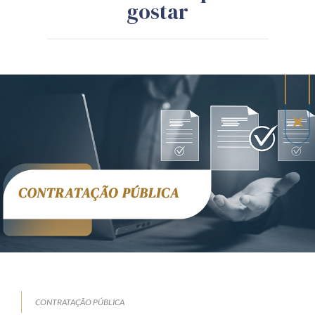
gostar
CONTRATAÇÃO PÚBLICA