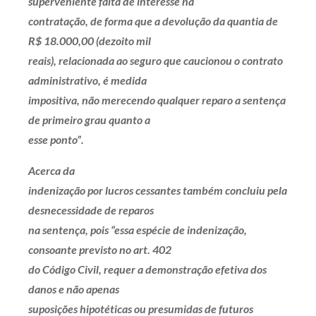
superveniente falta de interesse na
contratação, de forma que a devolução da quantia de
R$ 18.000,00 (dezoito mil
reais), relacionada ao seguro que caucionou o contrato
administrativo, é medida
impositiva, não merecendo qualquer reparo a sentença
de primeiro grau quanto a
esse ponto”.
Acerca da
indenização por lucros cessantes também concluiu pela
desnecessidade de reparos
na sentença, pois “essa espécie de indenização,
consoante previsto no art. 402
do Código Civil, requer a demonstração efetiva dos
danos e não apenas
suposições hipotéticas ou presumidas de futuros