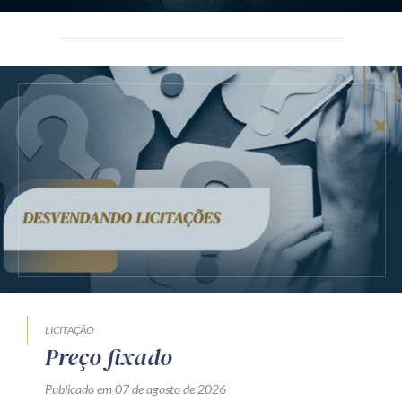
LICITAÇÃO
Preço fixado
Publicado em 07 de agosto de 2026