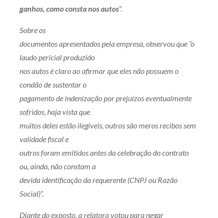
ganhos, como consta nos autos
”.
Sobre os
documentos apresentados pela empresa, observou que “o
laudo pericial produzido
nos autos é claro ao afirmar que eles não possuem o
condão de sustentar o
pagamento de indenização por prejuízos eventualmente
sofridos, haja vista que
muitos deles estão ilegíveis, outros são meros recibos sem
validade fiscal e
outros foram emitidos antes da celebração do contrato
ou, ainda, não constam a
devida identificação da requerente (CNPJ ou Razão
Social)”.
Diante do exposto, a relatora votou para negar