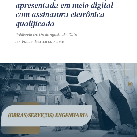
apresentada em meio digital
com assinatura eletrônica
qualificada
Publicado em 06 de agosto de 2026
por Equipe Técnica da Zênite