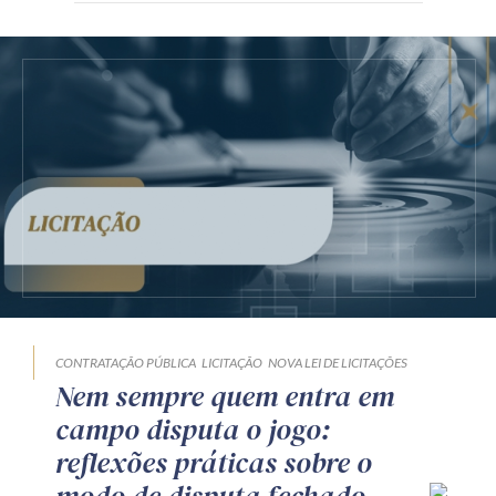
CONTRATAÇÃO PÚBLICA
LICITAÇÃO
NOVA LEI DE LICITAÇÕES
Nem sempre quem entra em
campo disputa o jogo:
reflexões práticas sobre o