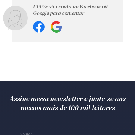
Utilize sua conta no Facebook ou
Google para comentar
Assine nossa newsletter e junte-se aos
nossos mais de 100 mil leitores
Nome