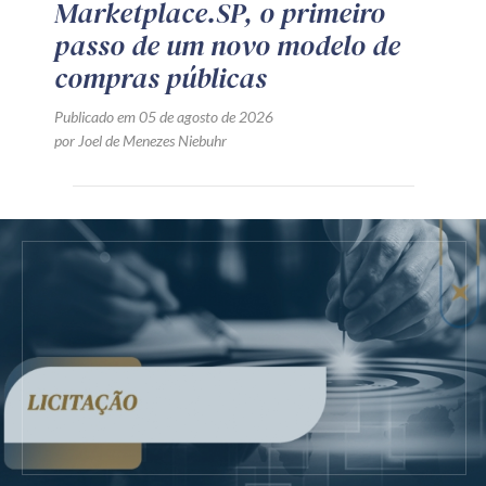
Marketplace.SP, o primeiro
passo de um novo modelo de
compras públicas
Publicado em 05 de agosto de 2026
por Joel de Menezes Niebuhr